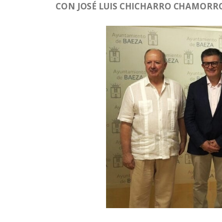
CON JOSÉ LUIS CHICHARRO CHAMORRO,