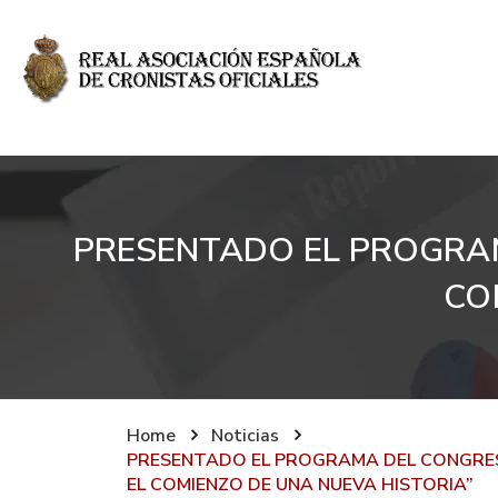
PRESENTADO EL PROGRAM
CO
Home
Noticias
PRESENTADO EL PROGRAMA DEL CONGRESO
EL COMIENZO DE UNA NUEVA HISTORIA”