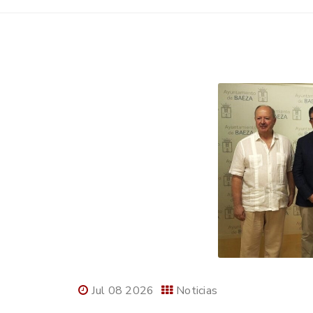
Jul 08 2026
Noticias