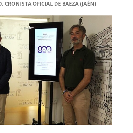
 CRONISTA OFICIAL DE BAEZA (JAÉN)