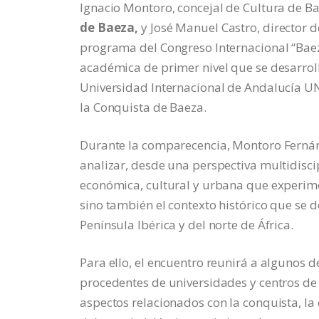
Ignacio Montoro, concejal de Cultura de 
de Baeza,
y José Manuel Castro, director 
programa del Congreso Internacional “Baeza
académica de primer nivel que se desarroll
Universidad Internacional de Andalucía UN
la Conquista de Baeza.
Durante la comparecencia, Montoro Fernán
analizar, desde una perspectiva multidiscip
económica, cultural y urbana que experimentó
sino también el contexto histórico que se 
Península Ibérica y del norte de África.
Para ello, el encuentro reunirá a algunos 
procedentes de universidades y centros de 
aspectos relacionados con la conquista, la