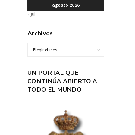
agosto 2026
« Jul
Archivos
Elegir el mes
UN PORTAL QUE
CONTINÚA ABIERTO A
TODO EL MUNDO