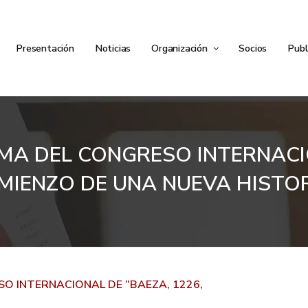
Presentación
Noticias
Organización
Socios
Publ
A DEL CONGRESO INTERNACION
MIENZO DE UNA NUEVA HISTOR
 INTERNACIONAL DE “BAEZA, 1226,