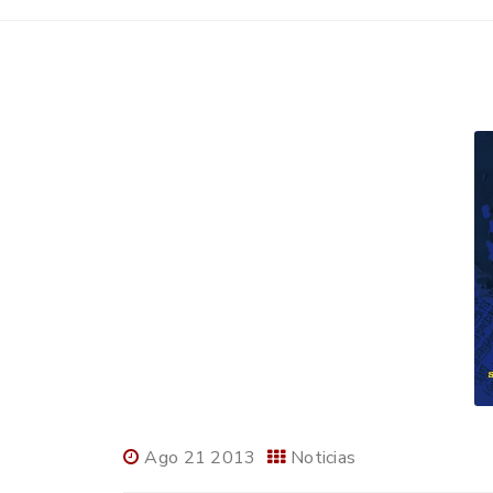
Ago 21 2013
Noticias