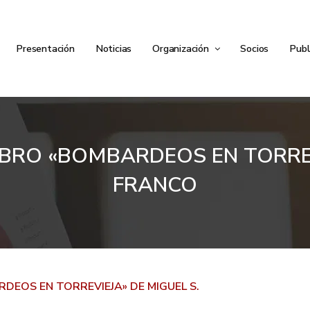
Presentación
Noticias
Organización
Socios
Publ
IBRO «BOMBARDEOS EN TORREV
FRANCO
DEOS EN TORREVIEJA» DE MIGUEL S.