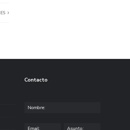
LES
Contacto