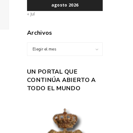
agosto 2026
« Jul
Archivos
Elegir el mes
UN PORTAL QUE
CONTINÚA ABIERTO A
TODO EL MUNDO