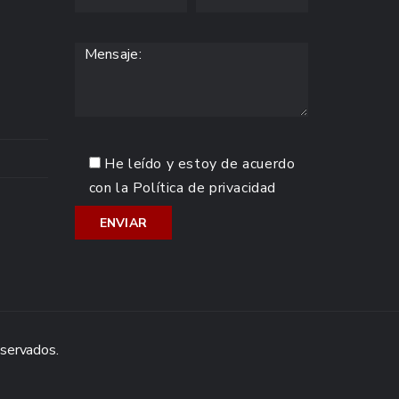
He leído y estoy de acuerdo
con la
Política de privacidad
eservados.