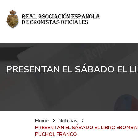
PRESENTAN EL SÁBADO EL L
Home
Noticias
PRESENTAN EL SÁBADO EL LIBRO «BOMBAR
PUCHOL FRANCO