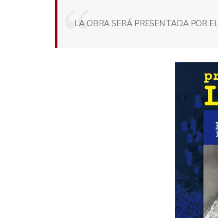
LA OBRA SERÁ PRESENTADA POR EL 