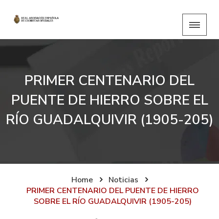
PRIMER CENTENARIO DEL
PUENTE DE HIERRO SOBRE EL
RÍO GUADALQUIVIR (1905-205)
Home
Noticias
PRIMER CENTENARIO DEL PUENTE DE HIERRO
SOBRE EL RÍO GUADALQUIVIR (1905-205)