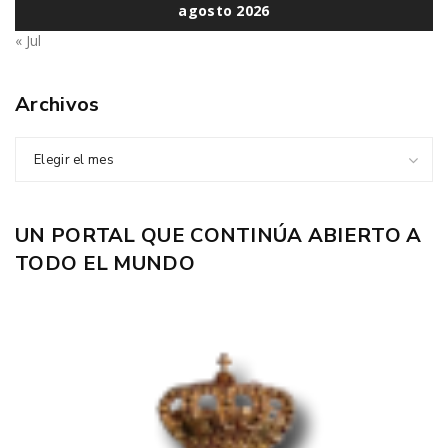
agosto 2026
« Jul
Archivos
Elegir el mes
UN PORTAL QUE CONTINÚA ABIERTO A
TODO EL MUNDO