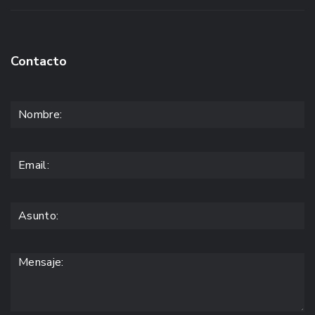
Contacto