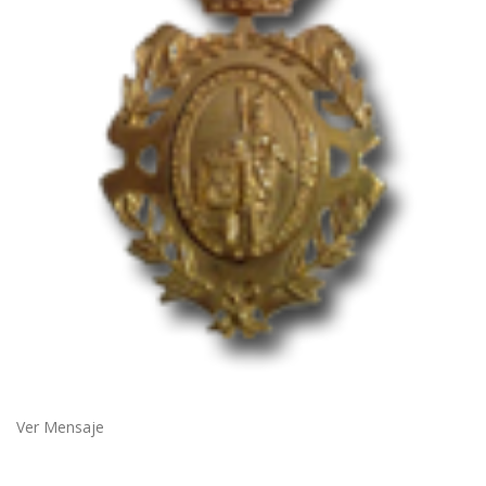
Ver Mensaje