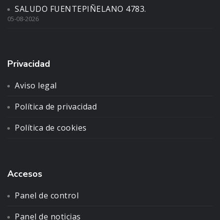
SALUDO FUENTEPIÑELANO 4783.
05-08-2026
Privacidad
Aviso legal
Política de privacidad
Política de cookies
Accesos
Panel de control
Panel de noticias