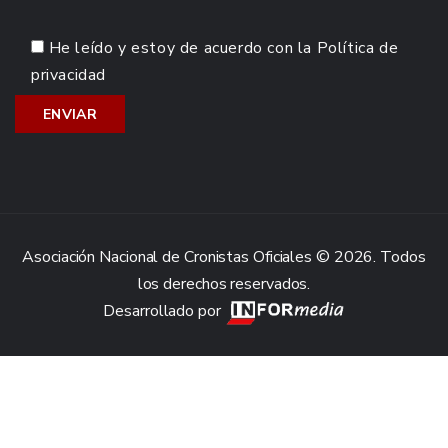
He leído y estoy de acuerdo con la
Política de
privacidad
Asociación Nacional de Cronistas Oficiales © 2026. Todos
los derechos reservados.
Desarrollado por