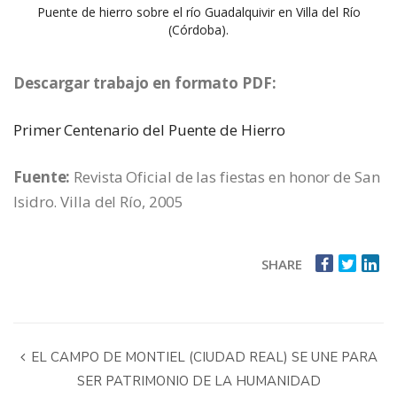
Puente de hierro sobre el río Guadalquivir en Villa del Río
(Córdoba).
Descargar trabajo en formato PDF:
Primer Centenario del Puente de Hierro
Fuente:
Revista Oficial de las fiestas en honor de San
Isidro. Villa del Río, 2005
SHARE
EL CAMPO DE MONTIEL (CIUDAD REAL) SE UNE PARA
SER PATRIMONIO DE LA HUMANIDAD