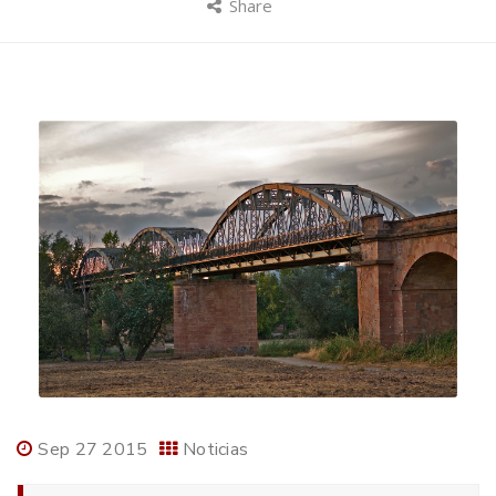
Share
Sep 27 2015
Noticias