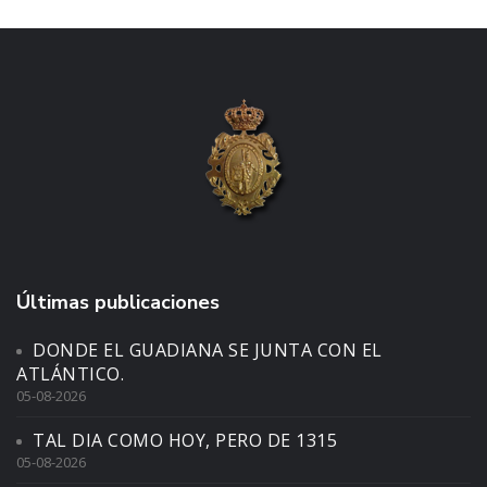
Últimas publicaciones
DONDE EL GUADIANA SE JUNTA CON EL
ATLÁNTICO.
05-08-2026
TAL DIA COMO HOY, PERO DE 1315
05-08-2026