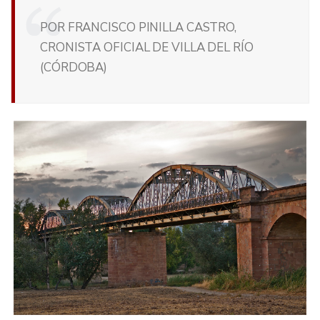
POR FRANCISCO PINILLA CASTRO,
CRONISTA OFICIAL DE VILLA DEL RÍO
(CÓRDOBA)