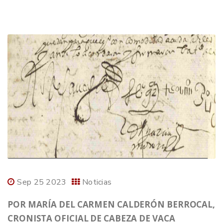
Sep 25 2023
Noticias
POR MARÍA DEL CARMEN CALDERÓN BERROCAL,
CRONISTA OFICIAL DE CABEZA DE VACA