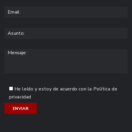
He leído y estoy de acuerdo con la
Política de
privacidad