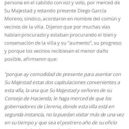
persona en el cabildo con voz y voto, por merced de
Su Majestad y estando presente Diego García
Moreno, síndico, acordaron en nombre del común y
vecinos de la villa. Dijeron que por muchas vías
habían procurado y estaban procurando el bien y
conservación de la villa y su “aumento”, su progreso;
y porque los vecinos recibiesen el menor daño
posible, afirmaron que:
“porque ay comodidad de presente para asentar con
Su Majestad estas dos capitulaciones convenientes a
esta villa, la una que Su Majestad y señores de su
Consejo de Hacienda, le haga merced de que los
gobernadores de Llerena, donde esta villa está en
segunda instancia, no la puedan visitar más de una vez
en su tiempo y que sea el postrero año de su oficio