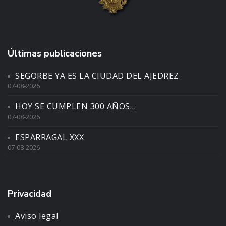
Últimas publicaciones
SEGORBE YA ES LA CIUDAD DEL AJEDREZ
07-08-2026
HOY SE CUMPLEN 300 AÑOS…
07-08-2026
ESPARRAGAL XXX
07-08-2026
Privacidad
Aviso legal