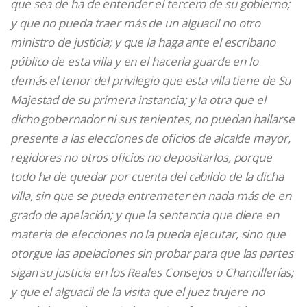
que sea de ha de entender el tercero de su gobierno;
y que no pueda traer más de un alguacil no otro
ministro de justicia; y que la haga ante el escribano
público de esta villa y en el hacerla guarde en lo
demás el tenor del privilegio que esta villa tiene de Su
Majestad de su primera instancia; y la otra que el
dicho gobernador ni sus tenientes, no puedan hallarse
presente a las elecciones de oficios de alcalde mayor,
regidores no otros oficios no depositarlos, porque
todo ha de quedar por cuenta del cabildo de la dicha
villa, sin que se pueda entremeter en nada más de en
grado de apelación; y que la sentencia que diere en
materia de elecciones no la pueda ejecutar, sino que
otorgue las apelaciones sin probar para que las partes
sigan su justicia en los Reales Consejos o Chancillerías;
y que el alguacil de la visita que el juez trujere no