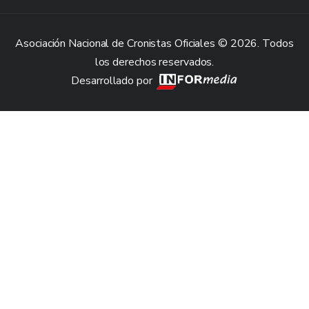
Asociación Nacional de Cronistas Oficiales © 2026. Todos
los derechos reservados.
Desarrollado por