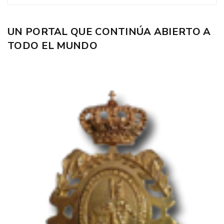
UN PORTAL QUE CONTINÚA ABIERTO A
TODO EL MUNDO