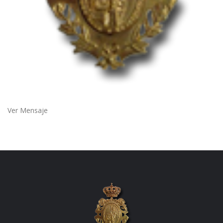
Ver Mensaje