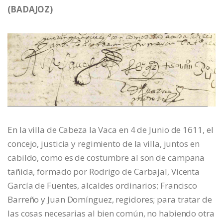
(BADAJOZ)
En la villa de Cabeza la Vaca en 4 de Junio de 1611, el
concejo, justicia y regimiento de la villa, juntos en
cabildo, como es de costumbre al son de campana
tañida, formado por Rodrigo de Carbajal, Vicenta
García de Fuentes, alcaldes ordinarios; Francisco
Barreño y Juan Domínguez, regidores; para tratar de
las cosas necesarias al bien común, no habiendo otra