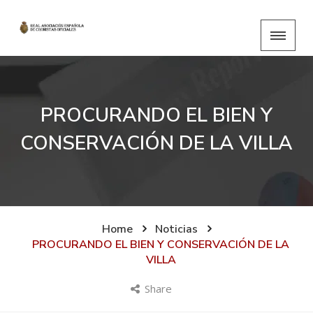
PROCURANDO EL BIEN Y
CONSERVACIÓN DE LA VILLA
Home
Noticias
PROCURANDO EL BIEN Y CONSERVACIÓN DE LA
VILLA
Share