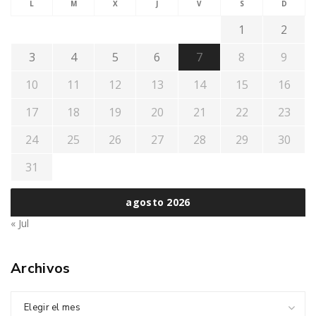
L
M
X
J
V
S
D
1
2
3
4
5
6
7
8
9
10
11
12
13
14
15
16
17
18
19
20
21
22
23
24
25
26
27
28
29
30
31
agosto 2026
« Jul
Archivos
Elegir el mes