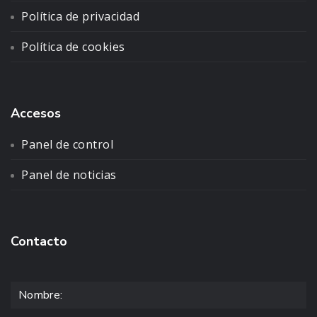
Política de privacidad
Política de cookies
Accesos
Panel de control
Panel de noticias
Contacto