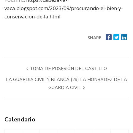
vaca.blogspot.com/2023/09/procurando-el-bien-y-
conservacion-de-la.html
SHARE
TOMA DE POSESIÓN DEL CASTILLO
LA GUARDIA CIVIL Y BLANCA (29) LA HONRADEZ DE LA
GUARDIA CIVIL
Calendario