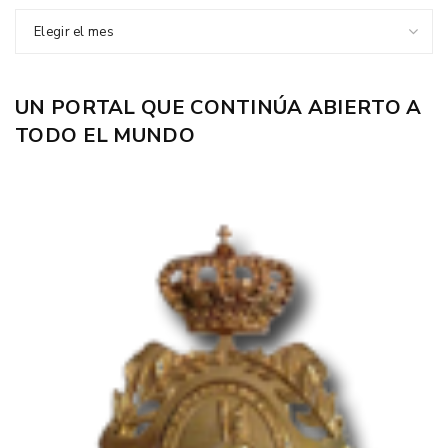
Elegir el mes
UN PORTAL QUE CONTINÚA ABIERTO A
TODO EL MUNDO