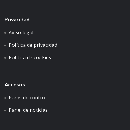
Privacidad
Aviso legal
Política de privacidad
Política de cookies
Accesos
Panel de control
Panel de noticias