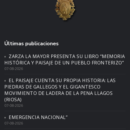
Últimas publicaciones
ZARZA LA MAYOR PRESENTA SU LIBRO “MEMORIA
HISTÓRICA Y PAISAJE DE UN PUEBLO FRONTERIZO”
07-08-2026
EL PAISAJE CUENTA SU PROPIA HISTORIA: LAS
PIEDRAS DE GALLEGOS Y EL GIGANTESCO
MOVIMIENTO DE LADERA DE LA PENA LLAGOS
(RIOSA)
07-08-2026
EMERGENCIA NACIONAL”
07-08-2026