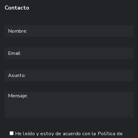
Contacto
He leído y estoy de acuerdo con la
Política de