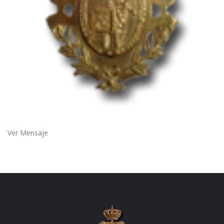
Ver Mensaje