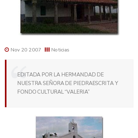
Nov 20 2007
Noticias
EDITADA POR LA HERMANDAD DE
NUESTRA SEÑORA DE PIEDRAESCRITA Y
FONDO CULTURAL “VALERIA”