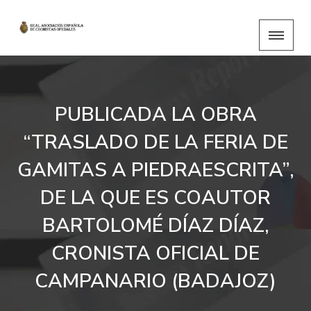
PUBLICADA LA OBRA
“TRASLADO DE LA FERIA DE
GAMITAS A PIEDRAESCRITA”,
DE LA QUE ES COAUTOR
BARTOLOMÉ DÍAZ DÍAZ,
CRONISTA OFICIAL DE
CAMPANARIO (BADAJOZ)