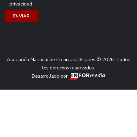
privacidad
Asociación Nacional de Cronistas Oficiales © 2026. Todos
los derechos reservados.
Desarrollado por