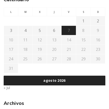
L
M
X
J
V
S
D
1
2
3
4
5
6
7
8
9
10
11
12
13
14
15
16
17
18
19
20
21
22
23
24
25
26
27
28
29
30
31
agosto 2026
« Jul
Archivos