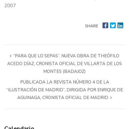
2007
SHARE
“PARA QUE LO SEPAS”. NUEVA OBRA DE THEÓFILO
ACEDO DÍAZ, CRONISTA OFICIAL DE VILLARTA DE LOS
MONTES (BADAJOZ)
PUBLICADA LA REVISTA NÚMERO 4 DE LA
“ILUSTRACIÓN DE MADRID”, DIRIGIDA POR ENRIQUE DE
AGUINAGA, CRONISTA OFICIAL DE MADRID
Calendario