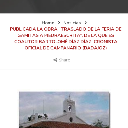
Home
Noticias
PUBLICADA LA OBRA “TRASLADO DE LA FERIA DE
GAMITAS A PIEDRAESCRITA”, DE LA QUE ES
COAUTOR BARTOLOMÉ DÍAZ DÍAZ, CRONISTA
OFICIAL DE CAMPANARIO (BADAJOZ)
Share