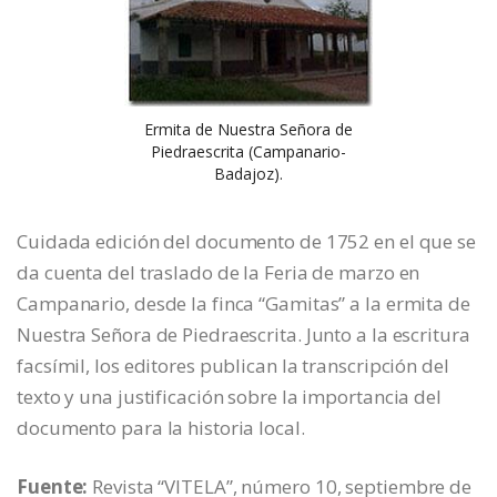
Ermita de Nuestra Señora de
Piedraescrita (Campanario-
Badajoz).
Cuidada edición del documento de 1752 en el que se
da cuenta del traslado de la Feria de marzo en
Campanario, desde la finca “Gamitas” a la ermita de
Nuestra Señora de Piedraescrita. Junto a la escritura
facsímil, los editores publican la transcripción del
texto y una justificación sobre la importancia del
documento para la historia local.
Fuente:
Revista “VITELA”, número 10, septiembre de