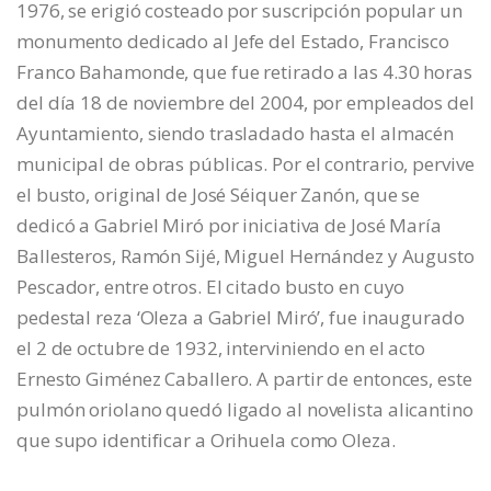
1976, se erigió costeado por suscripción popular un
monumento dedicado al Jefe del Estado, Francisco
Franco Bahamonde, que fue retirado a las 4.30 horas
del día 18 de noviembre del 2004, por empleados del
Ayuntamiento, siendo trasladado hasta el almacén
municipal de obras públicas. Por el contrario, pervive
el busto, original de José Séiquer Zanón, que se
dedicó a Gabriel Miró por iniciativa de José María
Ballesteros, Ramón Sijé, Miguel Hernández y Augusto
Pescador, entre otros. El citado busto en cuyo
pedestal reza ‘Oleza a Gabriel Miró’, fue inaugurado
el 2 de octubre de 1932, interviniendo en el acto
Ernesto Giménez Caballero. A partir de entonces, este
pulmón oriolano quedó ligado al novelista alicantino
que supo identificar a Orihuela como Oleza.