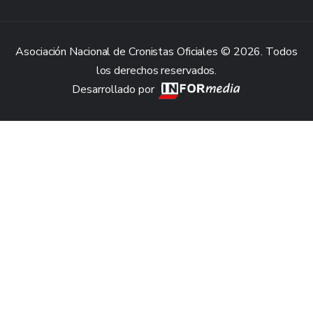
Asociación Nacional de Cronistas Oficiales © 2026. Todos
los derechos reservados.
Desarrollado por