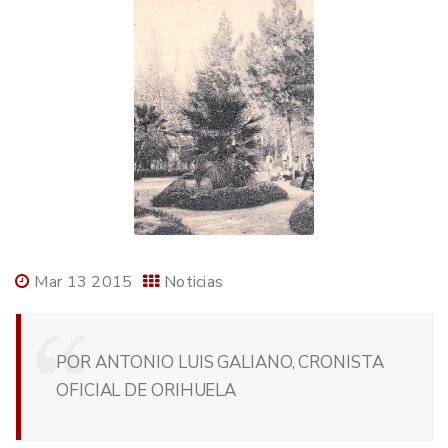
Mar 13 2015
Noticias
POR ANTONIO LUIS GALIANO, CRONISTA
OFICIAL DE ORIHUELA