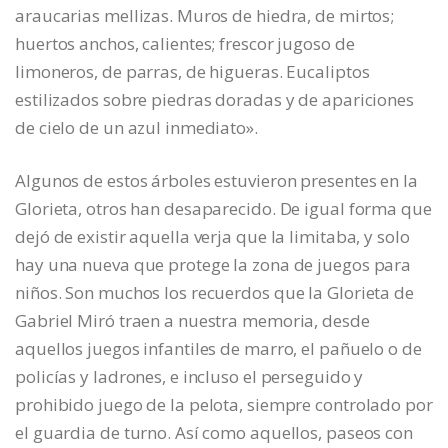
araucarias mellizas. Muros de hiedra, de mirtos;
huertos anchos, calientes; frescor jugoso de
limoneros, de parras, de higueras. Eucaliptos
estilizados sobre piedras doradas y de apariciones
de cielo de un azul inmediato».
Algunos de estos árboles estuvieron presentes en la
Glorieta, otros han desaparecido. De igual forma que
dejó de existir aquella verja que la limitaba, y solo
hay una nueva que protege la zona de juegos para
niños. Son muchos los recuerdos que la Glorieta de
Gabriel Miró traen a nuestra memoria, desde
aquellos juegos infantiles de marro, el pañuelo o de
policías y ladrones, e incluso el perseguido y
prohibido juego de la pelota, siempre controlado por
el guardia de turno. Así como aquellos, paseos con