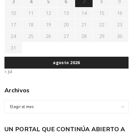
3
4
5
6
7
8
9
10
11
12
13
14
15
16
17
18
19
20
21
22
23
24
25
26
27
28
29
30
31
agosto 2026
« Jul
Archivos
Elegir el mes
UN PORTAL QUE CONTINÚA ABIERTO A