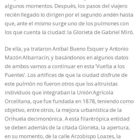
algunos momentos. Después, los pasos del viajero
recién llegado lo dirigen por el segundo andén hasta
que, ante el mismo surge uno de los pulmones con
los que cuenta la ciudad: la Glorieta de Gabriel Miró.
De ella, ya trataron Aníbal Bueno Esquer y Antonio
Mazón Albarracín, y basándonos en algunos datos
de ambos vamos a continuar en esta ‘Vuelta a los
Puentes’. Los artífices de que la ciudad disfrute de
este pulmón no fueron otros que los altruistas
individuos que integraban la Unión Agrícola
Orcelitana, que fue fundada en 1878, teniendo como
objetivo, entre otros, la mejora urbanística de la
Orihuela decimonónica. A esta filantrópica entidad
se deben además de la citada Glorieta, la apertura,
en su momento, de la calle Arzobispo Loazes, la