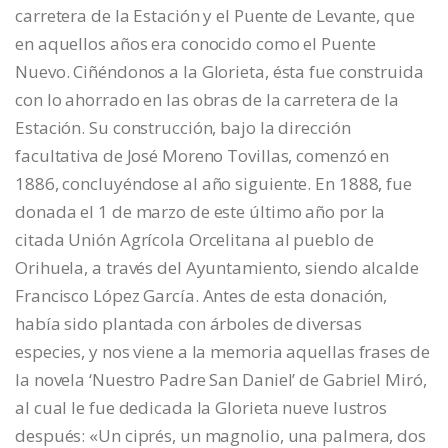
carretera de la Estación y el Puente de Levante, que
en aquellos años era conocido como el Puente
Nuevo. Ciñéndonos a la Glorieta, ésta fue construida
con lo ahorrado en las obras de la carretera de la
Estación. Su construcción, bajo la dirección
facultativa de José Moreno Tovillas, comenzó en
1886, concluyéndose al año siguiente. En 1888, fue
donada el 1 de marzo de este último año por la
citada Unión Agrícola Orcelitana al pueblo de
Orihuela, a través del Ayuntamiento, siendo alcalde
Francisco López García. Antes de esta donación,
había sido plantada con árboles de diversas
especies, y nos viene a la memoria aquellas frases de
la novela ‘Nuestro Padre San Daniel’ de Gabriel Miró,
al cual le fue dedicada la Glorieta nueve lustros
después: «Un ciprés, un magnolio, una palmera, dos