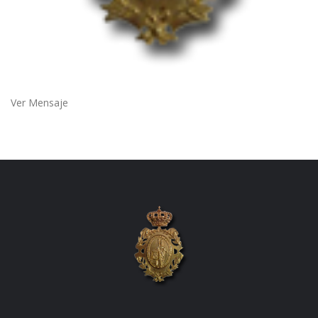
Ver Mensaje