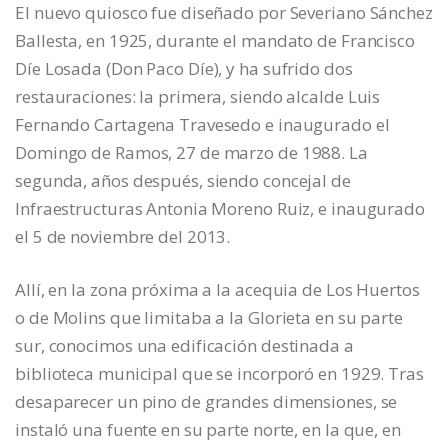
El nuevo quiosco fue diseñado por Severiano Sánchez
Ballesta, en 1925, durante el mandato de Francisco
Díe Losada (Don Paco Díe), y ha sufrido dos
restauraciones: la primera, siendo alcalde Luis
Fernando Cartagena Travesedo e inaugurado el
Domingo de Ramos, 27 de marzo de 1988. La
segunda, años después, siendo concejal de
Infraestructuras Antonia Moreno Ruiz, e inaugurado
el 5 de noviembre del 2013.
Allí, en la zona próxima a la acequia de Los Huertos
o de Molins que limitaba a la Glorieta en su parte
sur, conocimos una edificación destinada a
biblioteca municipal que se incorporó en 1929. Tras
desaparecer un pino de grandes dimensiones, se
instaló una fuente en su parte norte, en la que, en