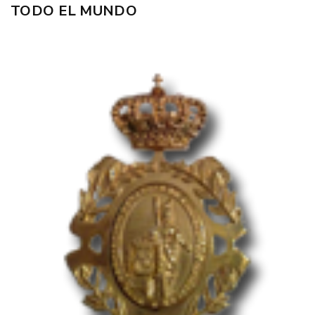
TODO EL MUNDO