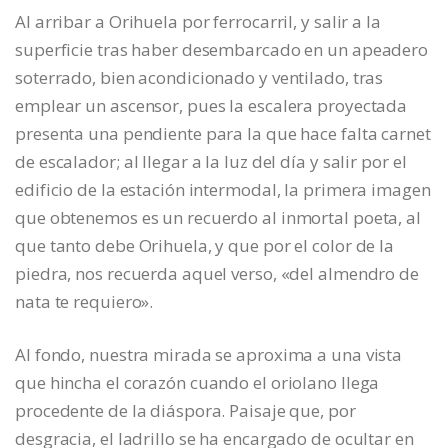
Al arribar a Orihuela por ferrocarril, y salir a la
superficie tras haber desembarcado en un apeadero
soterrado, bien acondicionado y ventilado, tras
emplear un ascensor, pues la escalera proyectada
presenta una pendiente para la que hace falta carnet
de escalador; al llegar a la luz del día y salir por el
edificio de la estación intermodal, la primera imagen
que obtenemos es un recuerdo al inmortal poeta, al
que tanto debe Orihuela, y que por el color de la
piedra, nos recuerda aquel verso, «del almendro de
nata te requiero».
Al fondo, nuestra mirada se aproxima a una vista
que hincha el corazón cuando el oriolano llega
procedente de la diáspora. Paisaje que, por
desgracia, el ladrillo se ha encargado de ocultar en