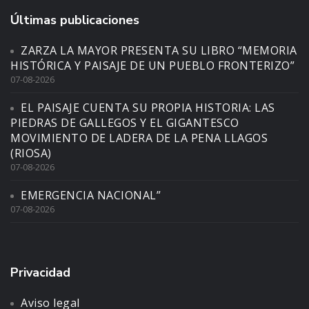
Últimas publicaciones
ZARZA LA MAYOR PRESENTA SU LIBRO “MEMORIA
HISTÓRICA Y PAISAJE DE UN PUEBLO FRONTERIZO”
07-08-2026
EL PAISAJE CUENTA SU PROPIA HISTORIA: LAS
PIEDRAS DE GALLEGOS Y EL GIGANTESCO
MOVIMIENTO DE LADERA DE LA PENA LLAGOS
(RIOSA)
07-08-2026
EMERGENCIA NACIONAL”
07-08-2026
Privacidad
Aviso legal