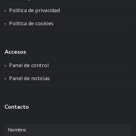
Política de privacidad
Política de cookies
Accesos
Panel de control
Panel de noticias
Contacto