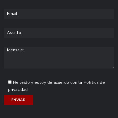
He leído y estoy de acuerdo con la
Política de
privacidad