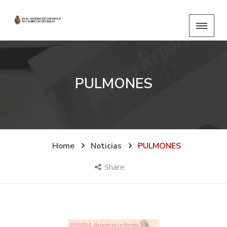
PULMONES
Home
Noticias
PULMONES
Share