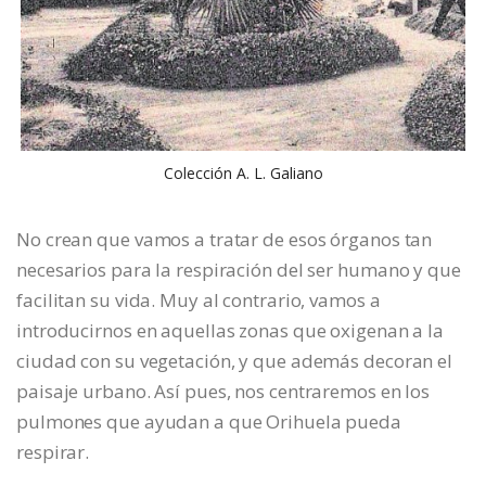
Colección A. L. Galiano
No crean que vamos a tratar de esos órganos tan
necesarios para la respiración del ser humano y que
facilitan su vida. Muy al contrario, vamos a
introducirnos en aquellas zonas que oxigenan a la
ciudad con su vegetación, y que además decoran el
paisaje urbano. Así pues, nos centraremos en los
pulmones que ayudan a que Orihuela pueda
respirar.