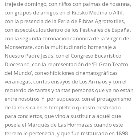
traje de domingo, con niños con palmas de hosanna,
con grupos de amigos en el Kiosko Medina o Alfil,
con la presencia de la Feria de Fibras Agrotextiles,
con espectáculos dentro de los Festivales de España,
con la segunda coronación canónica de la Virgen de
Monserrate, con la multitudinario homenaje a
Nuestro Padre Jesús, con el Congreso Eucarístico
Diocesano, con la representación de ‘El Gran Teatro
del Mundo’, con exhibiciones cinematográficas
veraniegas, con los ensayos de Los Armaos y con el
recuerdo de tantas y tantas personas que ya no están
entre nosotros. Y, por supuesto, con el protagonismo
de la música en el templete o quiosco destinado
para conciertos, que vino a sustituir a aquél que
poseía el Marqués de Las Hormazas cuando este
terreno le pertenecía, y que fue restaurado en 1898.