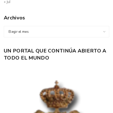
« Jul
Archivos
Elegir el mes
UN PORTAL QUE CONTINÚA ABIERTO A
TODO EL MUNDO