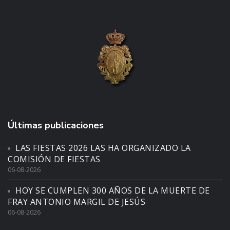
Últimas publicaciones
LAS FIESTAS 2026 LAS HA ORGANIZADO LA
COMISIÓN DE FIESTAS
06-08-2026
HOY SE CUMPLEN 300 AÑOS DE LA MUERTE DE
FRAY ANTONIO MARGIL DE JESÚS
06-08-2026