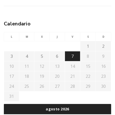
Calendario
L
M
X
J
V
S
D
1
2
3
4
5
6
7
8
9
10
11
12
13
14
15
16
17
18
19
20
21
22
23
24
25
26
27
28
29
30
31
agosto 2026