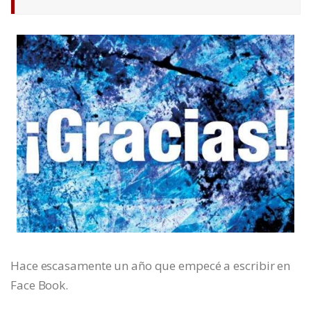
Hace escasamente un año que empecé a escribir en
Face Book.