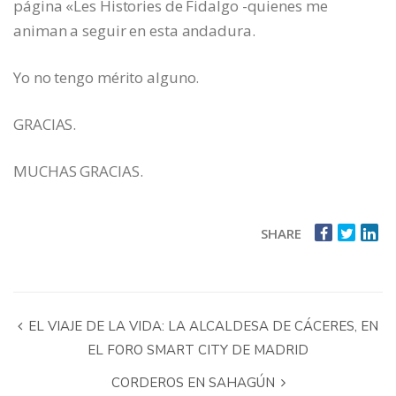
página «Les Histories de Fidalgo -quienes me
animan a seguir en esta andadura.
Yo no tengo mérito alguno.
GRACIAS.
MUCHAS GRACIAS.
SHARE
EL VIAJE DE LA VIDA: LA ALCALDESA DE CÁCERES, EN
EL FORO SMART CITY DE MADRID
CORDEROS EN SAHAGÚN