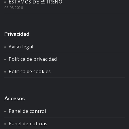
ESTAMOS DE ESTRENO
06-08-2026
Privacidad
Aviso legal
Política de privacidad
Política de cookies
Accesos
Panel de control
Panel de noticias