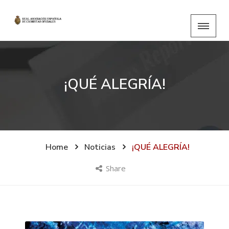
¡QUÉ ALEGRÍA!
Home
Noticias
¡QUÉ ALEGRÍA!
Share