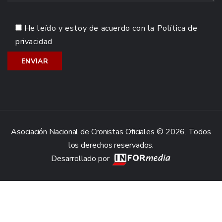
He leído y estoy de acuerdo con la
Política de
privacidad
Asociación Nacional de Cronistas Oficiales © 2026. Todos
los derechos reservados.
Desarrollado por