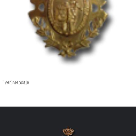
Ver Mensaje