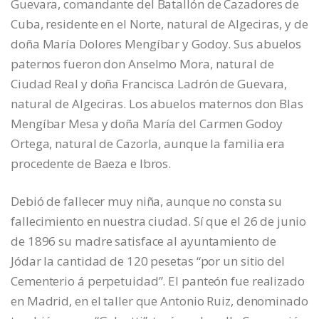
Guevara, comandante del Batallón de Cazadores de
Cuba, residente en el Norte, natural de Algeciras, y de
doña María Dolores Mengíbar y Godoy. Sus abuelos
paternos fueron don Anselmo Mora, natural de
Ciudad Real y doña Francisca Ladrón de Guevara,
natural de Algeciras. Los abuelos maternos don Blas
Mengíbar Mesa y doña María del Carmen Godoy
Ortega, natural de Cazorla, aunque la familia era
procedente de Baeza e Ibros.
Debió de fallecer muy niña, aunque no consta su
fallecimiento en nuestra ciudad. Sí que el 26 de junio
de 1896 su madre satisface al ayuntamiento de
Jódar la cantidad de 120 pesetas “por un sitio del
Cementerio á perpetuidad”. El panteón fue realizado
en Madrid, en el taller que Antonio Ruiz, denominado