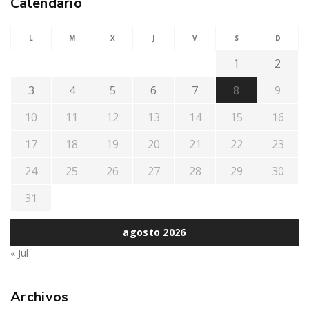
Calendario
L
M
X
J
V
S
D
1
2
3
4
5
6
7
8
9
10
11
12
13
14
15
16
17
18
19
20
21
22
23
24
25
26
27
28
29
30
31
agosto 2026
« Jul
Archivos