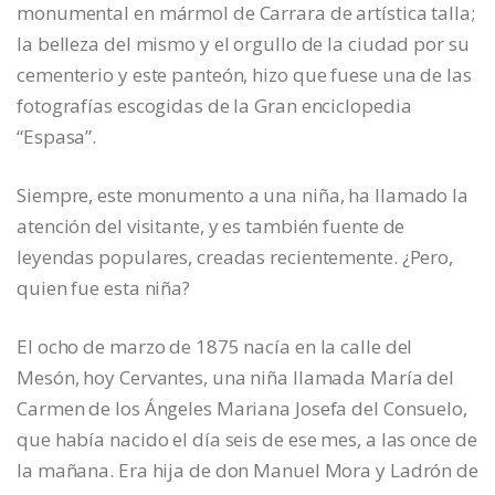
monumental en mármol de Carrara de artística talla;
la belleza del mismo y el orgullo de la ciudad por su
cementerio y este panteón, hizo que fuese una de las
fotografías escogidas de la Gran enciclopedia
“Espasa”.
Siempre, este monumento a una niña, ha llamado la
atención del visitante, y es también fuente de
leyendas populares, creadas recientemente. ¿Pero,
quien fue esta niña?
El ocho de marzo de 1875 nacía en la calle del
Mesón, hoy Cervantes, una niña llamada María del
Carmen de los Ángeles Mariana Josefa del Consuelo,
que había nacido el día seis de ese mes, a las once de
la mañana. Era hija de don Manuel Mora y Ladrón de