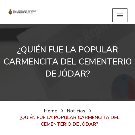
¿QUIÉN FUE LA POPULAR
CARMENCITA DEL CEMENTERIO
DE JÓDAR?
Home
Noticias
¿QUIÉN FUE LA POPULAR CARMENCITA DEL
CEMENTERIO DE JÓDAR?