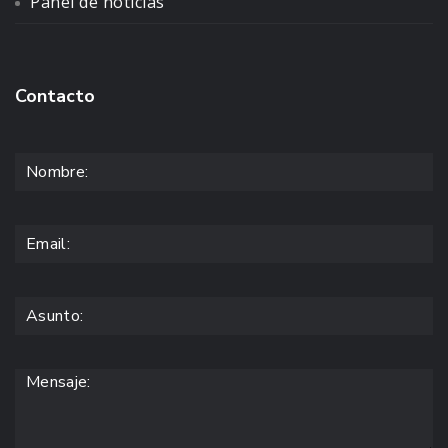
Panel de noticias
Contacto