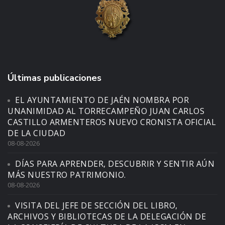
Últimas publicaciones
EL AYUNTAMIENTO DE JAÉN NOMBRA POR
UNANIMIDAD AL TORRECAMPEÑO JUAN CARLOS
CASTILLO ARMENTEROS NUEVO CRONISTA OFICIAL
DE LA CIUDAD
08-08-2026
DÍAS PARA APRENDER, DESCUBRIR Y SENTIR AÚN
MÁS NUESTRO PATRIMONIO.
08-08-2026
VISITA DEL JEFE DE SECCIÓN DEL LIBRO,
ARCHIVOS Y BIBLIOTECAS DE LA DELEGACIÓN DE