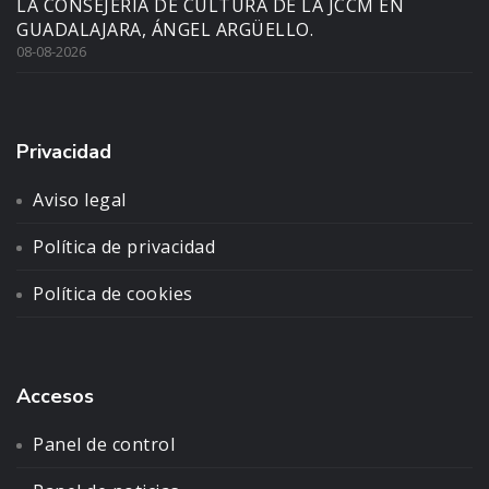
LA CONSEJERÍA DE CULTURA DE LA JCCM EN
GUADALAJARA, ÁNGEL ARGÜELLO.
08-08-2026
Privacidad
Aviso legal
Política de privacidad
Política de cookies
Accesos
Panel de control