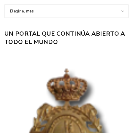
Elegir el mes
UN PORTAL QUE CONTINÚA ABIERTO A
TODO EL MUNDO