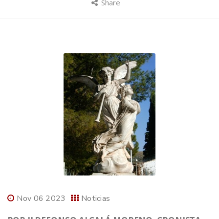
Share
Nov 06 2023
Noticias