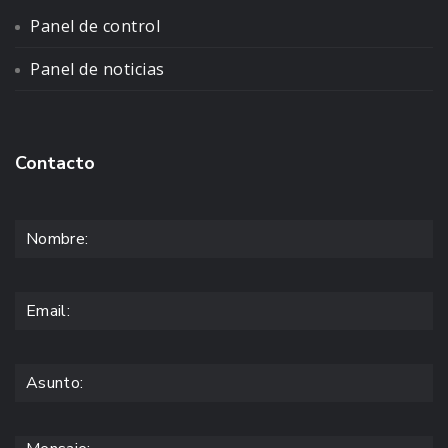
Panel de control
Panel de noticias
Contacto