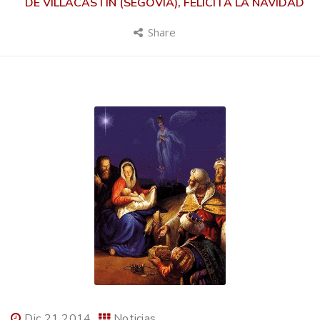
DE VILLACASTÍN (SEGOVIA), FELICITA LA NAVIDAD
Share
Dic 21 2014
Noticias