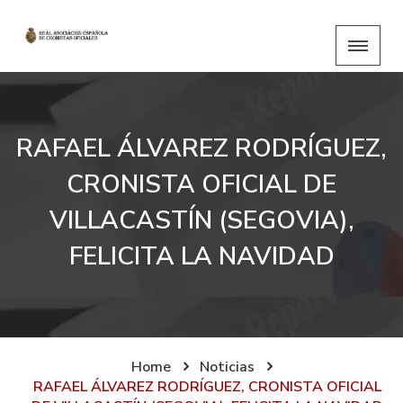
RAFAEL ÁLVAREZ RODRÍGUEZ,
CRONISTA OFICIAL DE
VILLACASTÍN (SEGOVIA),
FELICITA LA NAVIDAD
Home
Noticias
RAFAEL ÁLVAREZ RODRÍGUEZ, CRONISTA OFICIAL