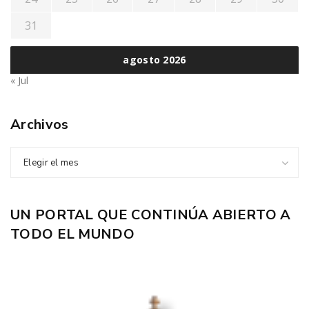
31
agosto 2026
« Jul
Archivos
Elegir el mes
UN PORTAL QUE CONTINÚA ABIERTO A
TODO EL MUNDO