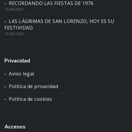
RECORDANDO LAS FIESTAS DE 1976
10-08-2026
LAS LÁGRIMAS DE SAN LORENZO, HOY ES SU
FESTIVIDAD.
10-08-2026
Privacidad
Aviso legal
Política de privacidad
Política de cookies
Accesos