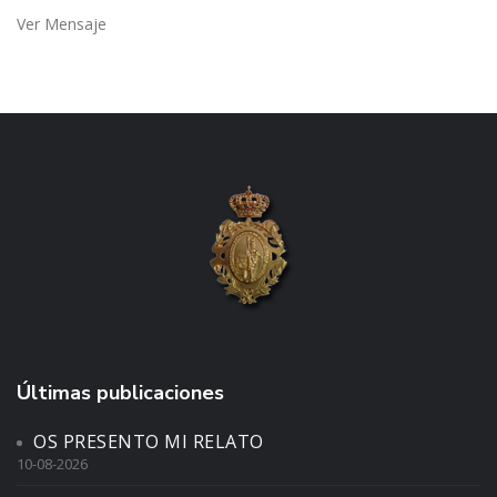
Ver Mensaje
Últimas publicaciones
OS PRESENTO MI RELATO
10-08-2026