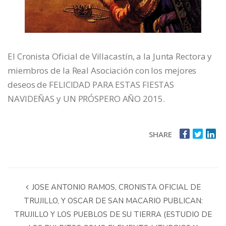
El Cronista Oficial de Villacastín, a la Junta Rectora y
miembros de la Real Asociación con los mejores
deseos de FELICIDAD PARA ESTAS FIESTAS
NAVIDEÑAS y UN PRÓSPERO AÑO 2015.
SHARE
JOSE ANTONIO RAMOS, CRONISTA OFICIAL DE
TRUJILLO, Y OSCAR DE SAN MACARIO PUBLICAN:
TRUJILLO Y LOS PUEBLOS DE SU TIERRA (ESTUDIO DE