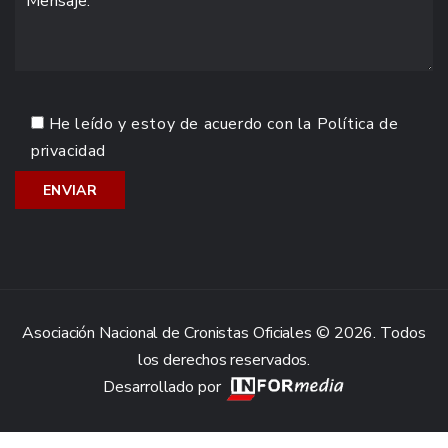
He leído y estoy de acuerdo con la
Política de
privacidad
Asociación Nacional de Cronistas Oficiales © 2026. Todos
los derechos reservados.
Desarrollado por