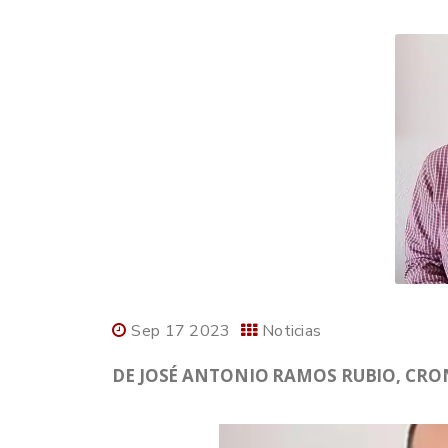
Sep 17 2023
Noticias
DE JOSÉ ANTONIO RAMOS RUBIO, CRONI