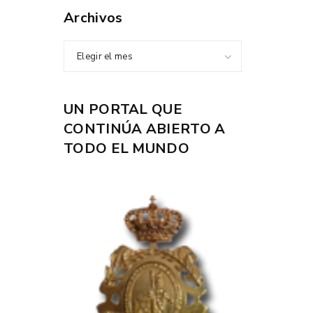
Archivos
Elegir el mes
UN PORTAL QUE
CONTINÚA ABIERTO A
TODO EL MUNDO