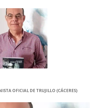
STA OFICIAL DE TRUJILLO (CÁCERES)