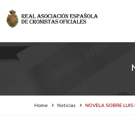
Home
Noticias
NOVELA SOBRE LUIS