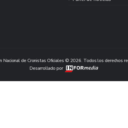
n Nacional de Cronistas Oficiales © 2026. Todos los derechos r
Desarrollado por