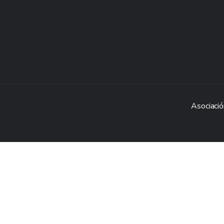
Asociació