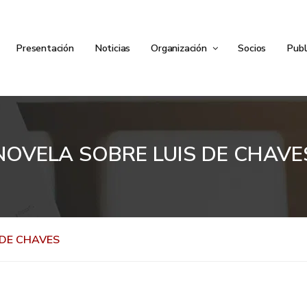
Presentación
Noticias
Organización
Socios
Publ
NOVELA SOBRE LUIS DE CHAVE
 DE CHAVES