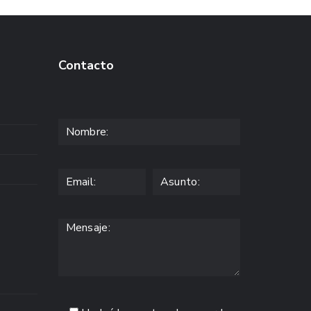
Contacto