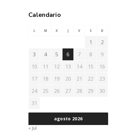
Calendario
L
M
X
J
V
S
D
1
2
3
4
5
6
7
8
9
10
11
12
13
14
15
16
17
18
19
20
21
22
23
24
25
26
27
28
29
30
31
agosto 2026
« Jul