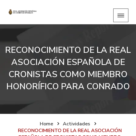
RECONOCIMIENTO DE LA REAL
ASOCIACIÓN ESPAÑOLA DE
CRONISTAS COMO MIEMBRO
HONORÍFICO PARA CONRADO
Home
Actividades
RECONOCIMIENTO DE LA REAL ASOCIACIÓN