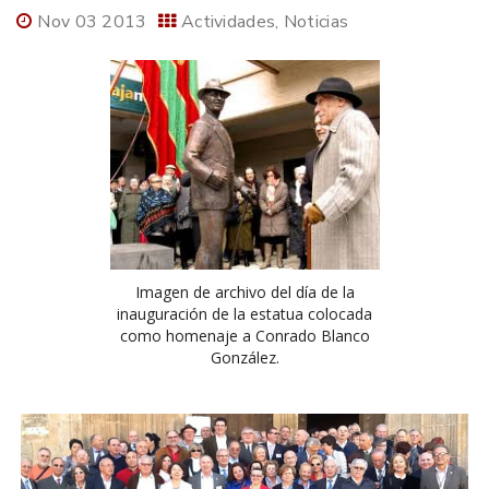
Nov 03 2013
Actividades
Noticias
Imagen de archivo del día de la
inauguración de la estatua colocada
como homenaje a Conrado Blanco
González.