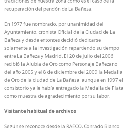
tradiciones de nuestra zona como es el caso de la
recuperación del pendón de La Bañeza.
En 1977 fue nombrado, por unanimidad del
Ayuntamiento, cronista Oficial de la Ciudad de La
Bañeza y desde entonces decidió dedicarse
solamente a la investigación repartiendo su tiempo
entre La Bañeza y Madrid. El 20 de julio del 2006
recibió la Alubia de Oro como Personaje Bañezano
del año 2005 y el 8 de diciembre del 2009 la Medalla
de Oro de la ciudad de La Bañeza, aunque en 1997 el
consistorio ya le había entregado la Medalla de Plata
como muestra de agradecimiento por su labor.
Visitante habitual de archivos
Según se reconoce desde la RAECO, Conrado Blanco