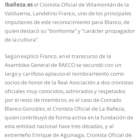
Ibañeza.es
el Cronista Oficial de Villamontán de la
Valduerna, Landelino Franco, uno de los principales
impulsores de este reconocimiento para Blanco, de
quien destacó su “bonhomía” y “carácter propagador
de la cultura”.
Según explicó Franco, en el transcurso de la
Asamblea General de RAECO se secundó con un
largo y cariñoso aplauso el nombramiento como
socios de honor de la Real Asociación a dos cronistas
oficiales muy conocidos, admirados y respetados
por el resto de miembros; es el caso de Conrado
Blanco González, el Cronista Oficial de La Bañeza,
quien contribuyó de forma activa en la fundación de
esta entidad nacional hace tres décadas, y al
extremeño Enrique de Aguinaga, Cronista Oficial de