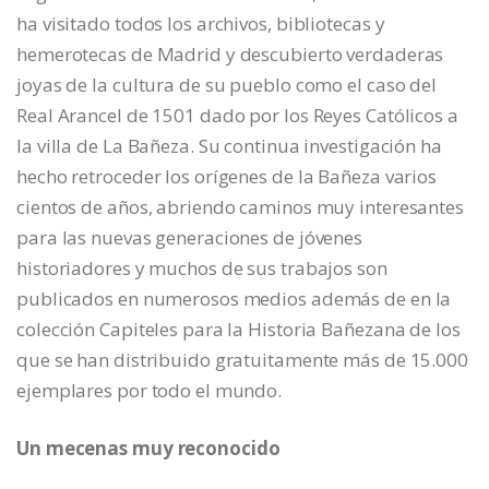
ha visitado todos los archivos, bibliotecas y
hemerotecas de Madrid y descubierto verdaderas
joyas de la cultura de su pueblo como el caso del
Real Arancel de 1501 dado por los Reyes Católicos a
la villa de La Bañeza. Su continua investigación ha
hecho retroceder los orígenes de la Bañeza varios
cientos de años, abriendo caminos muy interesantes
para las nuevas generaciones de jóvenes
historiadores y muchos de sus trabajos son
publicados en numerosos medios además de en la
colección Capiteles para la Historia Bañezana de los
que se han distribuido gratuitamente más de 15.000
ejemplares por todo el mundo.
Un mecenas muy reconocido