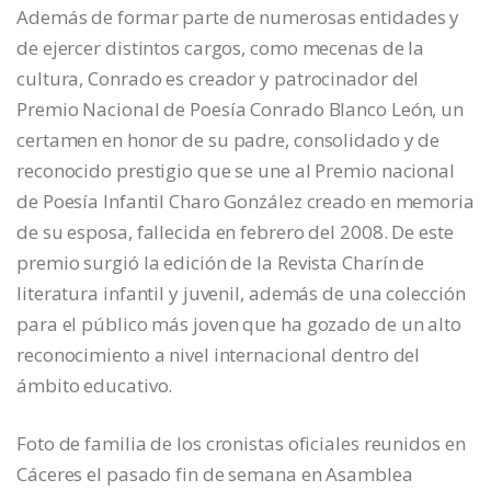
Además de formar parte de numerosas entidades y
de ejercer distintos cargos, como mecenas de la
cultura, Conrado es creador y patrocinador del
Premio Nacional de Poesía Conrado Blanco León, un
certamen en honor de su padre, consolidado y de
reconocido prestigio que se une al Premio nacional
de Poesía Infantil Charo González creado en memoria
de su esposa, fallecida en febrero del 2008. De este
premio surgió la edición de la Revista Charín de
literatura infantil y juvenil, además de una colección
para el público más joven que ha gozado de un alto
reconocimiento a nivel internacional dentro del
ámbito educativo.
Foto de familia de los cronistas oficiales reunidos en
Cáceres el pasado fin de semana en Asamblea