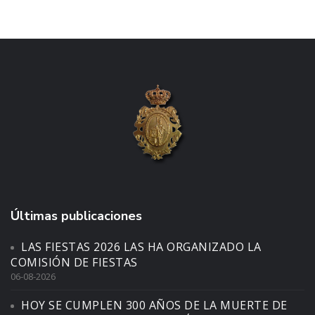
Últimas publicaciones
LAS FIESTAS 2026 LAS HA ORGANIZADO LA
COMISIÓN DE FIESTAS
06-08-2026
HOY SE CUMPLEN 300 AÑOS DE LA MUERTE DE