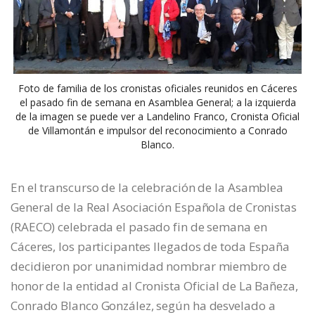
Foto de familia de los cronistas oficiales reunidos en Cáceres
el pasado fin de semana en Asamblea General; a la izquierda
de la imagen se puede ver a Landelino Franco, Cronista Oficial
de Villamontán e impulsor del reconocimiento a Conrado
Blanco.
En el transcurso de la celebración de la Asamblea
General de la Real Asociación Española de Cronistas
(RAECO) celebrada el pasado fin de semana en
Cáceres, los participantes llegados de toda España
decidieron por unanimidad nombrar miembro de
honor de la entidad al Cronista Oficial de La Bañeza,
Conrado Blanco González, según ha desvelado a