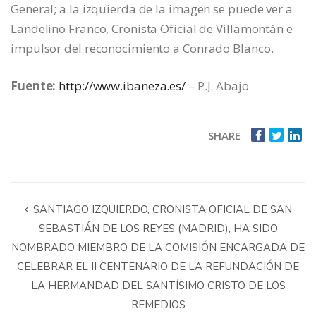
General; a la izquierda de la imagen se puede ver a
Landelino Franco, Cronista Oficial de Villamontán e
impulsor del reconocimiento a Conrado Blanco.
Fuente:
http://www.ibaneza.es/
– P.J. Abajo
SHARE
SANTIAGO IZQUIERDO, CRONISTA OFICIAL DE SAN
SEBASTIÁN DE LOS REYES (MADRID), HA SIDO
NOMBRADO MIEMBRO DE LA COMISIÓN ENCARGADA DE
CELEBRAR EL II CENTENARIO DE LA REFUNDACIÓN DE
LA HERMANDAD DEL SANTÍSIMO CRISTO DE LOS
REMEDIOS