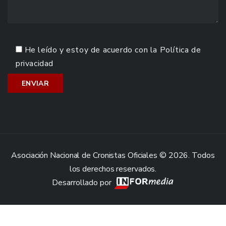
He leído y estoy de acuerdo con la
Política de
privacidad
Asociación Nacional de Cronistas Oficiales © 2026. Todos
los derechos reservados.
Desarrollado por