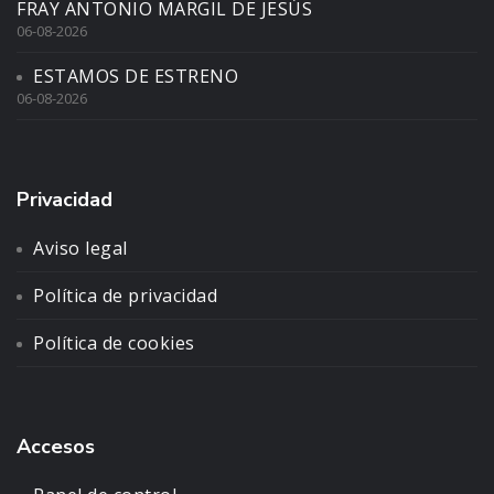
FRAY ANTONIO MARGIL DE JESÚS
06-08-2026
ESTAMOS DE ESTRENO
06-08-2026
Privacidad
Aviso legal
Política de privacidad
Política de cookies
Accesos