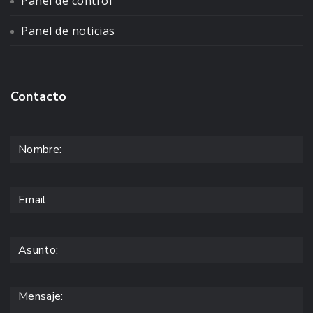
Panel de control
Panel de noticias
Contacto