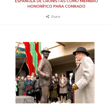
ESPAÑOLA DE CRONISTAS COMO MIEMBRO
HONORÍFICO PARA CONRADO
Share