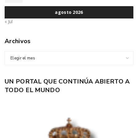
agosto 2026
« Jul
Archivos
Elegir el mes
UN PORTAL QUE CONTINÚA ABIERTO A
TODO EL MUNDO