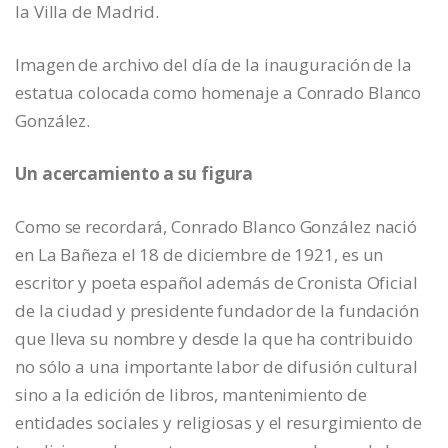
la Villa de Madrid.
Imagen de archivo del día de la inauguración de la
estatua colocada como homenaje a Conrado Blanco
González.
Un acercamiento a su figura
Como se recordará, Conrado Blanco González nació
en La Bañeza el 18 de diciembre de 1921, es un
escritor y poeta español además de Cronista Oficial
de la ciudad y presidente fundador de la fundación
que lleva su nombre y desde la que ha contribuido
no sólo a una importante labor de difusión cultural
sino a la edición de libros, mantenimiento de
entidades sociales y religiosas y el resurgimiento de