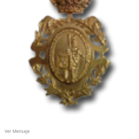
Ver Mensaje