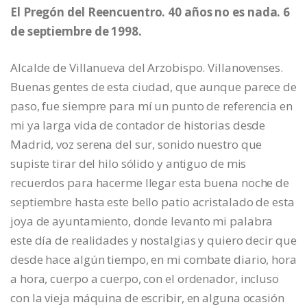
El Pregón del Reencuentro. 40 años no es nada. 6
de septiembre de 1998.
Alcalde de Villanueva del Arzobispo. Villanovenses.
Buenas gentes de esta ciudad, que aunque parece de
paso, fue siempre para mí un punto de referencia en
mi ya larga vida de contador de historias desde
Madrid, voz serena del sur, sonido nuestro que
supiste tirar del hilo sólido y antiguo de mis
recuerdos para hacerme llegar esta buena noche de
septiembre hasta este bello patio acristalado de esta
joya de ayuntamiento, donde levanto mi palabra
este día de realidades y nostalgias y quiero decir que
desde hace algún tiempo, en mi combate diario, hora
a hora, cuerpo a cuerpo, con el ordenador, incluso
con la vieja máquina de escribir, en alguna ocasión