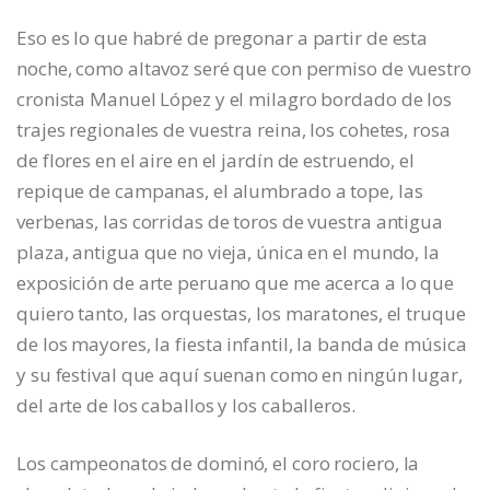
Eso es lo que habré de pregonar a partir de esta
noche, como altavoz seré que con permiso de vuestro
cronista Manuel López y el milagro bordado de los
trajes regionales de vuestra reina, los cohetes, rosa
de flores en el aire en el jardín de estruendo, el
repique de campanas, el alumbrado a tope, las
verbenas, las corridas de toros de vuestra antigua
plaza, antigua que no vieja, única en el mundo, la
exposición de arte peruano que me acerca a lo que
quiero tanto, las orquestas, los maratones, el truque
de los mayores, la fiesta infantil, la banda de música
y su festival que aquí suenan como en ningún lugar,
del arte de los caballos y los caballeros.
Los campeonatos de dominó, el coro rociero, la