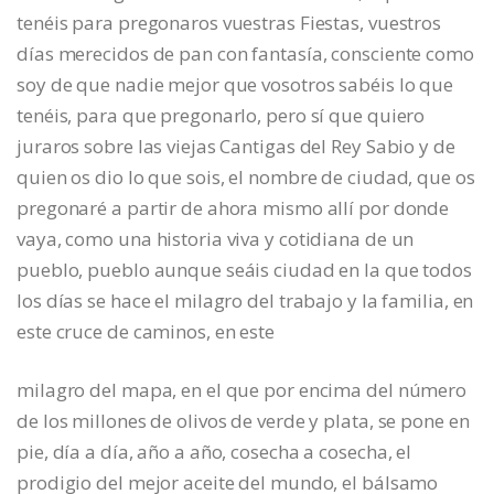
tenéis para pregonaros vuestras Fiestas, vuestros
días merecidos de pan con fantasía, consciente como
soy de que nadie mejor que vosotros sabéis lo que
tenéis, para que pregonarlo, pero sí que quiero
juraros sobre las viejas Cantigas del Rey Sabio y de
quien os dio lo que sois, el nombre de ciudad, que os
pregonaré a partir de ahora mismo allí por donde
vaya, como una historia viva y cotidiana de un
pueblo, pueblo aunque seáis ciudad en la que todos
los días se hace el milagro del trabajo y la familia, en
este cruce de caminos, en este
milagro del mapa, en el que por encima del número
de los millones de olivos de verde y plata, se pone en
pie, día a día, año a año, cosecha a cosecha, el
prodigio del mejor aceite del mundo, el bálsamo