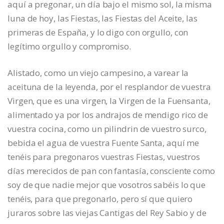
aquí a pregonar, un día bajo el mismo sol, la misma
luna de hoy, las Fiestas, las Fiestas del Aceite, las
primeras de España, y lo digo con orgullo, con
legítimo orgullo y compromiso.
Alistado, como un viejo campesino, a varear la
aceituna de la leyenda, por el resplandor de vuestra
Virgen, que es una virgen, la Virgen de la Fuensanta,
alimentado ya por los andrajos de mendigo rico de
vuestra cocina, como un pilindrin de vuestro surco,
bebida el agua de vuestra Fuente Santa, aquí me
tenéis para pregonaros vuestras Fiestas, vuestros
días merecidos de pan con fantasía, consciente como
soy de que nadie mejor que vosotros sabéis lo que
tenéis, para que pregonarlo, pero sí que quiero
juraros sobre las viejas Cantigas del Rey Sabio y de