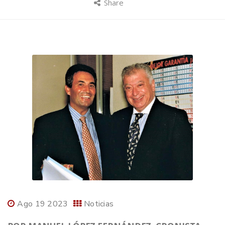
Share
Ago 19 2023
Noticias