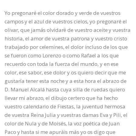
Yo pregonaré el color dorado y verde de vuestros
campos y el azul de vuestros cielos, yo pregonaré el
olivar, que jamás olvidaré de vuestro aceite y vuestra
historia, el amor de vuestra patrona y vuestro cristo
trabajado por celemines, el dolor incluso de los que
se fueron como Lorenzo o como Rafael a los que
recuerdo con toda la fuerza del mundo, y en ese
color, ese sabor, ese dolor y os quiero decir que me
gustaría tener esta noche y a esta hora el abrazo de
D. Manuel Alcalá hasta cuya silla de ruedas quiero
llevar mi abrazo, el dibujo certero que ha hecho
vuestro calendario de Fiestas, la juventud hermosa
de vuestra Reina Julia y vuestras damas Eva y Pili, el
color de Nula y de Moisés, la voz poética de Juan
Paco y hasta si me apuráis más yo os digo que