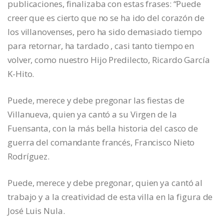
publicaciones, finalizaba con estas frases: “Puede
creer que es cierto que no se ha ido del corazón de
los villanovenses, pero ha sido demasiado tiempo
para retornar, ha tardado , casi tanto tiempo en
volver, como nuestro Hijo Predilecto, Ricardo García
K-Hito.
Puede, merece y debe pregonar las fiestas de
Villanueva, quien ya cantó a su Virgen de la
Fuensanta, con la más bella historia del casco de
guerra del comandante francés, Francisco Nieto
Rodríguez.
Puede, merece y debe pregonar, quien ya cantó al
trabajo y a la creatividad de esta villa en la figura de
José Luis Nula.