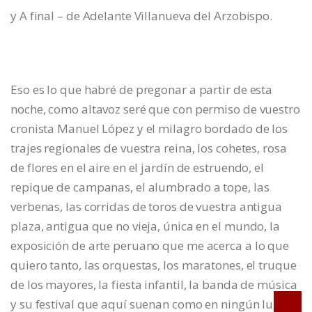
y A final – de Adelante Villanueva del Arzobispo.
Eso es lo que habré de pregonar a partir de esta
noche, como altavoz seré que con permiso de vuestro
cronista Manuel López y el milagro bordado de los
trajes regionales de vuestra reina, los cohetes, rosa
de flores en el aire en el jardín de estruendo, el
repique de campanas, el alumbrado a tope, las
verbenas, las corridas de toros de vuestra antigua
plaza, antigua que no vieja, única en el mundo, la
exposición de arte peruano que me acerca a lo que
quiero tanto, las orquestas, los maratones, el truque
de los mayores, la fiesta infantil, la banda de música
y su festival que aquí suenan como en ningún lugar,