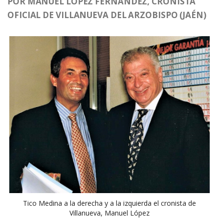
POR MANUEL LÓPEZ FERNÁNDEZ, CRONISTA
OFICIAL DE VILLANUEVA DEL ARZOBISPO (JAÉN)
Tico Medina a la derecha y a la izquierda el cronista de
Villanueva, Manuel López