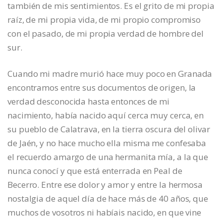
también de mis sentimientos. Es el grito de mi propia
raíz, de mi propia vida, de mi propio compromiso
con el pasado, de mi propia verdad de hombre del
sur.
Cuando mi madre murió hace muy poco en Granada
encontramos entre sus documentos de origen, la
verdad desconocida hasta entonces de mi
nacimiento, había nacido aquí cerca muy cerca, en
su pueblo de Calatrava, en la tierra oscura del olivar
de Jaén, y no hace mucho ella misma me confesaba
el recuerdo amargo de una hermanita mía, a la que
nunca conocí y que está enterrada en Peal de
Becerro. Entre ese dolor y amor y entre la hermosa
nostalgia de aquel día de hace más de 40 años, que
muchos de vosotros ni habíais nacido, en que vine