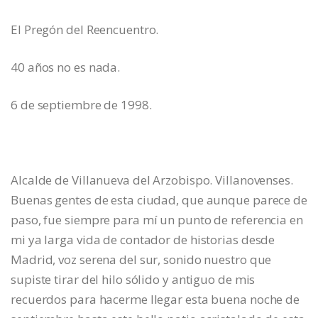
El Pregón del Reencuentro.
40 años no es nada.
6 de septiembre de 1998.
Alcalde de Villanueva del Arzobispo. Villanovenses.
Buenas gentes de esta ciudad, que aunque parece de
paso, fue siempre para mí un punto de referencia en
mi ya larga vida de contador de historias desde
Madrid, voz serena del sur, sonido nuestro que
supiste tirar del hilo sólido y antiguo de mis
recuerdos para hacerme llegar esta buena noche de