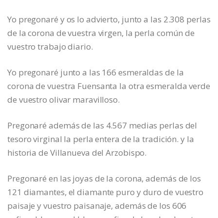
Yo pregonaré y os lo advierto, junto a las 2.308 perlas
de la corona de vuestra virgen, la perla común de
vuestro trabajo diario.
Yo pregonaré junto a las 166 esmeraldas de la
corona de vuestra Fuensanta la otra esmeralda verde
de vuestro olivar maravilloso.
Pregonaré además de las 4.567 medias perlas del
tesoro virginal la perla entera de la tradición. y la
historia de Villanueva del Arzobispo.
Pregonaré en las joyas de la corona, además de los
121 diamantes, el diamante puro y duro de vuestro
paisaje y vuestro paisanaje, además de los 606