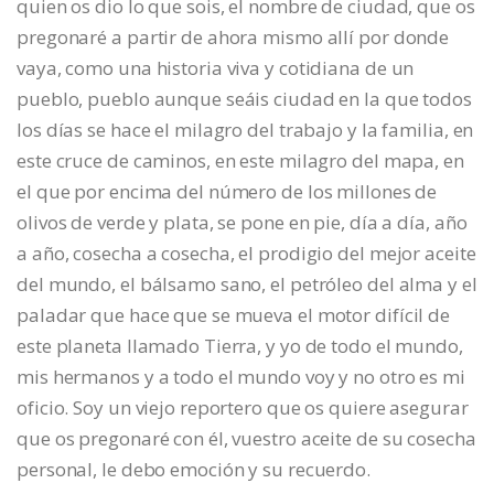
quien os dio lo que sois, el nombre de ciudad, que os
pregonaré a partir de ahora mismo allí por donde
vaya, como una historia viva y cotidiana de un
pueblo, pueblo aunque seáis ciudad en la que todos
los días se hace el milagro del trabajo y la familia, en
este cruce de caminos, en este milagro del mapa, en
el que por encima del número de los millones de
olivos de verde y plata, se pone en pie, día a día, año
a año, cosecha a cosecha, el prodigio del mejor aceite
del mundo, el bálsamo sano, el petróleo del alma y el
paladar que hace que se mueva el motor difícil de
este planeta llamado Tierra, y yo de todo el mundo,
mis hermanos y a todo el mundo voy y no otro es mi
oficio. Soy un viejo reportero que os quiere asegurar
que os pregonaré con él, vuestro aceite de su cosecha
personal, le debo emoción y su recuerdo.