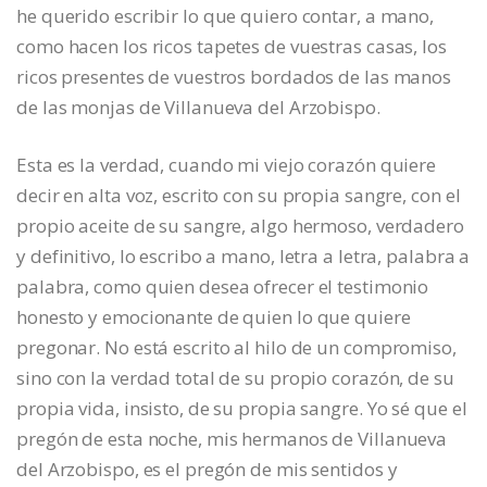
he querido escribir lo que quiero contar, a mano,
como hacen los ricos tapetes de vuestras casas, los
ricos presentes de vuestros bordados de las manos
de las monjas de Villanueva del Arzobispo.
Esta es la verdad, cuando mi viejo corazón quiere
decir en alta voz, escrito con su propia sangre, con el
propio aceite de su sangre, algo hermoso, verdadero
y definitivo, lo escribo a mano, letra a letra, palabra a
palabra, como quien desea ofrecer el testimonio
honesto y emocionante de quien lo que quiere
pregonar. No está escrito al hilo de un compromiso,
sino con la verdad total de su propio corazón, de su
propia vida, insisto, de su propia sangre. Yo sé que el
pregón de esta noche, mis hermanos de Villanueva
del Arzobispo, es el pregón de mis sentidos y