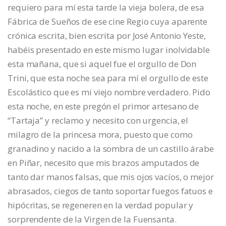
requiero para mí esta tarde la vieja bolera, de esa
Fábrica de Sueños de ese cine Regio cuya aparente
crónica escrita, bien escrita por José Antonio Yeste,
habéis presentado en este mismo lugar inolvidable
esta mañana, que si aquel fue el orgullo de Don
Trini, que esta noche sea para mí el orgullo de este
Escolástico que es mi viejo nombre verdadero. Pido
esta noche, en este pregón el primor artesano de
“Tartaja” y reclamo y necesito con urgencia, el
milagro de la princesa mora, puesto que como
granadino y nacido a la sombra de un castillo árabe
en Piñar, necesito que mis brazos amputados de
tanto dar manos falsas, que mis ojos vacíos, o mejor
abrasados, ciegos de tanto soportar fuegos fatuos e
hipócritas, se regeneren en la verdad popular y
sorprendente de la Virgen de la Fuensanta.