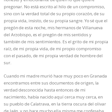
pregonar. No está escrito al hilo de un compromiso,
sino con la verdad total de su propio corazón, de su
propia vida, insisto, de su propia sangre. Yo sé que el
pregón de esta noche, mis hermanos de Villanueva
del Arzobispo, es el pregón de mis sentidos y
también de mis sentimientos. Es el grito de mi propia
raíz, de mi propia vida, de mi propio compromiso
con el pasado, de mi propia verdad de hombre del
sur.
Cuando mi madre murió hace muy poco en Granada
encontramos entre sus documentos de origen, la
verdad desconocida hasta entonces de mi
nacimiento, había nacido aquí cerca muy cerca, en
su pueblo de Calatrava, en la tierra oscura del olivar
de Jaén, y no hace mucho ella misma me confesaba