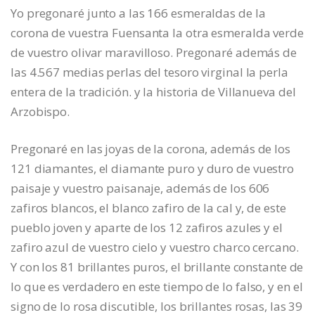
Yo pregonaré junto a las 166 esmeraldas de la
corona de vuestra Fuensanta la otra esmeralda verde
de vuestro olivar maravilloso. Pregonaré además de
las 4.567 medias perlas del tesoro virginal la perla
entera de la tradición. y la historia de Villanueva del
Arzobispo.
Pregonaré en las joyas de la corona, además de los
121 diamantes, el diamante puro y duro de vuestro
paisaje y vuestro paisanaje, además de los 606
zafiros blancos, el blanco zafiro de la cal y, de este
pueblo joven y aparte de los 12 zafiros azules y el
zafiro azul de vuestro cielo y vuestro charco cercano.
Y con los 81 brillantes puros, el brillante constante de
lo que es verdadero en este tiempo de lo falso, y en el
signo de lo rosa discutible, los brillantes rosas, las 39