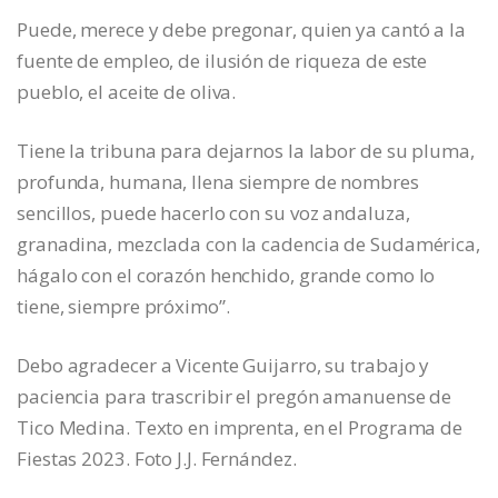
Puede, merece y debe pregonar, quien ya cantó a la
fuente de empleo, de ilusión de riqueza de este
pueblo, el aceite de oliva.
Tiene la tribuna para dejarnos la labor de su pluma,
profunda, humana, llena siempre de nombres
sencillos, puede hacerlo con su voz andaluza,
granadina, mezclada con la cadencia de Sudamérica,
hágalo con el corazón henchido, grande como lo
tiene, siempre próximo”.
Debo agradecer a Vicente Guijarro, su trabajo y
paciencia para trascribir el pregón amanuense de
Tico Medina. Texto en imprenta, en el Programa de
Fiestas 2023. Foto J.J. Fernández.