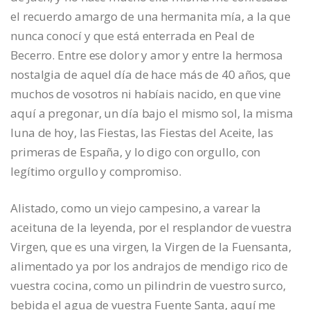
el recuerdo amargo de una hermanita mía, a la que
nunca conocí y que está enterrada en Peal de
Becerro. Entre ese dolor y amor y entre la hermosa
nostalgia de aquel día de hace más de 40 años, que
muchos de vosotros ni habíais nacido, en que vine
aquí a pregonar, un día bajo el mismo sol, la misma
luna de hoy, las Fiestas, las Fiestas del Aceite, las
primeras de España, y lo digo con orgullo, con
legítimo orgullo y compromiso.
Alistado, como un viejo campesino, a varear la
aceituna de la leyenda, por el resplandor de vuestra
Virgen, que es una virgen, la Virgen de la Fuensanta,
alimentado ya por los andrajos de mendigo rico de
vuestra cocina, como un pilindrin de vuestro surco,
bebida el agua de vuestra Fuente Santa, aquí me