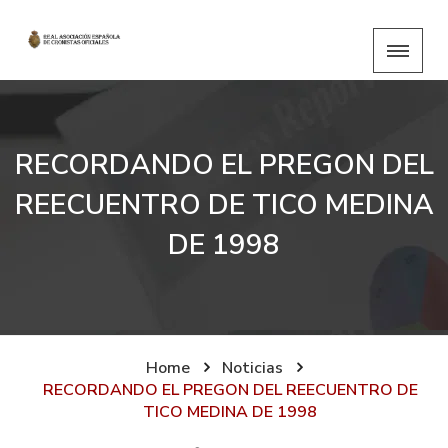
RECORDANDO EL PREGON DEL
REECUENTRO DE TICO MEDINA
DE 1998
Home
Noticias
RECORDANDO EL PREGON DEL REECUENTRO DE
TICO MEDINA DE 1998