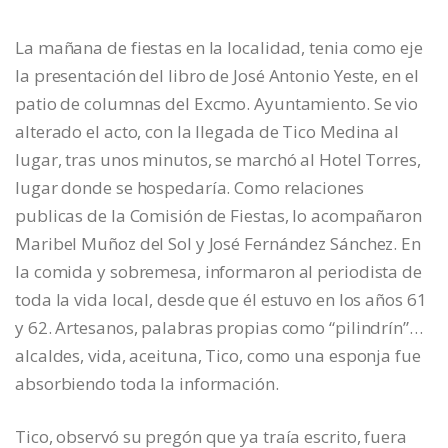
La mañana de fiestas en la localidad, tenia como eje
la presentación del libro de José Antonio Yeste, en el
patio de columnas del Excmo. Ayuntamiento. Se vio
alterado el acto, con la llegada de Tico Medina al
lugar, tras unos minutos, se marchó al Hotel Torres,
lugar donde se hospedaría. Como relaciones
publicas de la Comisión de Fiestas, lo acompañaron
Maribel Muñoz del Sol y José Fernández Sánchez. En
la comida y sobremesa, informaron al periodista de
toda la vida local, desde que él estuvo en los años 61
y 62. Artesanos, palabras propias como “pilindrín”…
alcaldes, vida, aceituna, Tico, como una esponja fue
absorbiendo toda la información.
Tico, observó su pregón que ya traía escrito, fuera