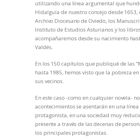
utilizando una línea argumental que hunde 
Hidalguía de nuestro concejo desde 1653, e
Archivo Diocesano de Oviedo, los Manuscri
Instituto de Estudios Asturianos y los libro
acompañaremos desde su nacimiento hasta
Valdés.
En los 150 capítulos que publiqué de las 
hasta 1985, hemos visto que la pobreza en
sus vecinos.
En este caso -como en cualquier novela- n
acontecimientos se asentarán en una línea 
protagonista, en una sociedad muy reducid
presente a través de las decenas de person
los principales protagonistas.