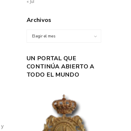
« Jul
Archivos
Elegir el mes
UN PORTAL QUE
CONTINÚA ABIERTO A
TODO EL MUNDO
 y