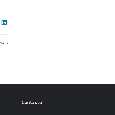
ANA
Contacto