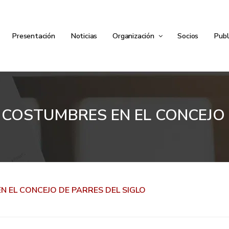
Presentación
Noticias
Organización
Socios
Publ
 COSTUMBRES EN EL CONCEJO D
N EL CONCEJO DE PARRES DEL SIGLO