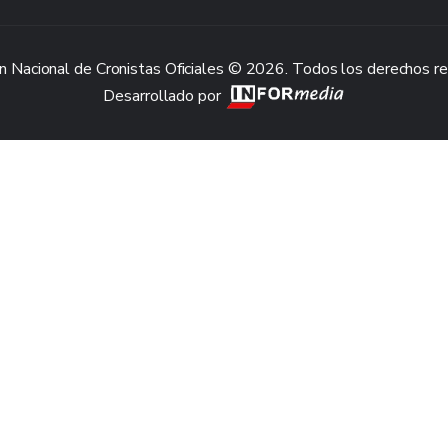
n Nacional de Cronistas Oficiales © 2026. Todos los derechos r
Desarrollado por