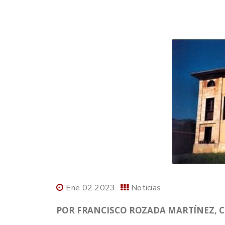
Ene 02 2023
Noticias
POR FRANCISCO ROZADA MARTÍNEZ, C