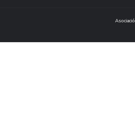
Asociació