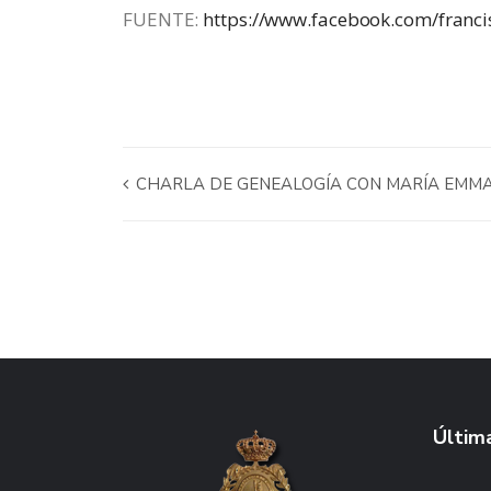
FUENTE:
https://www.facebook.com/franci
CHARLA DE GENEALOGÍA CON MARÍA EMMA
Última