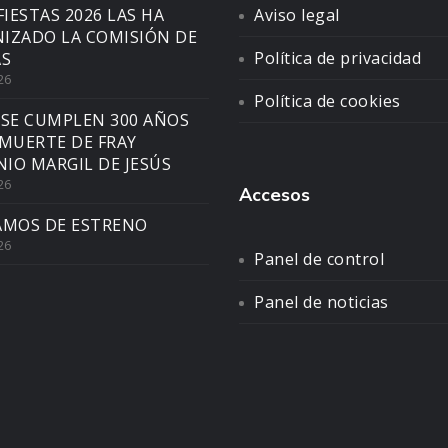
FIESTAS 2026 LAS HA
Aviso legal
IZADO LA COMISIÓN DE
Política de privacidad
AS
26
Política de cookies
 SE CUMPLEN 300 AÑOS
 MUERTE DE FRAY
IO MARGIL DE JESÚS
26
Accesos
AMOS DE ESTRENO
26
Panel de control
Panel de noticias