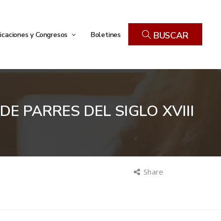
icaciones y Congresos
Boletines
BUSCAR
E PARRES DEL SIGLO XVIII
Share