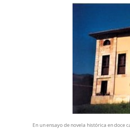
En un ensayo de novela histórica en doce ca