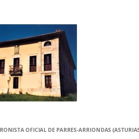
RONISTA OFICIAL DE PARRES-ARRIONDAS (ASTURIA