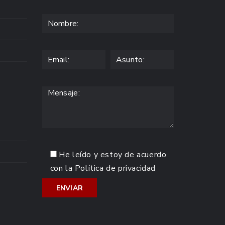
He leído y estoy de acuerdo
con la
Política de privacidad