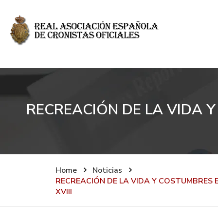
RECREACIÓN DE LA VIDA Y
Home
Noticias
RECREACIÓN DE LA VIDA Y COSTUMBRES E
XVIII