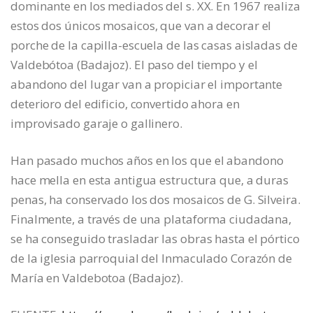
dominante en los mediados del s. XX.
En 1967
realiza
estos dos
únicos
mosaicos
,
que van a decorar el
porche de la capilla-escuela de las casas aisladas de
Valdebótoa
(Badajoz).
El paso del tiempo y el
abandono del lugar van a propiciar el importante
deterioro del edificio, convertido ahora en
improvisado garaje o gallinero.
Han pasado muchos años
en los que el abandono
hace mella en esta antigua estructura que, a duras
penas, ha conservado los dos mosaicos de G. Silveira.
Finalmente, a través de una plataforma ciudadana,
se ha conseguido trasladar
las obras hasta el pórtico
de la iglesia parroquial del Inmaculado Corazón de
María en
Valdebotoa
(Badajoz).