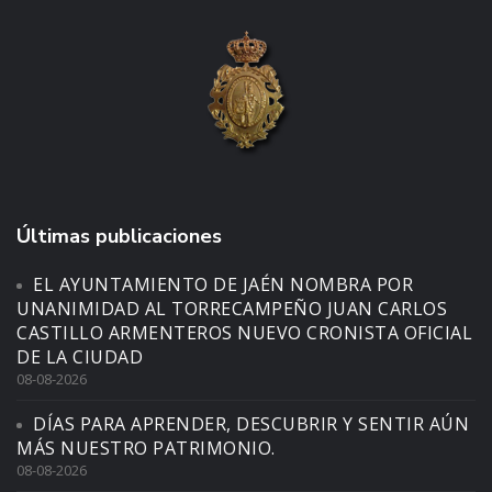
Últimas publicaciones
EL AYUNTAMIENTO DE JAÉN NOMBRA POR
UNANIMIDAD AL TORRECAMPEÑO JUAN CARLOS
CASTILLO ARMENTEROS NUEVO CRONISTA OFICIAL
DE LA CIUDAD
08-08-2026
DÍAS PARA APRENDER, DESCUBRIR Y SENTIR AÚN
MÁS NUESTRO PATRIMONIO.
08-08-2026