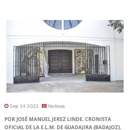
Sep 14 2022
Noticias
POR JOSÉ MANUEL JEREZ LINDE. CRONISTA
OFICIAL DE LA E.L.M. DE GUADAJIRA (BADAJOZ).