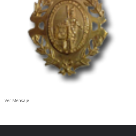
Ver Mensaje