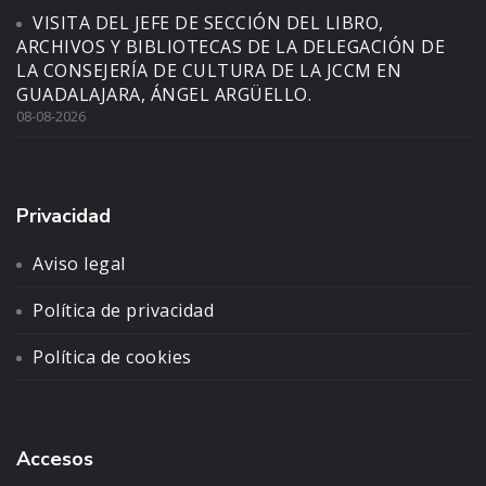
VISITA DEL JEFE DE SECCIÓN DEL LIBRO,
ARCHIVOS Y BIBLIOTECAS DE LA DELEGACIÓN DE
LA CONSEJERÍA DE CULTURA DE LA JCCM EN
GUADALAJARA, ÁNGEL ARGÜELLO.
08-08-2026
Privacidad
Aviso legal
Política de privacidad
Política de cookies
Accesos