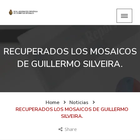
RECUPERADOS LOS MOSAICOS
DE GUILLERMO SILVEIRA.
Home
Noticias
RECUPERADOS LOS MOSAICOS DE GUILLERMO
SILVEIRA.
Share