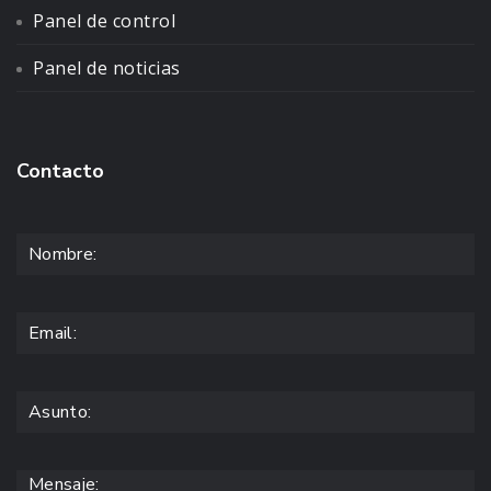
Panel de control
Panel de noticias
Contacto