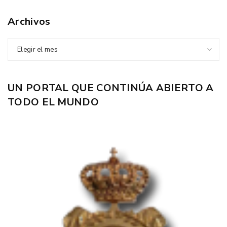
Archivos
Elegir el mes
UN PORTAL QUE CONTINÚA ABIERTO A
TODO EL MUNDO