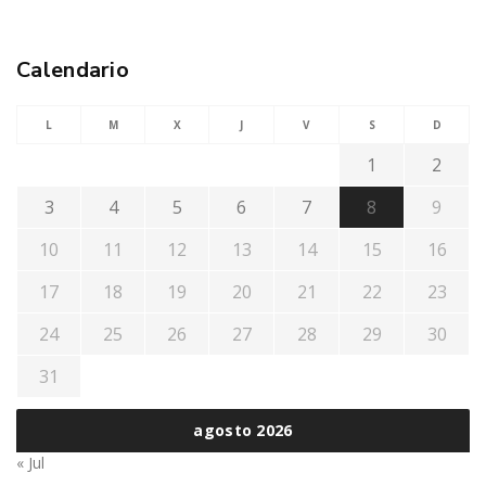
Calendario
L
M
X
J
V
S
D
1
2
3
4
5
6
7
8
9
10
11
12
13
14
15
16
17
18
19
20
21
22
23
24
25
26
27
28
29
30
31
agosto 2026
« Jul