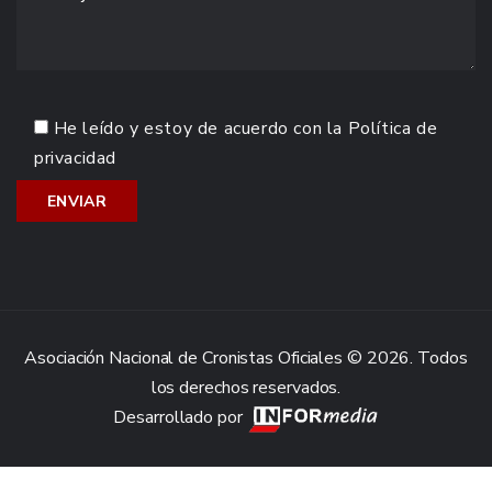
He leído y estoy de acuerdo con la
Política de
privacidad
Asociación Nacional de Cronistas Oficiales © 2026. Todos
los derechos reservados.
Desarrollado por