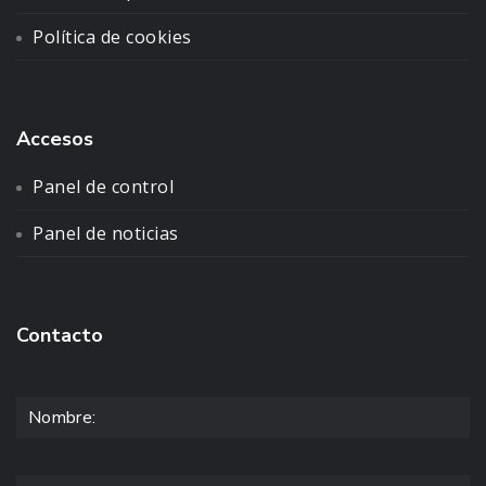
Política de cookies
Accesos
Panel de control
Panel de noticias
Contacto