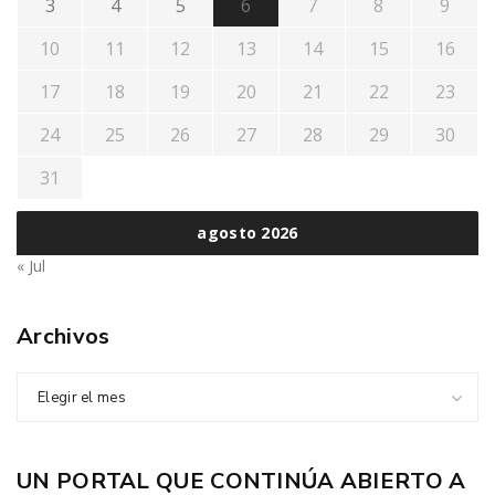
3
4
5
6
7
8
9
10
11
12
13
14
15
16
17
18
19
20
21
22
23
24
25
26
27
28
29
30
31
agosto 2026
« Jul
Archivos
Elegir el mes
UN PORTAL QUE CONTINÚA ABIERTO A