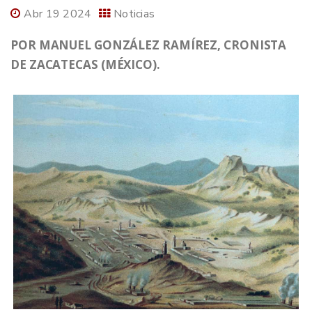
Abr 19 2024
Noticias
POR MANUEL GONZÁLEZ RAMÍREZ, CRONISTA
DE ZACATECAS (MÉXICO).