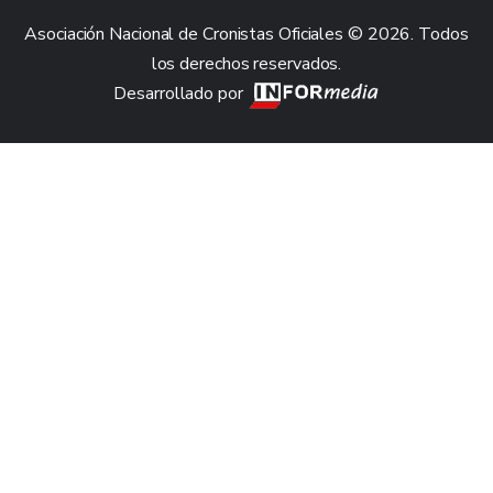
Asociación Nacional de Cronistas Oficiales © 2026. Todos
los derechos reservados.
Desarrollado por