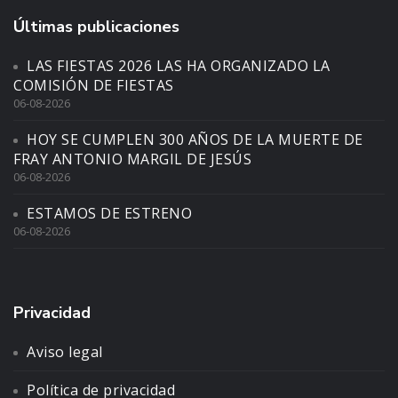
Últimas publicaciones
LAS FIESTAS 2026 LAS HA ORGANIZADO LA
COMISIÓN DE FIESTAS
06-08-2026
HOY SE CUMPLEN 300 AÑOS DE LA MUERTE DE
FRAY ANTONIO MARGIL DE JESÚS
06-08-2026
ESTAMOS DE ESTRENO
06-08-2026
Privacidad
Aviso legal
Política de privacidad