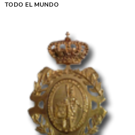
TODO EL MUNDO