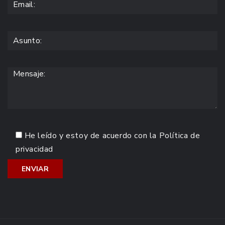
He leído y estoy de acuerdo con la
Política de
privacidad