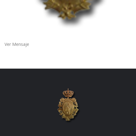
Ver Mensaje