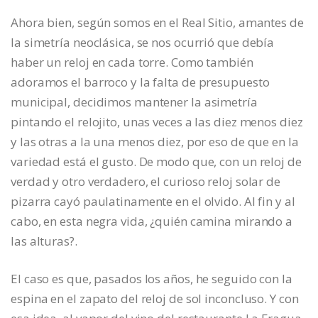
Ahora bien, según somos en el Real Sitio, amantes de
la simetría neoclásica, se nos ocurrió que debía
haber un reloj en cada torre. Como también
adoramos el barroco y la falta de presupuesto
municipal, decidimos mantener la asimetría
pintando el relojito, unas veces a las diez menos diez
y las otras a la una menos diez, por eso de que en la
variedad está el gusto. De modo que, con un reloj de
verdad y otro verdadero, el curioso reloj solar de
pizarra cayó paulatinamente en el olvido. Al fin y al
cabo, en esta negra vida, ¿quién camina mirando a
las alturas?.
El caso es que, pasados los años, he seguido con la
espina en el zapato del reloj de sol inconcluso. Y con