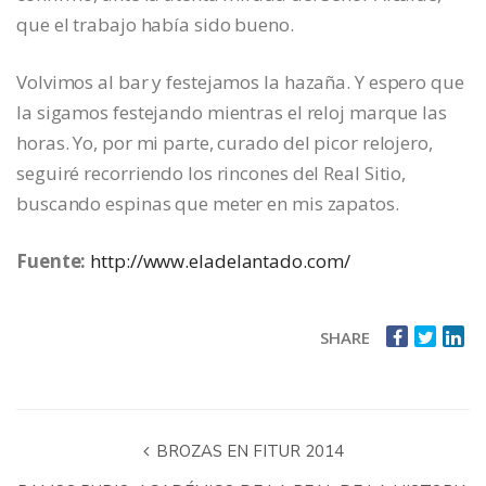
que el trabajo había sido bueno.
Volvimos al bar y festejamos la hazaña. Y espero que
la sigamos festejando mientras el reloj marque las
horas. Yo, por mi parte, curado del picor relojero,
seguiré recorriendo los rincones del Real Sitio,
buscando espinas que meter en mis zapatos.
Fuente:
http://www.eladelantado.com/
SHARE
BROZAS EN FITUR 2014