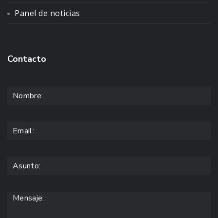
Panel de noticias
Contacto