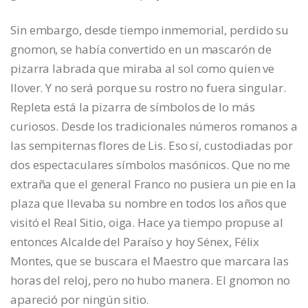
Sin embargo, desde tiempo inmemorial, perdido su
gnomon, se había convertido en un mascarón de
pizarra labrada que miraba al sol como quien ve
llover. Y no será porque su rostro no fuera singular.
Repleta está la pizarra de símbolos de lo más
curiosos. Desde los tradicionales números romanos a
las sempiternas flores de Lis. Eso sí, custodiadas por
dos espectaculares símbolos masónicos. Que no me
extraña que el general Franco no pusiera un pie en la
plaza que llevaba su nombre en todos los años que
visitó el Real Sitio, oiga. Hace ya tiempo propuse al
entonces Alcalde del Paraíso y hoy Sénex, Félix
Montes, que se buscara el Maestro que marcara las
horas del reloj, pero no hubo manera. El gnomon no
apareció por ningún sitio.