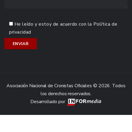
He leído y estoy de acuerdo con la
Política de
privacidad
Asociación Nacional de Cronistas Oficiales © 2026. Todos
los derechos reservados.
Desarrollado por