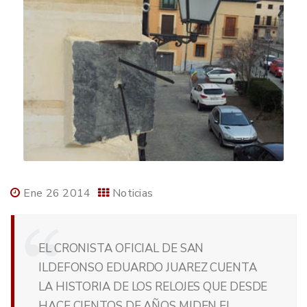
Ene 26 2014
Noticias
EL CRONISTA OFICIAL DE SAN
ILDEFONSO EDUARDO JUAREZ CUENTA
LA HISTORIA DE LOS RELOJES QUE DESDE
HACE CIENTOS DE AÑOS MIDEN EL