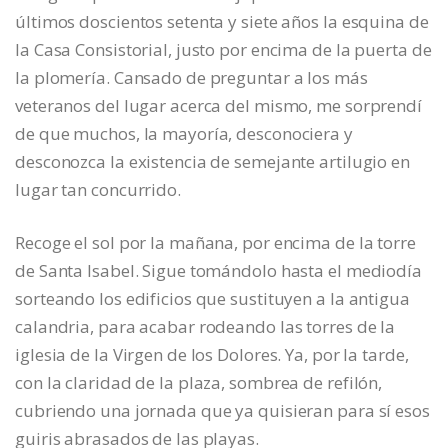
últimos doscientos setenta y siete años la esquina de
la Casa Consistorial, justo por encima de la puerta de
la plomería. Cansado de preguntar a los más
veteranos del lugar acerca del mismo, me sorprendí
de que muchos, la mayoría, desconociera y
desconozca la existencia de semejante artilugio en
lugar tan concurrido.
Recoge el sol por la mañana, por encima de la torre
de Santa Isabel. Sigue tomándolo hasta el mediodía
sorteando los edificios que sustituyen a la antigua
calandria, para acabar rodeando las torres de la
iglesia de la Virgen de los Dolores. Ya, por la tarde,
con la claridad de la plaza, sombrea de refilón,
cubriendo una jornada que ya quisieran para sí esos
guiris abrasados de las playas.