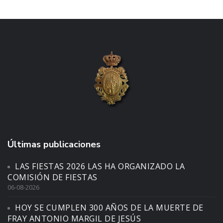
Últimas publicaciones
LAS FIESTAS 2026 LAS HA ORGANIZADO LA
COMISIÓN DE FIESTAS
06-08-2026
HOY SE CUMPLEN 300 AÑOS DE LA MUERTE DE
FRAY ANTONIO MARGIL DE JESÚS