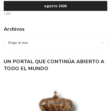
agosto 2026
« Jul
Archivos
Elegir el mes
UN PORTAL QUE CONTINÚA ABIERTO A
TODO EL MUNDO