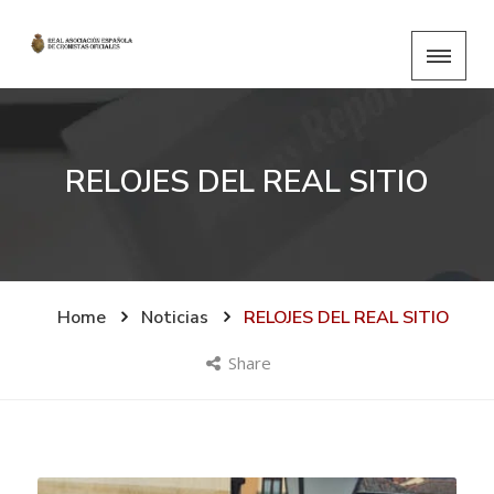
RELOJES DEL REAL SITIO
Home
Noticias
RELOJES DEL REAL SITIO
Share