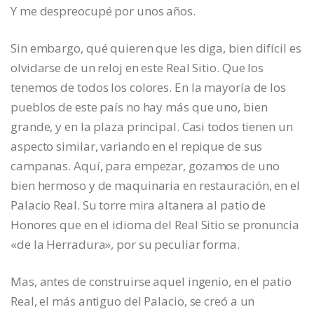
Y me despreocupé por unos años.
Sin embargo, qué quieren que les diga, bien difícil es
olvidarse de un reloj en este Real Sitio. Que los
tenemos de todos los colores. En la mayoría de los
pueblos de este país no hay más que uno, bien
grande, y en la plaza principal. Casi todos tienen un
aspecto similar, variando en el repique de sus
campanas. Aquí, para empezar, gozamos de uno
bien hermoso y de maquinaria en restauración, en el
Palacio Real. Su torre mira altanera al patio de
Honores que en el idioma del Real Sitio se pronuncia
«de la Herradura», por su peculiar forma.
Mas, antes de construirse aquel ingenio, en el patio
Real, el más antiguo del Palacio, se creó a un