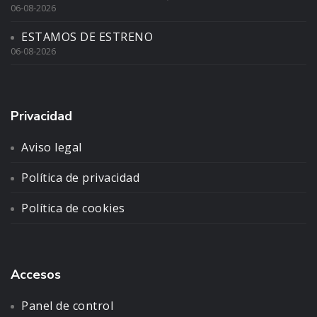
06-08-2026
ESTAMOS DE ESTRENO
06-08-2026
Privacidad
Aviso legal
Política de privacidad
Política de cookies
Accesos
Panel de control