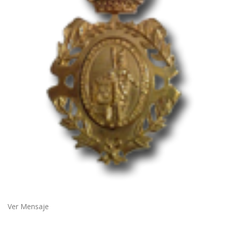
Ver Mensaje