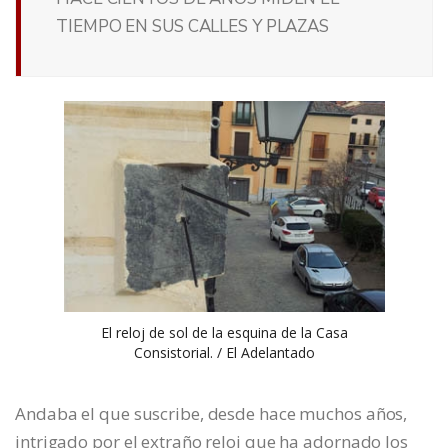
TIEMPO EN SUS CALLES Y PLAZAS
El reloj de sol de la esquina de la Casa
Consistorial. / El Adelantado
Andaba el que suscribe, desde hace muchos años,
intrigado por el extraño reloj que ha adornado los