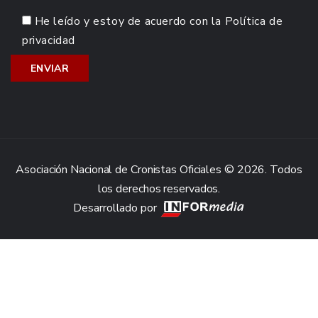
He leído y estoy de acuerdo con la
Política de
privacidad
Asociación Nacional de Cronistas Oficiales © 2026. Todos
los derechos reservados.
Desarrollado por