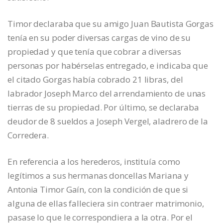
Timor declaraba que su amigo Juan Bautista Gorgas
tenía en su poder diversas cargas de vino de su
propiedad y que tenía que cobrar a diversas
personas por habérselas entregado, e indicaba que
el citado Gorgas había cobrado 21 libras, del
labrador Joseph Marco del arrendamiento de unas
tierras de su propiedad. Por último, se declaraba
deudor de 8 sueldos a Joseph Vergel, aladrero de la
Corredera.
En referencia a los herederos, instituía como
legítimos a sus hermanas doncellas Mariana y
Antonia Timor Gaín, con la condición de que si
alguna de ellas falleciera sin contraer matrimonio,
pasase lo que le correspondiera a la otra. Por el