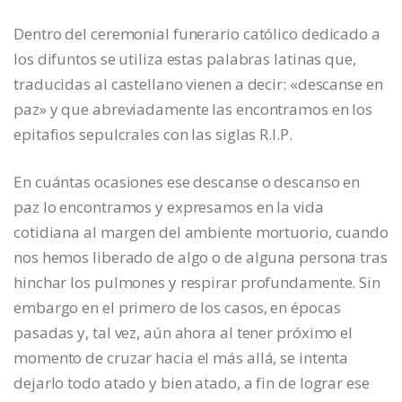
Dentro del ceremonial funerario católico dedicado a
los difuntos se utiliza estas palabras latinas que,
traducidas al castellano vienen a decir: «descanse en
paz» y que abreviadamente las encontramos en los
epitafios sepulcrales con las siglas R.I.P.
En cuántas ocasiones ese descanse o descanso en
paz lo encontramos y expresamos en la vida
cotidiana al margen del ambiente mortuorio, cuando
nos hemos liberado de algo o de alguna persona tras
hinchar los pulmones y respirar profundamente. Sin
embargo en el primero de los casos, en épocas
pasadas y, tal vez, aún ahora al tener próximo el
momento de cruzar hacia el más allá, se intenta
dejarlo todo atado y bien atado, a fin de lograr ese