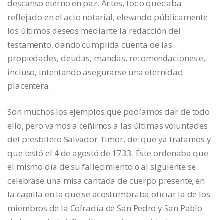
descanso eterno en paz. Antes, todo quedaba
reflejado en el acto notarial, elevando públicamente
los últimos deseos mediante la redacción del
testamento, dando cumplida cuenta de las
propiedades, deudas, mandas, recomendaciones e,
incluso, intentando asegurarse una eternidad
placentera.
Son muchos los ejemplos que podíamos dar de todo
ello, pero vamos a ceñirnos a las últimas voluntades
del presbítero Salvador Timor, del que ya tratamos y
que testó el 4 de agostó de 1733. Éste ordenaba que
el mismo día de su fallecimiento o al siguiente se
celebrase una misa cantada de cuerpo presente, en
la capilla en la que se acostumbraba oficiar la de los
miembros de la Cofradía de San Pedro y San Pablo