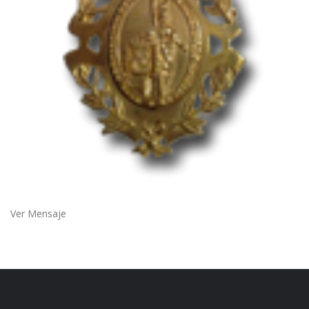
Ver Mensaje