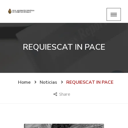
REQUIESCAT IN PACE
Home
Noticias
REQUIESCAT IN PACE
Share