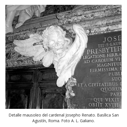
Detalle mausoleo del cardenal Josepho Renato. Basílica San
Agustín, Roma. Foto A. L. Galiano.