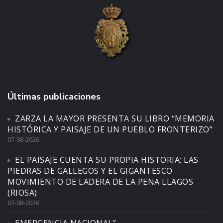
Últimas publicaciones
ZARZA LA MAYOR PRESENTA SU LIBRO “MEMORIA
HISTÓRICA Y PAISAJE DE UN PUEBLO FRONTERIZO”
07-08-2026
EL PAISAJE CUENTA SU PROPIA HISTORIA: LAS
PIEDRAS DE GALLEGOS Y EL GIGANTESCO
MOVIMIENTO DE LADERA DE LA PENA LLAGOS
(RIOSA)
07-08-2026
EMERGENCIA NACIONAL”