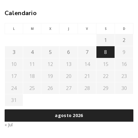
Calendario
L
M
X
J
V
S
D
1
2
3
4
5
6
7
8
9
10
11
12
13
14
15
16
17
18
19
20
21
22
23
24
25
26
27
28
29
30
31
agosto 2026
« Jul