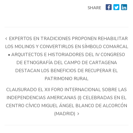
SHARE
EXPERTOS EN TRADICIONES PROPONEN REHABILITAR
LOS MOLINOS Y CONVERTIRLOS EN SÍMBOLO COMARCAL
• ARQUITECTOS E HISTORIADORES DEL IV CONGRESO
DE ETNOGRAFÍA DEL CAMPO DE CARTAGENA
DESTACAN LOS BENEFICIOS DE RECUPERAR EL
PATRIMONIO RURAL
CLAUSURADO EL XII FORO INTERNACIONAL SOBRE LAS
INDEPENDENCIAS AMERICANAS (I) CELEBRADAS EN EL
CENTRO CÍVICO MIGUEL ÁNGEL BLANCO DE ALCORCÓN
(MADRID)