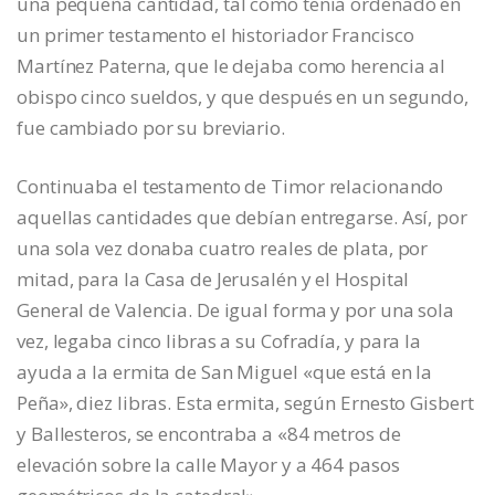
una pequeña cantidad, tal como tenía ordenado en
un primer testamento el historiador Francisco
Martínez Paterna, que le dejaba como herencia al
obispo cinco sueldos, y que después en un segundo,
fue cambiado por su breviario.
Continuaba el testamento de Timor relacionando
aquellas cantidades que debían entregarse. Así, por
una sola vez donaba cuatro reales de plata, por
mitad, para la Casa de Jerusalén y el Hospital
General de Valencia. De igual forma y por una sola
vez, legaba cinco libras a su Cofradía, y para la
ayuda a la ermita de San Miguel «que está en la
Peña», diez libras. Esta ermita, según Ernesto Gisbert
y Ballesteros, se encontraba a «84 metros de
elevación sobre la calle Mayor y a 464 pasos