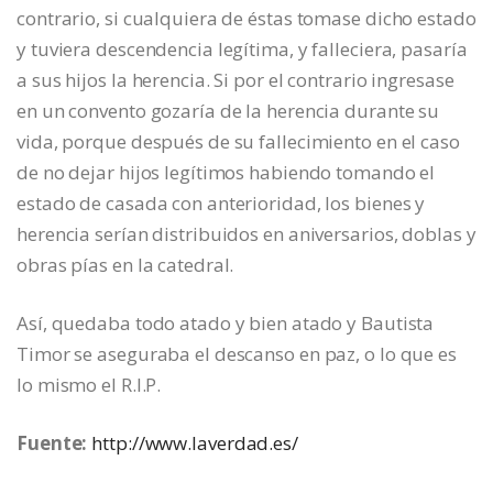
contrario, si cualquiera de éstas tomase dicho estado
y tuviera descendencia legítima, y falleciera, pasaría
a sus hijos la herencia. Si por el contrario ingresase
en un convento gozaría de la herencia durante su
vida, porque después de su fallecimiento en el caso
de no dejar hijos legítimos habiendo tomando el
estado de casada con anterioridad, los bienes y
herencia serían distribuidos en aniversarios, doblas y
obras pías en la catedral.
Así, quedaba todo atado y bien atado y Bautista
Timor se aseguraba el descanso en paz, o lo que es
lo mismo el R.I.P.
Fuente:
http://www.laverdad.es/