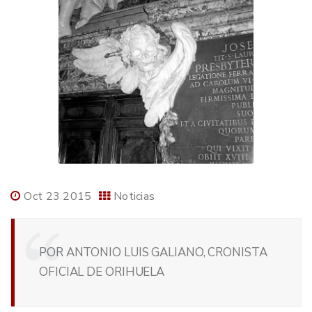
Oct 23 2015
Noticias
POR ANTONIO LUIS GALIANO, CRONISTA
OFICIAL DE ORIHUELA