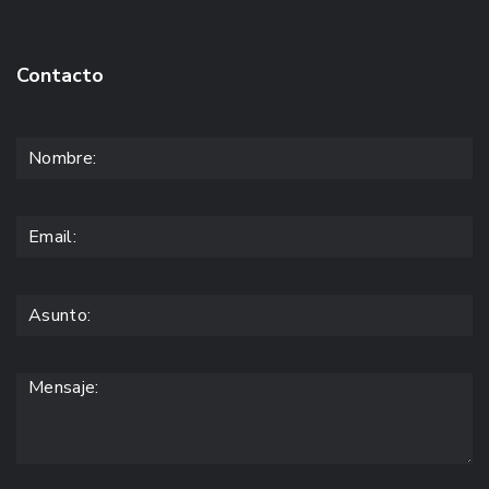
Contacto