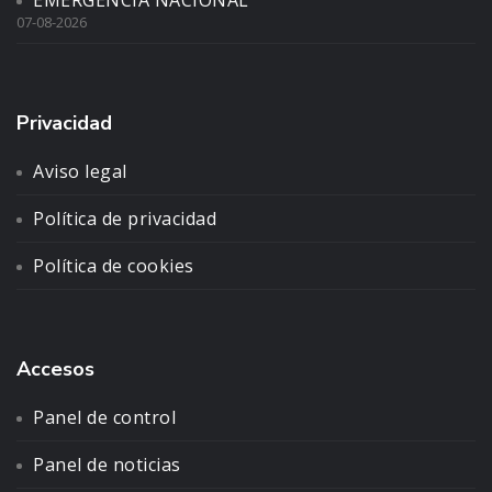
07-08-2026
Privacidad
Aviso legal
Política de privacidad
Política de cookies
Accesos
Panel de control
Panel de noticias