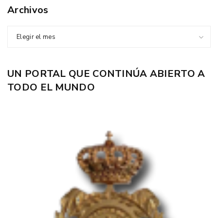
Archivos
Elegir el mes
UN PORTAL QUE CONTINÚA ABIERTO A
TODO EL MUNDO