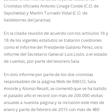
Cronistas oficiales Antonio Linage Conde (C.O. de
Sepúlveda) y Martín Turrado Vidal (C.O. de
Valdetorres del Jarama).
En la citada reunión de acuerdo con los artículos 16 y
18 de los vigentes estatutos se trataron cuestiones
como el Informe del Presidente Galiano Pérez, otro
informe del Secretario General Luis Lisón, o el estado
de cuentas, por parte del tesorero Sala.
En otro informe por parte de los dos cronistas
responsables de la página Web de RAECO, Sala
Aniorte y Alonso Resalt, se comentó que se ha batido
el pasado año el record con más de 200.000 visitas
anuales a nuestra página y la inclusión este mes de
enero y parte de febrero de 2015 con más de 480