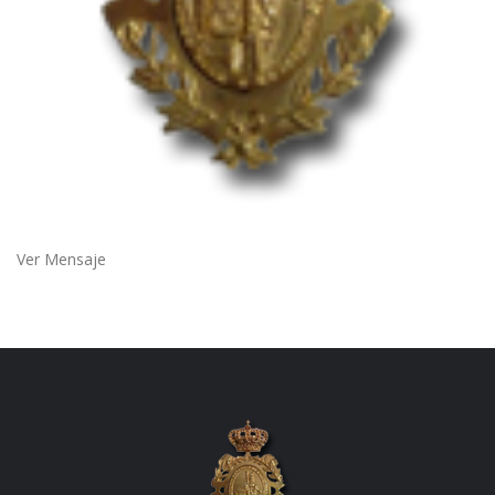
Ver Mensaje