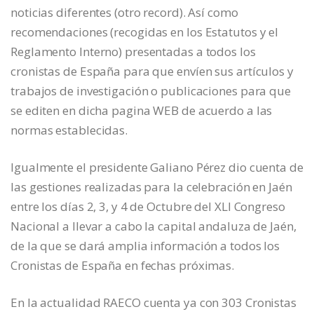
noticias diferentes (otro record). Así como
recomendaciones (recogidas en los Estatutos y el
Reglamento Interno) presentadas a todos los
cronistas de España para que envíen sus artículos y
trabajos de investigación o publicaciones para que
se editen en dicha pagina WEB de acuerdo a las
normas establecidas.
Igualmente el presidente Galiano Pérez dio cuenta de
las gestiones realizadas para la celebración en Jaén
entre los días 2, 3, y 4 de Octubre del XLI Congreso
Nacional a llevar a cabo la capital andaluza de Jaén,
de la que se dará amplia información a todos los
Cronistas de España en fechas próximas.
En la actualidad RAECO cuenta ya con 303 Cronistas