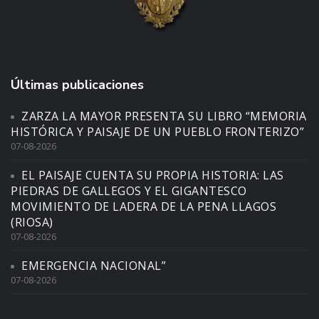
Últimas publicaciones
ZARZA LA MAYOR PRESENTA SU LIBRO “MEMORIA
HISTÓRICA Y PAISAJE DE UN PUEBLO FRONTERIZO”
07-08-2026
EL PAISAJE CUENTA SU PROPIA HISTORIA: LAS
PIEDRAS DE GALLEGOS Y EL GIGANTESCO
MOVIMIENTO DE LADERA DE LA PENA LLAGOS
(RIOSA)
07-08-2026
EMERGENCIA NACIONAL”
07-08-2026