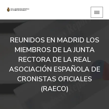
REUNIDOS EN MADRID LOS
MIEMBROS DE LA JUNTA
RECTORA DE LA REAL
ASOCIACIÓN ESPAÑOLA DE
CRONISTAS OFICIALES
(RAECO)