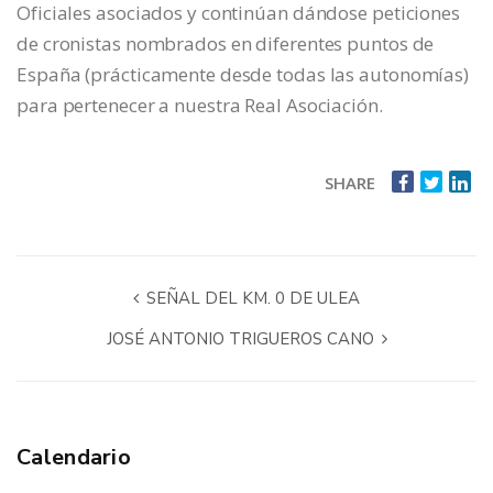
Oficiales asociados y continúan dándose peticiones
de cronistas nombrados en diferentes puntos de
España (prácticamente desde todas las autonomías)
para pertenecer a nuestra Real Asociación.
SHARE
SEÑAL DEL KM. 0 DE ULEA
JOSÉ ANTONIO TRIGUEROS CANO
Calendario