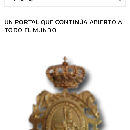
Elegir el mes
UN PORTAL QUE CONTINÚA ABIERTO A
TODO EL MUNDO