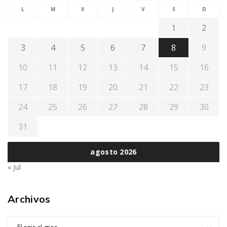
L
M
X
J
V
S
D
1
2
3
4
5
6
7
8
9
10
11
12
13
14
15
16
17
18
19
20
21
22
23
24
25
26
27
28
29
30
31
agosto 2026
« Jul
Archivos