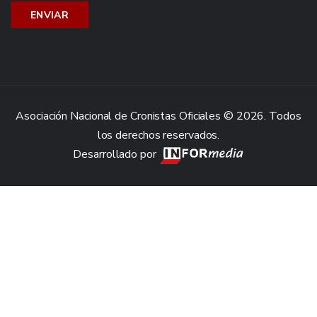
Asociación Nacional de Cronistas Oficiales © 2026. Todos
los derechos reservados.
Desarrollado por