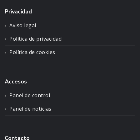
Privacidad
Aviso legal
Política de privacidad
Política de cookies
Accesos
Panel de control
Panel de noticias
Contacto