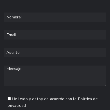
He leído y estoy de acuerdo con la
Política de
privacidad