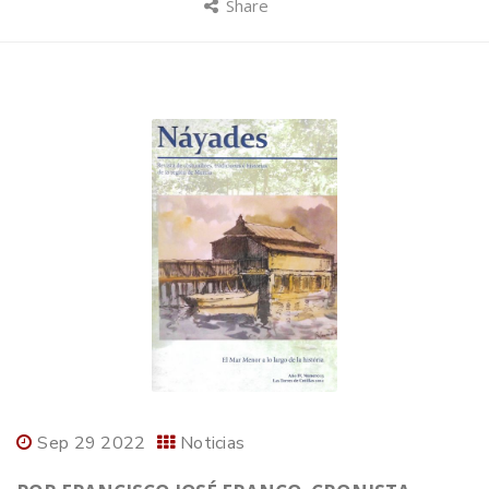
Share
Sep 29 2022
Noticias