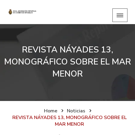
REVISTA NÁYADES 13,
MONOGRÁFICO SOBRE EL MAR
MENOR
Home
Noticias
REVISTA NÁYADES 13, MONOGRÁFICO SOBRE EL
MAR MENOR