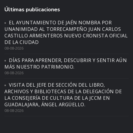
Últimas publicaciones
EL AYUNTAMIENTO DE JAÉN NOMBRA POR
UNANIMIDAD AL TORRECAMPEÑO JUAN CARLOS
CASTILLO ARMENTEROS NUEVO CRONISTA OFICIAL
DE LA CIUDAD
08-08-2026
DÍAS PARA APRENDER, DESCUBRIR Y SENTIR AÚN
MÁS NUESTRO PATRIMONIO.
08-08-2026
VISITA DEL JEFE DE SECCIÓN DEL LIBRO,
ARCHIVOS Y BIBLIOTECAS DE LA DELEGACIÓN DE
LA CONSEJERÍA DE CULTURA DE LA JCCM EN
GUADALAJARA, ÁNGEL ARGÜELLO.
08-08-2026