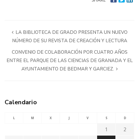
LA BIBLIOTECA DE GRADO PRESENTA UN NUEVO
NÚMERO DE SU REVISTA DE CREACIÓN Y LECTURA
CONVENIO DE COLABORACIÓN POR CUATRO AÑOS
ENTRE EL PARQUE DE LAS CIENCIAS DE GRANADA Y EL
AYUNTAMIENTO DE BEDMAR Y GARCIEZ.
Calendario
L
M
X
J
V
S
D
1
2