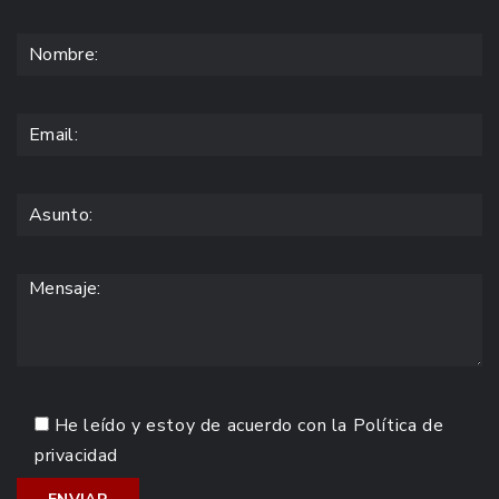
He leído y estoy de acuerdo con la
Política de
privacidad