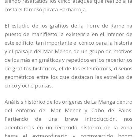
siendo resaltados los cinco ataques que realizó a la
costa el famoso pirata Barbarroja.
El estudio de los grafitos de la Torre de Rame ha
puesto de manifiesto la existencia en el interior de
este edificio, tan importante e icónico para la historia
y el paisaje del Mar Menor, de un grupo de motivos
de los más enigmáticos y repetidos en los repertorios
de grafitos históricos, el de los esteliformes, diseños
geométricos entre los que destacan las estrellas de
cinco y ocho puntas.
Análisis histórico de los orígenes de La Manga dentro
del entorno del Mar Menor y Cabo de Palos.
Partiendo de una breve introducción, nos
adentramos en un recorrido histórico de la zona
hasta el extraordinario y controvertido boom