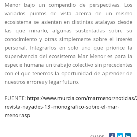
Menor bajo un compendio de perspectivas. Los
variados puntos de vista acerca de un mismo
ecosistema se asientan en distintas atalayas desde
las que mirarlo, algunas sustentadas sobre su
conocimiento y otras simplemente sobre el interés
personal. Integrarlos en solo uno que priorice la
supervivencia del ecosistema Mar Menor es para la
especie humana un trabajo colectivo sin precedentes
con el que tenemos la oportunidad de aprender de
nuestros errores y legar futuro.
FUENTE:
https://www.murcia.com/marmenor/noticias/
revista-nayades-13–monografico-sobre-el-mar-
menor.asp
SHARE