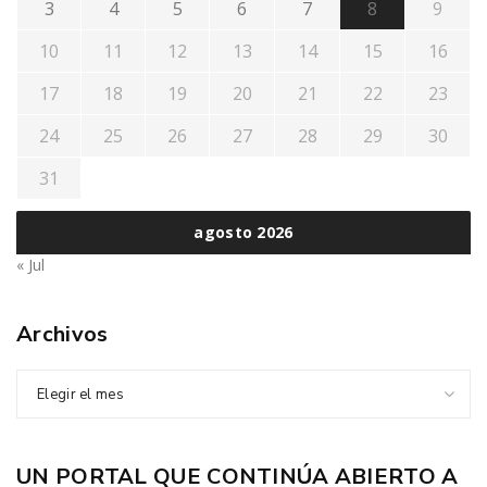
3
4
5
6
7
8
9
10
11
12
13
14
15
16
17
18
19
20
21
22
23
24
25
26
27
28
29
30
31
agosto 2026
« Jul
Archivos
Elegir el mes
UN PORTAL QUE CONTINÚA ABIERTO A