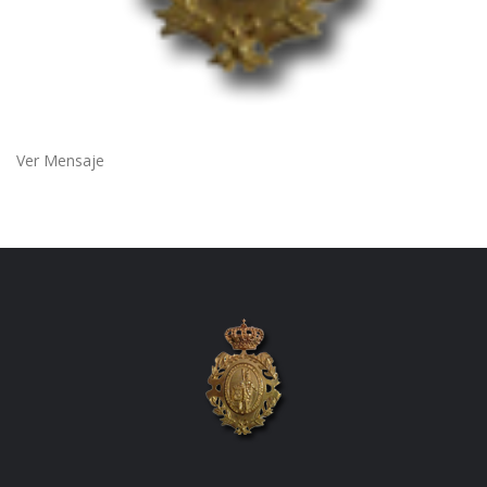
Ver Mensaje