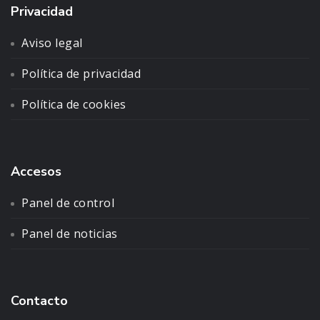
Privacidad
Aviso legal
Política de privacidad
Política de cookies
Accesos
Panel de control
Panel de noticias
Contacto