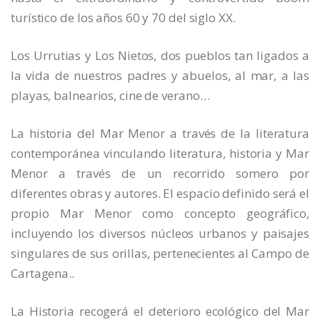
turístico de los años 60 y 70 del siglo XX.
Los Urrutias y Los Nietos, dos pueblos tan ligados a
la vida de nuestros padres y abuelos, al mar, a las
playas, balnearios, cine de verano…
La historia del Mar Menor a través de la literatura
contemporánea vinculando literatura, historia y Mar
Menor a través de un recorrido somero por
diferentes obras y autores. El espacio definido será el
propio Mar Menor como concepto geográfico,
incluyendo los diversos núcleos urbanos y paisajes
singulares de sus orillas, pertenecientes al Campo de
Cartagena..
La Historia recogerá el deterioro ecológico del Mar