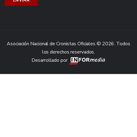
Asociación Nacional de Cronistas Oficiales © 2026. Todos
los derechos reservados.
Desarrollado por