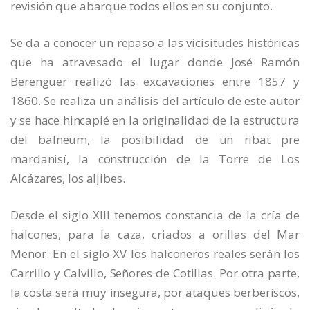
revisión que abarque todos ellos en su conjunto.
Se da a conocer un repaso a las vicisitudes históricas
que ha atravesado el lugar donde José Ramón
Berenguer realizó las excavaciones entre 1857 y
1860. Se realiza un análisis del artículo de este autor
y se hace hincapié en la originalidad de la estructura
del balneum, la posibilidad de un ribat pre
mardanisí, la construcción de la Torre de Los
Alcázares, los aljibes.
Desde el siglo XIII tenemos constancia de la cría de
halcones, para la caza, criados a orillas del Mar
Menor. En el siglo XV los halconeros reales serán los
Carrillo y Calvillo, Señores de Cotillas. Por otra parte,
la costa será muy insegura, por ataques berberiscos,