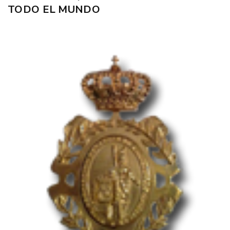
TODO EL MUNDO