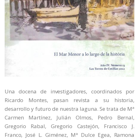
Una docena de investigadores, coordinados por
Ricardo Montes, pasan revista a su historia,
desarrollo y futuro de nuestra laguna. Se trata de Mª
Carmen Martínez, Julián Olmos, Pedro Bernal,
Gregorio Rabal, Gregorio Castejón, Francisco J.
Franco, José L. Giménez, Mª Dulce Egea, Ramona