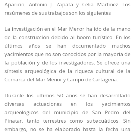
Aparicio, Antonio J. Zapata y Celia Martínez. Los
resúmenes de sus trabajos son los siguientes
La investigación en el Mar Menor ha ido de la mano
de la construcción debido al boom turístico. En los
últimos años se han documentado muchos
yacimientos que no son conocidos por la mayoría de
la población y de los investigadores. Se ofrece una
síntesis arqueológica de la riqueza cultural de la
Comarca del Mar Menor y Campo de Cartagena.
Durante los últimos 50 años se han desarrollado
diversas actuaciones en los yacimientos
arqueológicos del municipio de San Pedro del
Pinatar, tanto terrestres como subacuáticos. Sin
embargo, no se ha elaborado hasta la fecha una