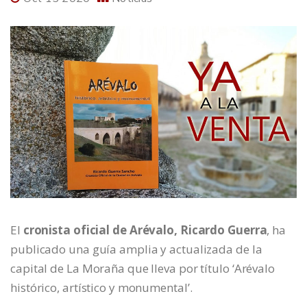
El
cronista oficial de Arévalo, Ricardo Guerra
, ha
publicado una guía amplia y actualizada de la
capital de La Moraña que lleva por título ‘Arévalo
histórico, artístico y monumental’.