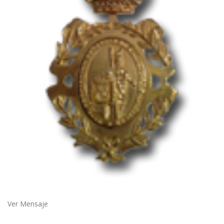
Ver Mensaje