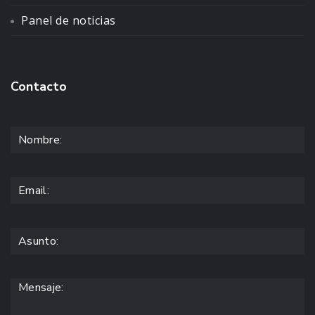
Panel de noticias
Contacto