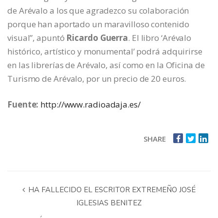
de Arévalo a los que agradezco su colaboración
porque han aportado un maravilloso contenido
visual”, apuntó
Ricardo Guerra
. El libro ‘Arévalo
histórico, artístico y monumental’ podrá adquirirse
en las librerías de Arévalo, así como en la Oficina de
Turismo de Arévalo, por un precio de 20 euros.
Fuente:
http://www.radioadaja.es/
SHARE
HA FALLECIDO EL ESCRITOR EXTREMEÑO JOSÉ
IGLESIAS BENITEZ