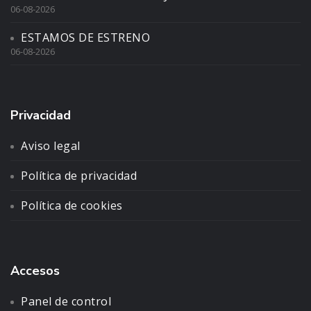
06-08-2026
ESTAMOS DE ESTRENO
06-08-2026
Privacidad
Aviso legal
Política de privacidad
Política de cookies
Accesos
Panel de control