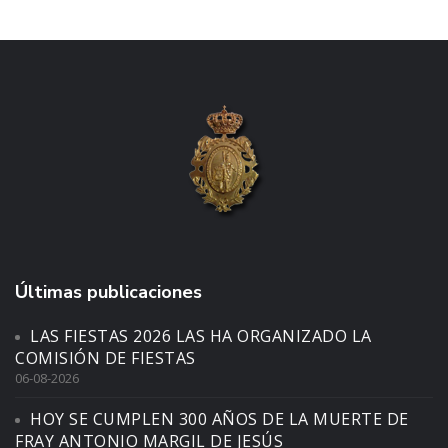
Últimas publicaciones
LAS FIESTAS 2026 LAS HA ORGANIZADO LA
COMISIÓN DE FIESTAS
06-08-2026
HOY SE CUMPLEN 300 AÑOS DE LA MUERTE DE
FRAY ANTONIO MARGIL DE JESÚS