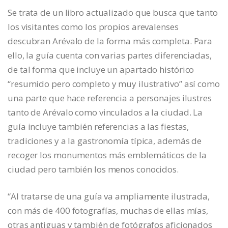
Se trata de un libro actualizado que busca que tanto
los visitantes como los propios arevalenses
descubran Arévalo de la forma más completa. Para
ello, la guía cuenta con varias partes diferenciadas,
de tal forma que incluye un apartado histórico
“resumido pero completo y muy ilustrativo” así como
una parte que hace referencia a personajes ilustres
tanto de Arévalo como vinculados a la ciudad. La
guía incluye también referencias a las fiestas,
tradiciones y a la gastronomía típica, además de
recoger los monumentos más emblemáticos de la
ciudad pero también los menos conocidos.
“Al tratarse de una guía va ampliamente ilustrada,
con más de 400 fotografías, muchas de ellas mías,
otras antiguas y también de fotógrafos aficionados