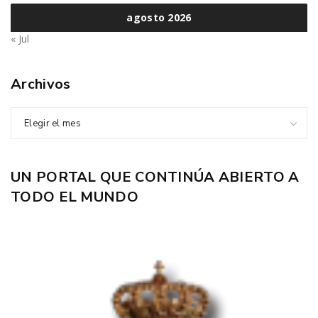
agosto 2026
« Jul
Archivos
Elegir el mes
UN PORTAL QUE CONTINÚA ABIERTO A
TODO EL MUNDO