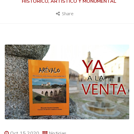
HISTÓRICO, ARTÍSTICO Y MONUMENTAL
Share
Oct 15 2020
Noticias