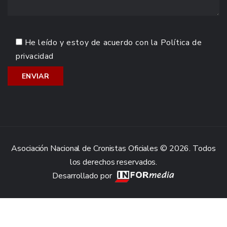
He leído y estoy de acuerdo con la
Política de
privacidad
Asociación Nacional de Cronistas Oficiales © 2026. Todos
los derechos reservados.
Desarrollado por