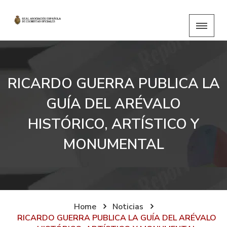
RICARDO GUERRA PUBLICA LA
GUÍA DEL ARÉVALO
HISTÓRICO, ARTÍSTICO Y
MONUMENTAL
Home
Noticias
RICARDO GUERRA PUBLICA LA GUÍA DEL ARÉVALO