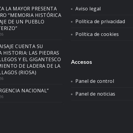
ZA LA MAYOR PRESENTA
Aviso legal
BRO “MEMORIA HISTÓRICA
Política de privacidad
SAJE DE UN PUEBLO
ERIZO”
Política de cookies
26
AISAJE CUENTA SU
A HISTORIA: LAS PIEDRAS
LLEGOS Y EL GIGANTESCO
Accesos
IENTO DE LADERA DE LA
LLAGOS (RIOSA)
26
Panel de control
RGENCIA NACIONAL”
Panel de noticias
26