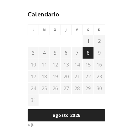
Calendario
L
M
X
J
V
S
D
1
2
3
4
5
6
7
8
9
10
11
12
13
14
15
16
17
18
19
20
21
22
23
24
25
26
27
28
29
30
31
agosto 2026
« Jul