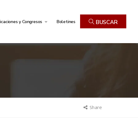
icaciones y Congresos
Boletines
BUSCAR
Share