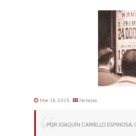
Mar 16 2015
Noticias
POR JOAQUÍN CARRILLO ESPINOSA, 