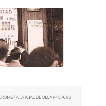
CRONISTA OFICIAL DE ULEA (MURCIA)