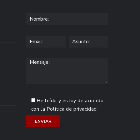
He leído y estoy de acuerdo
con la
Política de privacidad