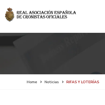
Home
Noticias
RIFAS Y LOTERÍAS