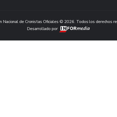
n Nacional de Cronistas Oficiales © 2026. Todos los derechos r
Desarrollado por