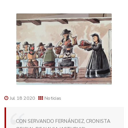
Jul 18 2020
Noticias
CON SERVANDO FERNÁNDEZ, CRONISTA