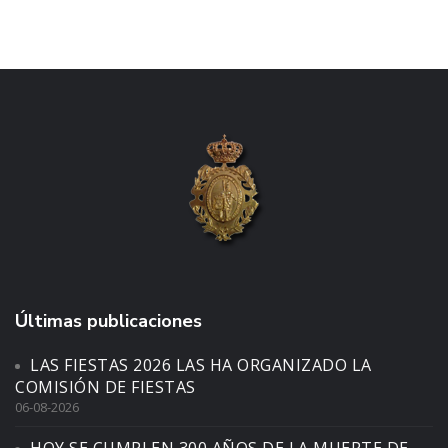
Últimas publicaciones
LAS FIESTAS 2026 LAS HA ORGANIZADO LA
COMISIÓN DE FIESTAS
06-08-2026
HOY SE CUMPLEN 300 AÑOS DE LA MUERTE DE