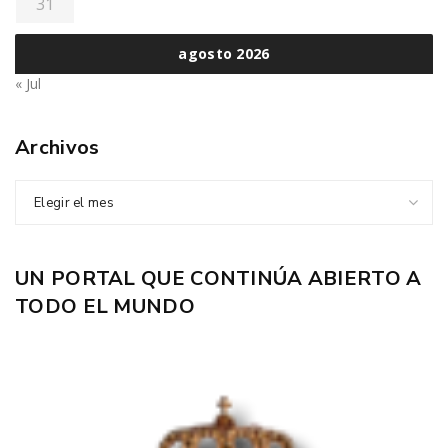
31
agosto 2026
« Jul
Archivos
Elegir el mes
UN PORTAL QUE CONTINÚA ABIERTO A
TODO EL MUNDO