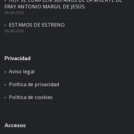
FRAY ANTONIO MARGIL DE JESÚS
06-08-2026
ESTAMOS DE ESTRENO
06-08-2026
Privacidad
Aviso legal
Política de privacidad
Política de cookies
Accesos