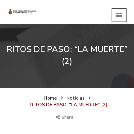
RITOS DE PASO: “LA MUERTE”
(2)
Home
Noticias
RITOS DE PASO: “LA MUERTE” (2)
Share