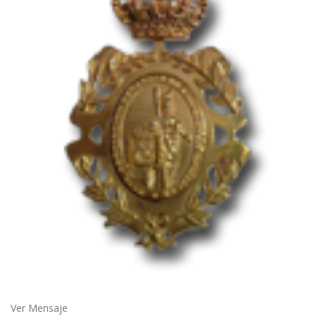
Ver Mensaje