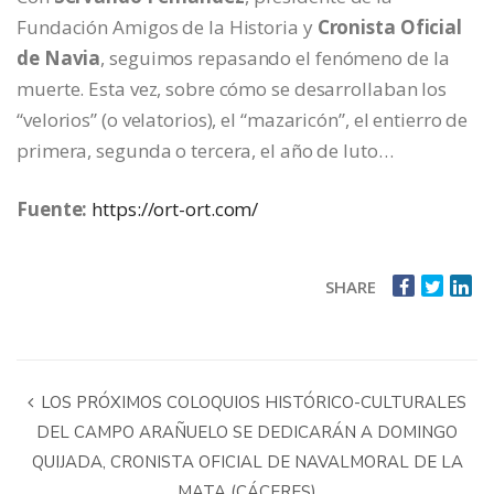
Fundación Amigos de la Historia y
Cronista Oficial
de Navia
, seguimos repasando el fenómeno de la
muerte. Esta vez, sobre cómo se desarrollaban los
“velorios” (o velatorios), el “mazaricón”, el entierro de
primera, segunda o tercera, el año de luto…
Fuente:
https://ort-ort.com/
SHARE
LOS PRÓXIMOS COLOQUIOS HISTÓRICO-CULTURALES
DEL CAMPO ARAÑUELO SE DEDICARÁN A DOMINGO
QUIJADA, CRONISTA OFICIAL DE NAVALMORAL DE LA
MATA (CÁCERES)