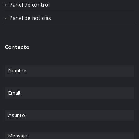
Panel de control
Panel de noticias
Contacto