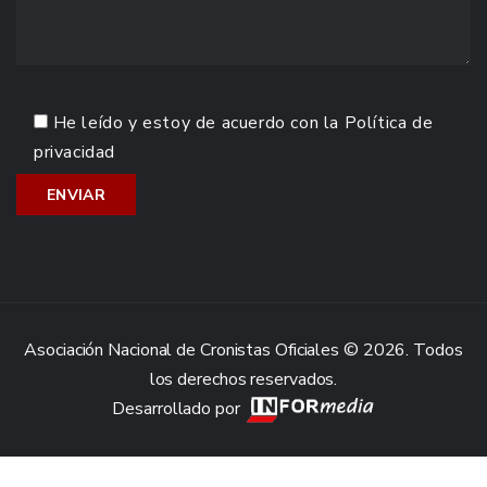
He leído y estoy de acuerdo con la
Política de
privacidad
Asociación Nacional de Cronistas Oficiales © 2026. Todos
los derechos reservados.
Desarrollado por