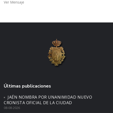
Ver Mensaje
Últimas publicaciones
JAÉN NOMBRA POR UNANIMIDAD NUEVO
CRONISTA OFICIAL DE LA CIUDAD
08-08-2026