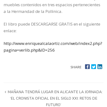
muebles contenidos en tres espacios pertenecientes
a la Hermandad de la Pollinica.
El libro puede DESCARGARSE GRATIS en el siguiente
enlace:
http://www.enriquealcalaortiz.com/web/index2.php?
pagina=verlib.php&ID=256
SHARE
MAÑANA TENDRÁ LUGAR EN ALICANTE LA JORNADA:
‘EL CRONISTA OFICIAL EN EL SIGLO XXI: RETOS DE
FUTURO’