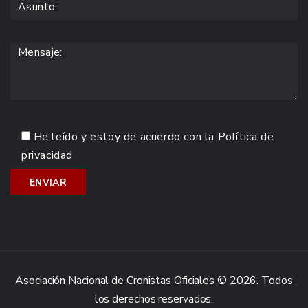
He leído y estoy de acuerdo con la
Política de
privacidad
Asociación Nacional de Cronistas Oficiales © 2026. Todos
los derechos reservados.