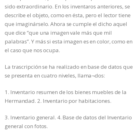
sido extraordinario. En los inventaros anteriores, se
describe el objeto, como en ésta, pero el lector tiene
que imaginárselo. Ahora se cumple el dicho aquel
que dice “que una imagen vale más que mil
palabras”. Y más si esta imagen es en color, como en
el caso que nos ocupa.
La trascripción se ha realizado en base de datos que
se presenta en cuatro niveles, llama¬dos:
1. Inventario resumen de los bienes muebles de la
Hermandad. 2. Inventario por habitaciones.
3. Inventario general. 4. Base de datos del Inventario
general con fotos.