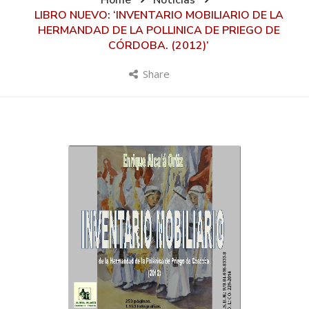
Home
Noticias
LIBRO NUEVO: ‘INVENTARIO MOBILIARIO DE LA
HERMANDAD DE LA POLLINICA DE PRIEGO DE
CÓRDOBA. (2012)’
Share