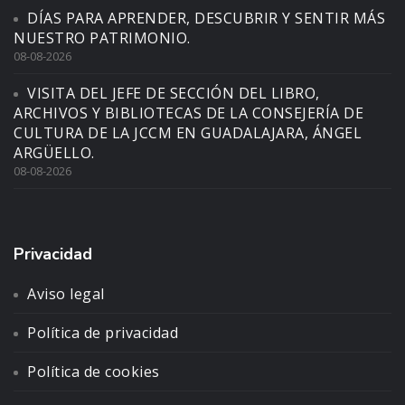
DÍAS PARA APRENDER, DESCUBRIR Y SENTIR MÁS
NUESTRO PATRIMONIO.
08-08-2026
VISITA DEL JEFE DE SECCIÓN DEL LIBRO,
ARCHIVOS Y BIBLIOTECAS DE LA CONSEJERÍA DE
CULTURA DE LA JCCM EN GUADALAJARA, ÁNGEL
ARGÜELLO.
08-08-2026
Privacidad
Aviso legal
Política de privacidad
Política de cookies