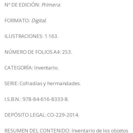
Nº DE EDICIÓN:
Primera
.
FORMATO:
Digital
.
ILUSTRACIONES: 1.163.
NÚMERO DE FOLIOS A4: 253.
CATEGORÍA: Inventario.
SERIE: Cofradías y hermandades.
I.S.B.N.: 978-84-616-8333-8.
DEPÓSITO LEGAL: CO-229-2014.
RESUMEN DEL CONTENIDO: Inventario de los objetos