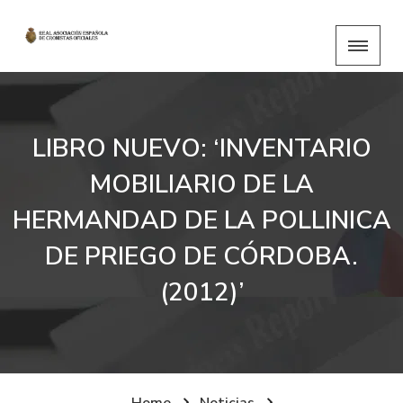
LIBRO NUEVO: ‘INVENTARIO
MOBILIARIO DE LA
HERMANDAD DE LA POLLINICA
DE PRIEGO DE CÓRDOBA.
(2012)’