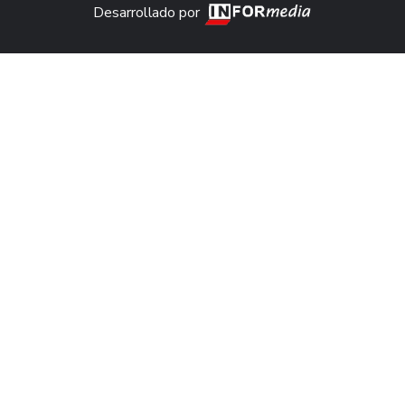
Desarrollado por