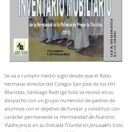
Se va a cumplir medio siglo desde que el Rvdo.
hermano director del Colegio San José de los HH.
Maristas, Santiago Rodrigo Sola se reunió en su
despacho con un grupo numeroso de padres de
alumnos con el objetivo de fundar y constituir con
carácter permanente la
Hermandad de Nuestro
Padre Jesús en su Entrada Triunfal en Jerusalén
. Esto