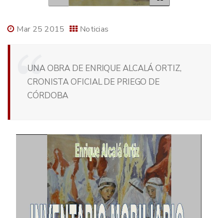
Mar 25 2015
Noticias
UNA OBRA DE ENRIQUE ALCALÁ ORTIZ,
CRONISTA OFICIAL DE PRIEGO DE
CÓRDOBA