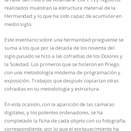
realizados muestran la estructura material de la
Hermandad y lo que ha sido capaz de acumular en
medio siglo.
Este inventario sobre una hermandad prieguense se
suma a los que por la década de los noventa del
siglo pasado se hizo a las cofradías de los Dolores y
la Soledad. Los primeros que se hicieron en Priego
con una metodología moderna de programación y
exposición. Trabajos que después copiarían otras
cofradías en su metodología y estructura.
En esta ocasión, con la aparición de las cámaras
digitales, y los potentes ordenadores, se ha
completado la ficha de cada objeto con su fotografía
correspondiente, por lo que el enriquecimiento ha