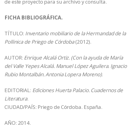
de este proyecto para su archivo y consulta.
FICHA BIBLIOGRÁFICA.
TÍTULO:
Inventario mobiliario de la Hermandad de la
Pollinica de Priego de Córdoba
(2012).
AUTOR:
Enrique Alcalá Ortiz. (Con la ayuda de María
del Valle Yepes Alcalá. Manuel López Aguilera. Ignacio
Rubio Montalbán. Antonia Lopera Moreno)
.
EDITORIAL:
Ediciones Huerta Palacio. Cuadernos de
Literatura
.
CIUDAD/PAÍS: Priego de Córdoba. España.
AÑO: 2014.