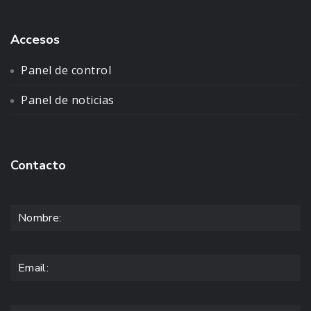
Accesos
Panel de control
Panel de noticias
Contacto