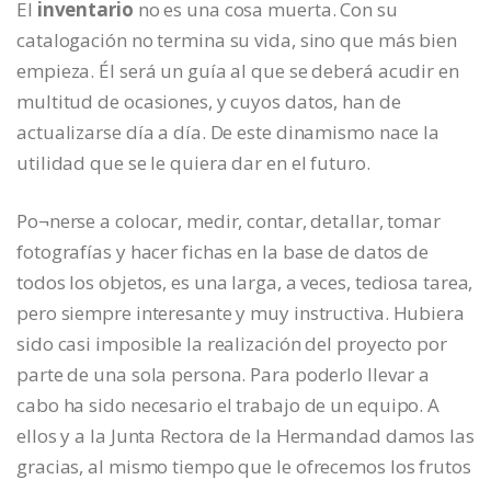
El
inventario
no es una cosa muerta. Con su
catalogación no termina su vida, sino que más bien
empieza. Él será un guía al que se deberá acudir en
multitud de ocasiones, y cuyos datos, han de
actualizarse día a día. De este dinamismo nace la
utilidad que se le quiera dar en el futuro.
Po¬nerse a colocar, medir, contar, detallar, tomar
fotografías y hacer fichas en la base de datos de
todos los objetos, es una larga, a veces, tediosa tarea,
pero siempre interesante y muy instructiva. Hubiera
sido casi imposible la realización del proyecto por
parte de una sola persona. Para poderlo llevar a
cabo ha sido necesario el trabajo de un equipo. A
ellos y a la Junta Rectora de la Hermandad damos las
gracias, al mismo tiempo que le ofrecemos los frutos