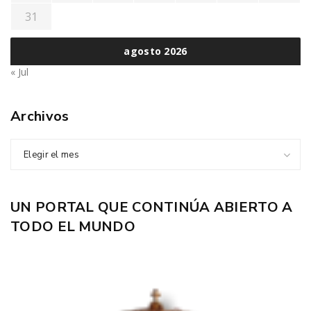
31
agosto 2026
« Jul
Archivos
Elegir el mes
UN PORTAL QUE CONTINÚA ABIERTO A
TODO EL MUNDO