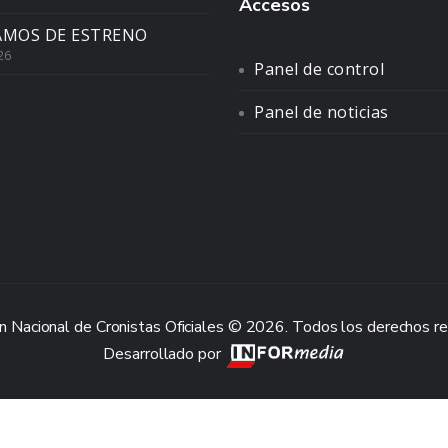
Accesos
AMOS DE ESTRENO
26
Panel de control
Panel de noticias
n Nacional de Cronistas Oficiales © 2026. Todos los derechos r
Desarrollado por