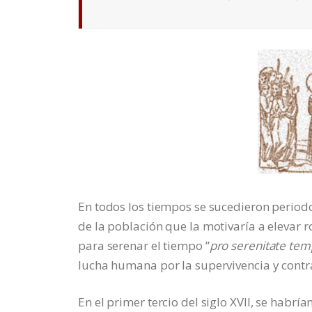
En todos los tiempos se sucedieron periodo
de la población que la motivaría a elevar 
para serenar el tiempo ”
pro serenitate tem
lucha humana por la supervivencia y contra
En el primer tercio del siglo XVII, se habr