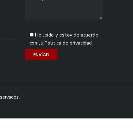
He leído y estoy de acuerdo
con la
Política de privacidad
eservados.