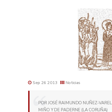
Sep 26 2013
Noticias
POR JOSÉ RAIMUNDO NUÑEZ-VARELA
MIÑO Y DE PADERNE (LA CORUÑA)