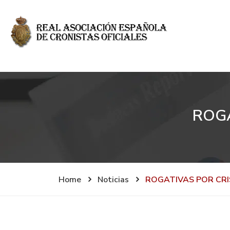
ROGA
Home
Noticias
ROGATIVAS POR CRISI