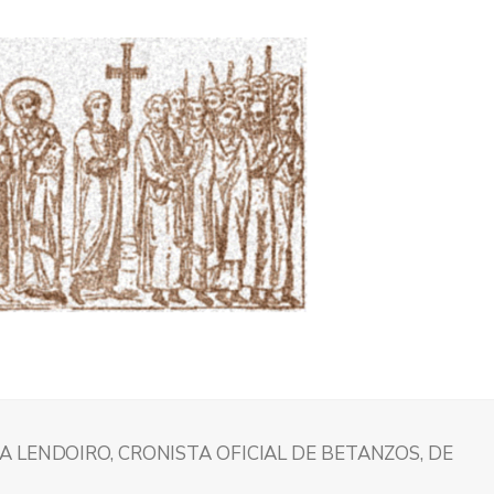
 LENDOIRO, CRONISTA OFICIAL DE BETANZOS, DE