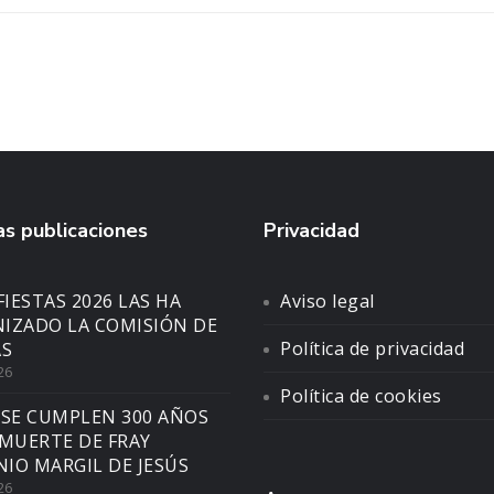
s publicaciones
Privacidad
FIESTAS 2026 LAS HA
Aviso legal
IZADO LA COMISIÓN DE
Política de privacidad
AS
26
Política de cookies
 SE CUMPLEN 300 AÑOS
 MUERTE DE FRAY
IO MARGIL DE JESÚS
26