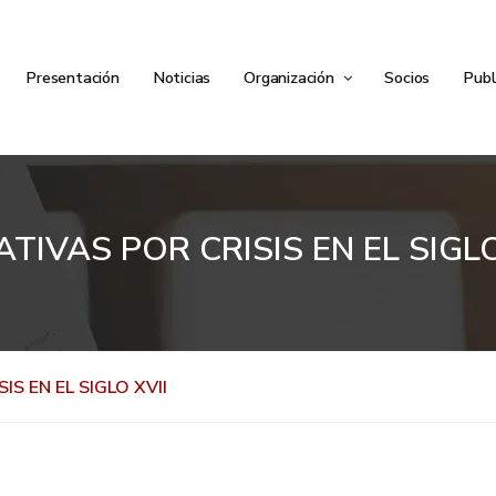
Presentación
Noticias
Organización
Socios
Publ
TIVAS POR CRISIS EN EL SIGLO
S EN EL SIGLO XVII