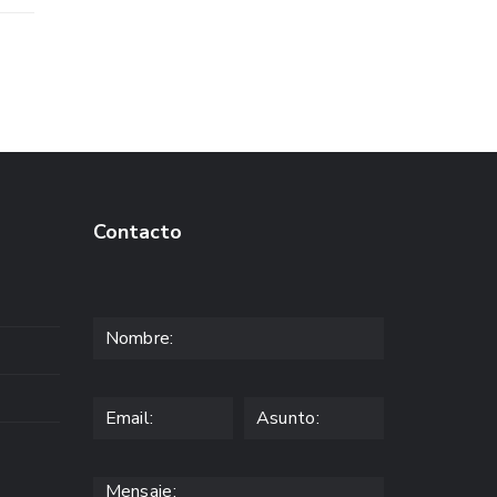
Contacto