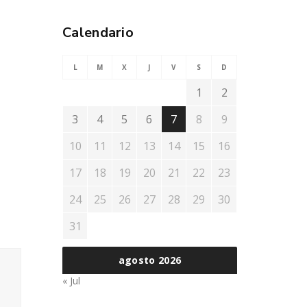
Calendario
L
M
X
J
V
S
D
1
2
3
4
5
6
7
8
9
10
11
12
13
14
15
16
17
18
19
20
21
22
23
24
25
26
27
28
29
30
31
agosto 2026
« Jul