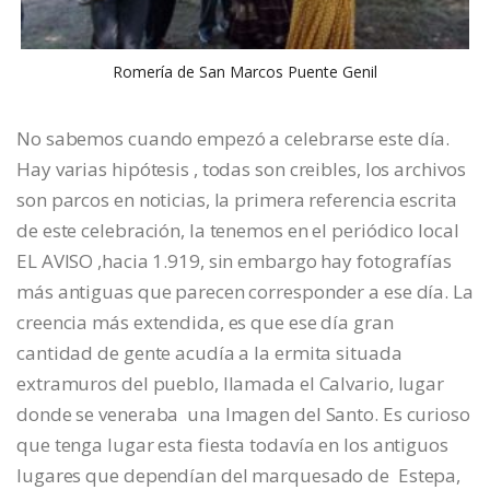
Romería de San Marcos Puente Genil
No sabemos cuando empezó a celebrarse este día.
Hay varias hipótesis , todas son creibles, los archivos
son parcos en noticias, la primera referencia escrita
de este celebración, la tenemos en el periódico local
EL AVISO ,hacia 1.919, sin embargo hay fotografías
más antiguas que parecen corresponder a ese día. La
creencia más extendida, es que ese día gran
cantidad de gente acudía a la ermita situada
extramuros del pueblo, llamada el Calvario, lugar
donde se veneraba una Imagen del Santo. Es curioso
que tenga lugar esta fiesta todavía en los antiguos
lugares que dependían del marquesado de Estepa,