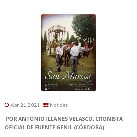
Abr 21 2021
Noticias
POR ANTONIO ILLANES VELASCO, CRONISTA
OFICIAL DE FUENTE GENIL (CÓRDOBA).