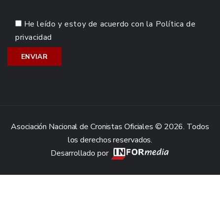
He leído y estoy de acuerdo con la
Política de
privacidad
Asociación Nacional de Cronistas Oficiales © 2026. Todos
los derechos reservados.
Desarrollado por