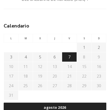
Calendario
L
M
X
J
V
S
D
1
2
3
4
5
6
7
8
9
10
11
12
13
14
15
16
17
18
19
20
21
22
23
24
25
26
27
28
29
30
31
agosto 2026