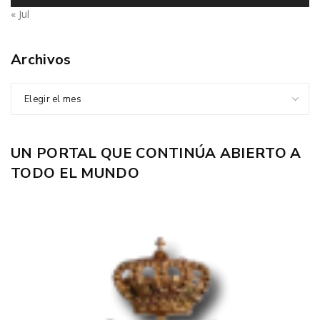
« Jul
Archivos
Elegir el mes
UN PORTAL QUE CONTINÚA ABIERTO A
TODO EL MUNDO