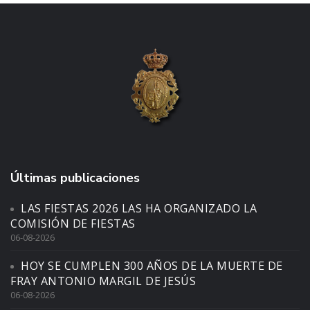
Últimas publicaciones
LAS FIESTAS 2026 LAS HA ORGANIZADO LA
COMISIÓN DE FIESTAS
06-08-2026
HOY SE CUMPLEN 300 AÑOS DE LA MUERTE DE
FRAY ANTONIO MARGIL DE JESÚS
06-08-2026