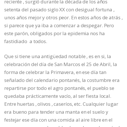
reciente , surgió durante la década de los años
setenta del pasado siglo XX con desigual fortuna ,
unos años mejor y otros peor. En estos años de atrás ,
si parece que ya iba a comenzar a despegar. Pero
este parón, obligados por la epidemia nos ha
fastidiado a todos.
Que si tiene una antigüedad notable , es en si, la
celebración del día de San Marcos el 25 de Abril, la
forma de celebrar la Primavera, en ese día tan
señalado del calendario pontanés, la costumbre era
repartirse por todo el agro pontanés, el pueblo se
quedaba prácticamente vacío, al ser fiesta local.
Entre huertas , olivos , caseríos, etc. Cualquier lugar
era bueno para tender una manta en el suelo y
festejar ese día con una comida al aire libre en el