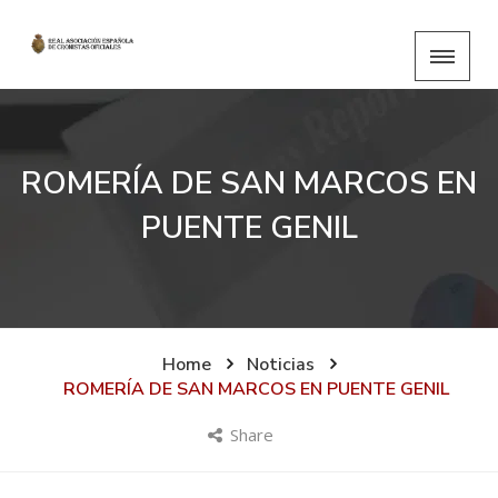
ROMERÍA DE SAN MARCOS EN
PUENTE GENIL
Home
Noticias
ROMERÍA DE SAN MARCOS EN PUENTE GENIL
Share