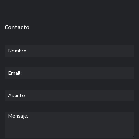
Contacto