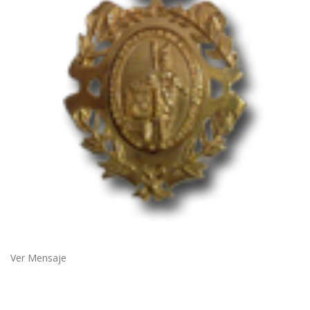
Ver Mensaje