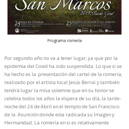
Programa romería
Por segundo año no va a tener lugar, ya que por la
epidemia del Covid ha sido suspendida. Lo que si se
ha hecho es la presentación del cartel de la romería,
realizado por el artista local Jesús Berral y también
tendrá lugar la misa solemne que en su honor se
celebra todos los años la víspera de su día, la tarde-
noche del 24 de Abril en el templo de San Francisco
de la Asunción donde esta radicada su Imagen y
Hermandad. La romería en si es relativamente