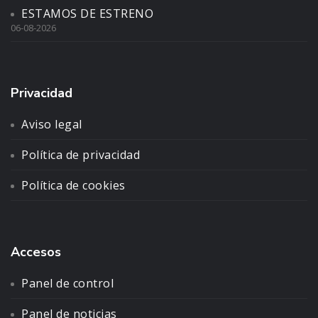
ESTAMOS DE ESTRENO
06-08-2026
Privacidad
Aviso legal
Política de privacidad
Política de cookies
Accesos
Panel de control
Panel de noticias