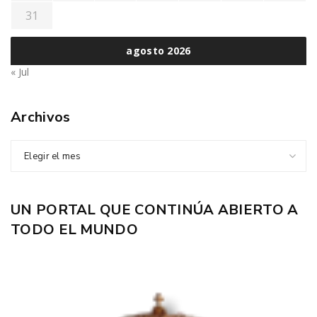
31
agosto 2026
« Jul
Archivos
Elegir el mes
UN PORTAL QUE CONTINÚA ABIERTO A
TODO EL MUNDO