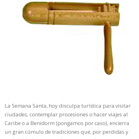
La Semana Santa, hoy disculpa turística para visitar
ciudades, contemplar procesiones o hacer viajes al
Caribe o a Benidorm (pongamos por caso), encierra
un gran cúmulo de tradiciones que, por perdidas y