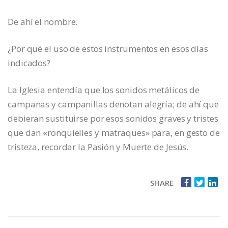
De ahí el nombre.
¿Por qué el uso de estos instrumentos en esos días
indicados?
La Iglesia entendía que los sonidos metálicos de
campanas y campanillas denotan alegría; de ahí que
debieran sustituirse por esos sonidos graves y tristes
que dan «ronquielles y matraques» para, en gesto de
tristeza, recordar la Pasión y Muerte de Jesús.
SHARE