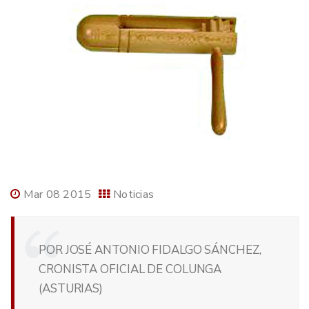
Mar 08 2015
Noticias
POR JOSÉ ANTONIO FIDALGO SÁNCHEZ,
CRONISTA OFICIAL DE COLUNGA
(ASTURIAS)