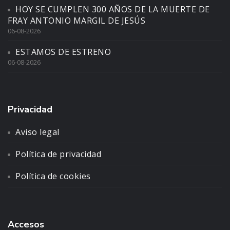
HOY SE CUMPLEN 300 AÑOS DE LA MUERTE DE
FRAY ANTONIO MARGIL DE JESÚS
06-08-2026
ESTAMOS DE ESTRENO
06-08-2026
Privacidad
Aviso legal
Política de privacidad
Política de cookies
Accesos