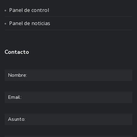
Panel de control
Panel de noticias
Contacto