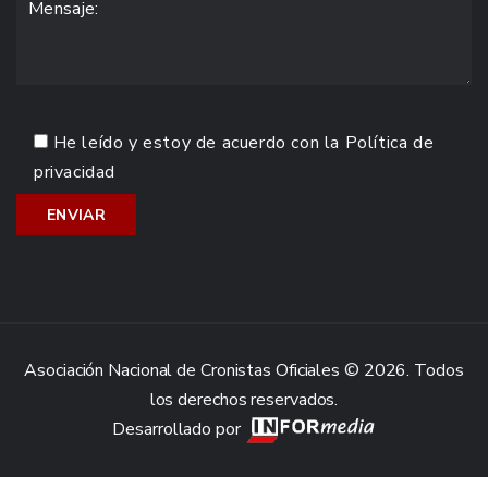
He leído y estoy de acuerdo con la
Política de
privacidad
Asociación Nacional de Cronistas Oficiales © 2026. Todos
los derechos reservados.
Desarrollado por