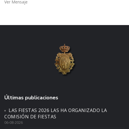
Ver Mensaje
Últimas publicaciones
LAS FIESTAS 2026 LAS HA ORGANIZADO LA
COMISIÓN DE FIESTAS
06-08-2026