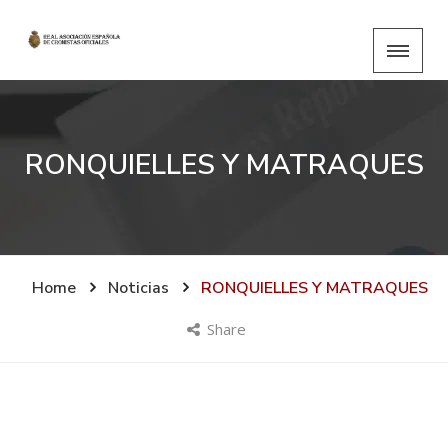
RONQUIELLES Y MATRAQUES
Home
Noticias
RONQUIELLES Y MATRAQUES
Share