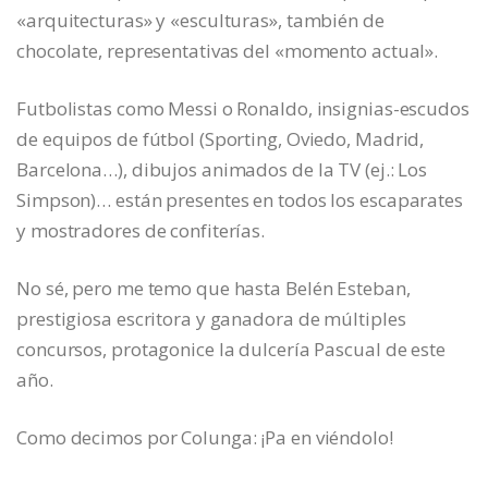
«arquitecturas» y «esculturas», también de
chocolate, representativas del «momento actual».
Futbolistas como Messi o Ronaldo, insignias-escudos
de equipos de fútbol (Sporting, Oviedo, Madrid,
Barcelona…), dibujos animados de la TV (ej.: Los
Simpson)… están presentes en todos los escaparates
y mostradores de confiterías.
No sé, pero me temo que hasta Belén Esteban,
prestigiosa escritora y ganadora de múltiples
concursos, protagonice la dulcería Pascual de este
año.
Como decimos por Colunga: ¡Pa en viéndolo!