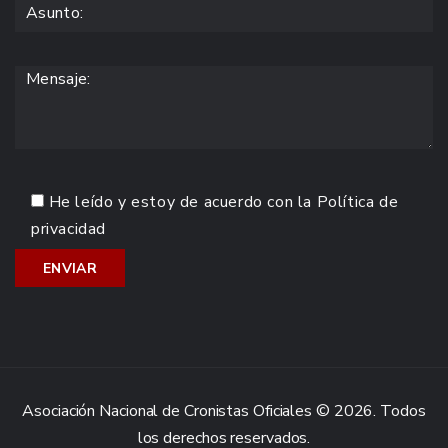
He leído y estoy de acuerdo con la
Política de
privacidad
Asociación Nacional de Cronistas Oficiales © 2026. Todos
los derechos reservados.