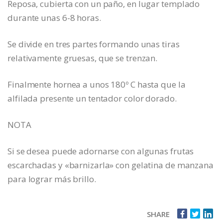
Reposa, cubierta con un paño, en lugar templado
durante unas 6-8 horas.
Se divide en tres partes formando unas tiras
relativamente gruesas, que se trenzan.
Finalmente hornea a unos 180º C hasta que la
alfilada presente un tentador color dorado.
NOTA
Si se desea puede adornarse con algunas frutas
escarchadas y «barnizarla» con gelatina de manzana
para lograr más brillo.
SHARE