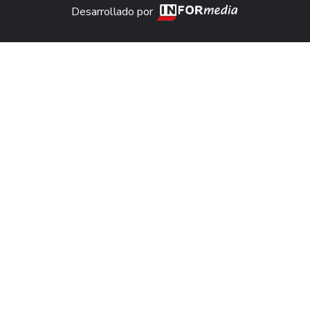
Desarrollado por