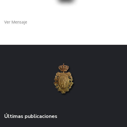
Ver Mensaje
Últimas publicaciones