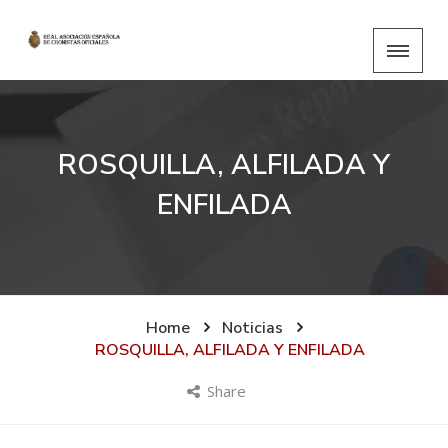
ROSQUILLA, ALFILADA Y
ENFILADA
Home
Noticias
ROSQUILLA, ALFILADA Y ENFILADA
Share