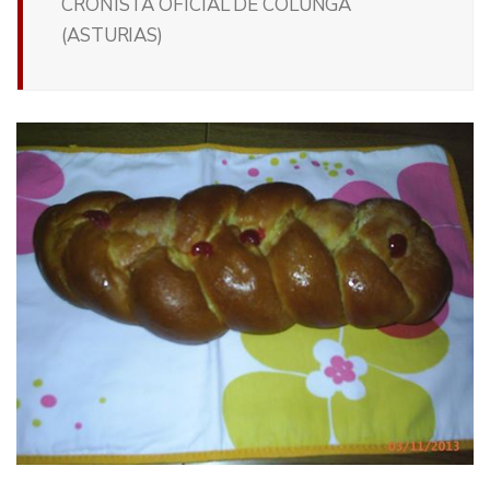
CRONISTA OFICIAL DE COLUNGA
(ASTURIAS)