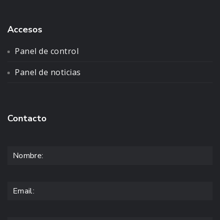
Accesos
Panel de control
Panel de noticias
Contacto