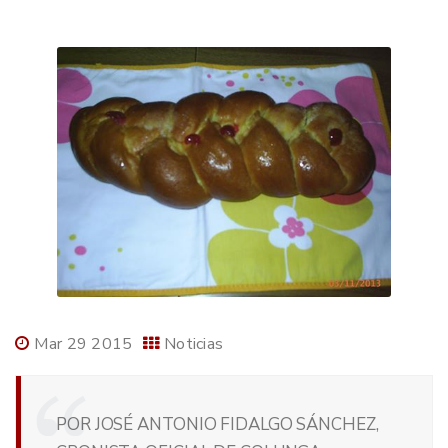
Mar 29 2015
Noticias
POR JOSÉ ANTONIO FIDALGO SÁNCHEZ,