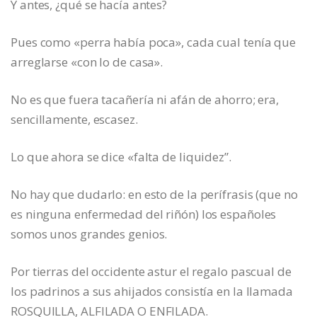
Y antes, ¿qué se hacía antes?
Pues como «perra había poca», cada cual tenía que
arreglarse «con lo de casa».
No es que fuera tacañería ni afán de ahorro; era,
sencillamente, escasez.
Lo que ahora se dice «falta de liquidez”.
No hay que dudarlo: en esto de la perífrasis (que no
es ninguna enfermedad del riñón) los españoles
somos unos grandes genios.
Por tierras del occidente astur el regalo pascual de
los padrinos a sus ahijados consistía en la llamada
ROSQUILLA, ALFILADA O ENFILADA.