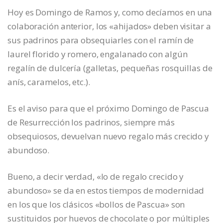
Hoy es Domingo de Ramos y, como decíamos en una
colaboración anterior, los «ahijados» deben visitar a
sus padrinos para obsequiarles con el ramín de
laurel florido y romero, engalanado con algún
regalín de dulcería (galletas, pequeñas rosquillas de
anís, caramelos, etc.).
Es el aviso para que el próximo Domingo de Pascua
de Resurrección los padrinos, siempre más
obsequiosos, devuelvan nuevo regalo más crecido y
abundoso.
Bueno, a decir verdad, «lo de regalo crecido y
abundoso» se da en estos tiempos de modernidad
en los que los clásicos «bollos de Pascua» son
sustituidos por huevos de chocolate o por múltiples