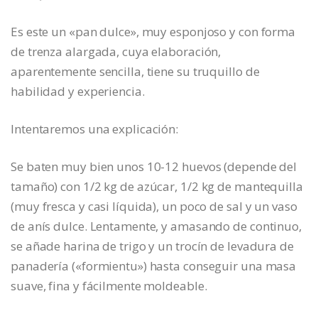
Es este un «pan dulce», muy esponjoso y con forma
de trenza alargada, cuya elaboración,
aparentemente sencilla, tiene su truquillo de
habilidad y experiencia.
Intentaremos una explicación:
Se baten muy bien unos 10-12 huevos (depende del
tamaño) con 1/2 kg de azúcar, 1/2 kg de mantequilla
(muy fresca y casi líquida), un poco de sal y un vaso
de anís dulce. Lentamente, y amasando de continuo,
se añade harina de trigo y un trocín de levadura de
panadería («formientu») hasta conseguir una masa
suave, fina y fácilmente moldeable.