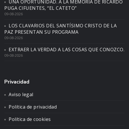
UNA OPORTUNIDAD. A LA MEMORIA DE RICARDO
PUGA CIFUENTES, “EL CATETO”
09-08-2026
LOS CLAVARIOS DEL SANTÍSIMO CRISTO DE LA
PAZ PRESENTAN SU PROGRAMA
09-08-2026
EXTRAER LA VERDAD A LAS COSAS QUE CONOZCO.
09-08-2026
Privacidad
Aviso legal
Política de privacidad
Política de cookies