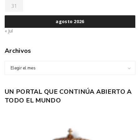
31
agosto 2026
« Jul
Archivos
Elegir el mes
UN PORTAL QUE CONTINÚA ABIERTO A
TODO EL MUNDO