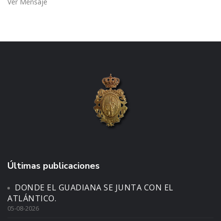
Ver Mensaje
Últimas publicaciones
DONDE EL GUADIANA SE JUNTA CON EL
ATLÁNTICO.
05-08-2026