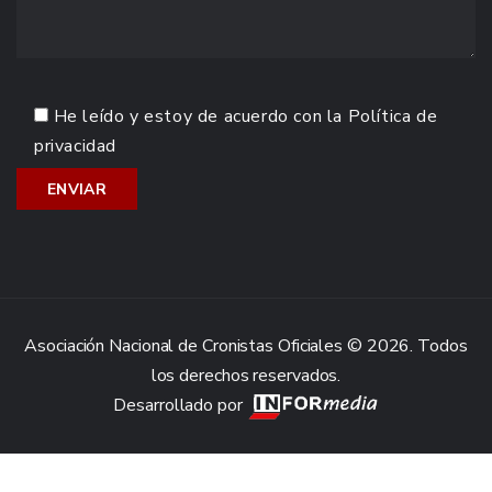
He leído y estoy de acuerdo con la
Política de
privacidad
Asociación Nacional de Cronistas Oficiales © 2026. Todos
los derechos reservados.
Desarrollado por