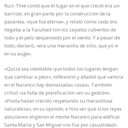
Ruiz-Tilve contó que el lugar en el que creció era un
barrizal, en gran parte por la construcción de la
pasarela, «que fue eterna», y relató cómo cada día
llegaba a la Facultad con los zapatos cubiertos de
lodo y el pelo despeinado por el viento. Y a pesar de
todo, declaró, «era una maravilla de sitio, que yo vi
en su auge».
«Quizá sea inevitable que todos los lugares tengan
que cambiar a peor», reflexionó y añadió que «ahora
en el Naranco hay demasiadas cosas». También
criticó «la falta de planificación «en su gestión».
«Podía haber crecido respetando su maravillosa
naturaleza», en su opinión, e hizo ver que si los reyes
asturianos eligieron el monte Naranco para edificar
Santa María y San Miguel «no fue por casualidad».