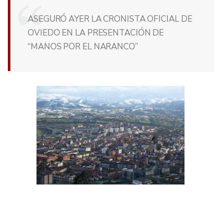
ASEGURÓ AYER LA CRONISTA OFICIAL DE
OVIEDO EN LA PRESENTACIÓN DE
“MANOS POR EL NARANCO”