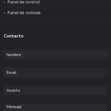
Panel de control
Panel de noticias
Contacto