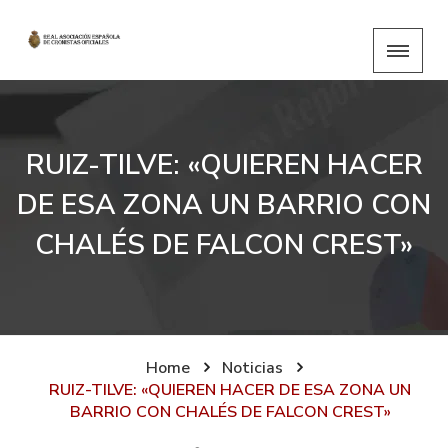
RUIZ-TILVE: «QUIEREN HACER
DE ESA ZONA UN BARRIO CON
CHALÉS DE FALCON CREST»
Home
Noticias
RUIZ-TILVE: «QUIEREN HACER DE ESA ZONA UN
BARRIO CON CHALÉS DE FALCON CREST»