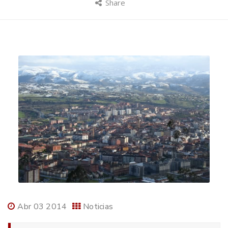
Share
Abr 03 2014
Noticias