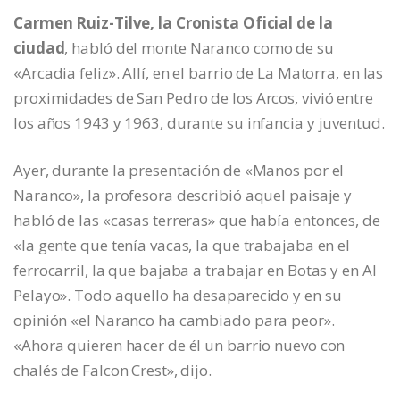
Carmen Ruiz-Tilve, la Cronista Oficial de la
ciudad
, habló del monte Naranco como de su
«Arcadia feliz». Allí, en el barrio de La Matorra, en las
proximidades de San Pedro de los Arcos, vivió entre
los años 1943 y 1963, durante su infancia y juventud.
Ayer, durante la presentación de «Manos por el
Naranco», la profesora describió aquel paisaje y
habló de las «casas terreras» que había entonces, de
«la gente que tenía vacas, la que trabajaba en el
ferrocarril, la que bajaba a trabajar en Botas y en Al
Pelayo». Todo aquello ha desaparecido y en su
opinión «el Naranco ha cambiado para peor».
«Ahora quieren hacer de él un barrio nuevo con
chalés de Falcon Crest», dijo.