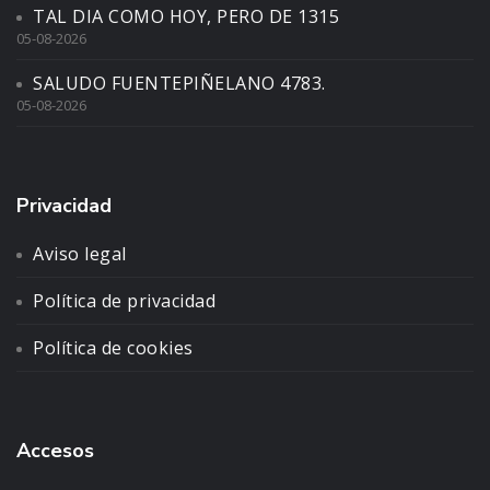
TAL DIA COMO HOY, PERO DE 1315
05-08-2026
SALUDO FUENTEPIÑELANO 4783.
05-08-2026
Privacidad
Aviso legal
Política de privacidad
Política de cookies
Accesos