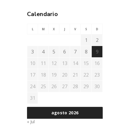
Calendario
L
M
X
J
V
S
D
1
2
3
4
5
6
7
8
9
10
11
12
13
14
15
16
17
18
19
20
21
22
23
24
25
26
27
28
29
30
31
agosto 2026
« Jul