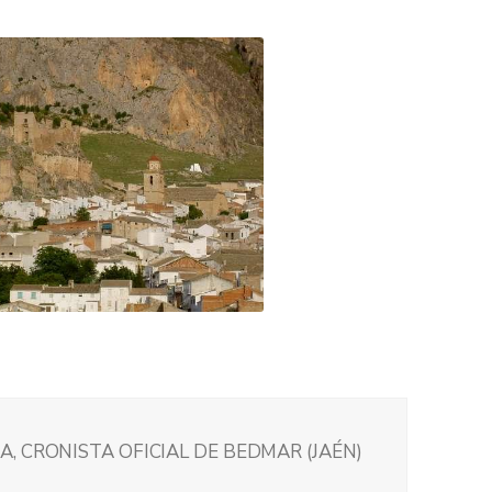
, CRONISTA OFICIAL DE BEDMAR (JAÉN)