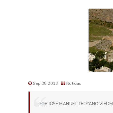
Sep 08 2013
Noticias
POR JOSÉ MANUEL TROYANO VIEDMA