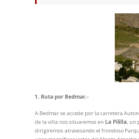
1. Ruta por Bedmar.-
A Bedmar se accede por la carretera Auton
de la villa nos situaremos en
La Pililla
, un
dirigiremos atravesando el frondoso Parqu