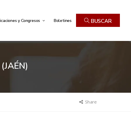
icaciones y Congresos
Boletines
BUSCAR
(JAÉN)
Share