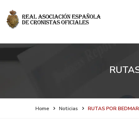
RUTAS
Home
Noticias
RUTAS POR BEDMAR 