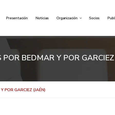
Presentación
Noticias
Organización
Socios
Publ
 POR BEDMAR Y POR GARCIEZ 
Y POR GARCIEZ (JAÉN)