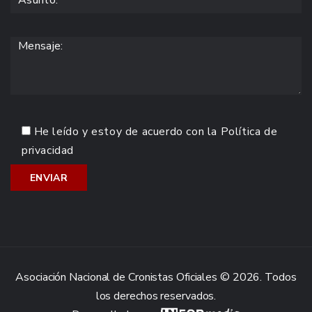
He leído y estoy de acuerdo con la
Política de
privacidad
Asociación Nacional de Cronistas Oficiales © 2026. Todos
los derechos reservados.