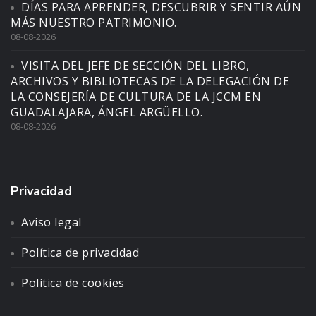
DÍAS PARA APRENDER, DESCUBRIR Y SENTIR AÚN
MÁS NUESTRO PATRIMONIO.
08-08-2026
VISITA DEL JEFE DE SECCIÓN DEL LIBRO,
ARCHIVOS Y BIBLIOTECAS DE LA DELEGACIÓN DE
LA CONSEJERÍA DE CULTURA DE LA JCCM EN
GUADALAJARA, ÁNGEL ARGÜELLO.
08-08-2026
Privacidad
Aviso legal
Política de privacidad
Política de cookies