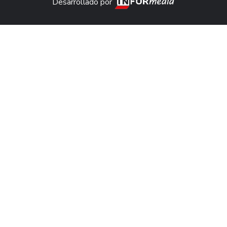
Desarrollado por