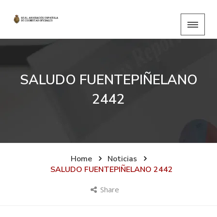
SALUDO FUENTEPIÑELANO
2442
Home
Noticias
SALUDO FUENTEPIÑELANO 2442
Share