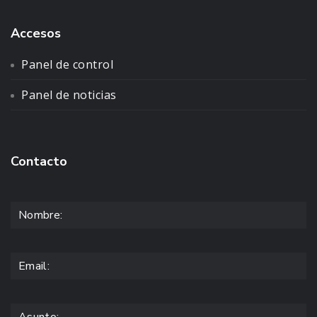
Accesos
Panel de control
Panel de noticias
Contacto