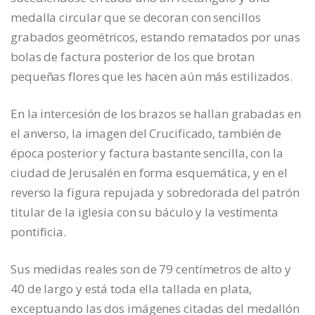
medalla circular que se decoran con sencillos
grabados geométricos, estando rematados por unas
bolas de factura posterior de los que brotan
pequeñas flores que les hacen aún más estilizados.
En la intercesión de los brazos se hallan grabadas en
el anverso, la imagen del Crucificado, también de
época posterior y factura bastante sencilla, con la
ciudad de Jerusalén en forma esquemática, y en el
reverso la figura repujada y sobredorada del patrón
titular de la iglesia con su báculo y la vestimenta
pontificia.
Sus medidas reales son de 79 centímetros de alto y
40 de largo y está toda ella tallada en plata,
exceptuando las dos imágenes citadas del medallón