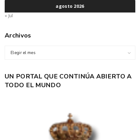
agosto 2026
« Jul
Archivos
Elegir el mes
UN PORTAL QUE CONTINÚA ABIERTO A
TODO EL MUNDO