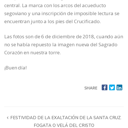
central. La marca con los arcos del acueducto
segoviano y una inscripción de imposible lectura se
encuentran junto a los pies del Crucificado.
Las fotos son de 6 de diciembre de 2018, cuando aún
no se había repuesto la imagen nueva del Sagrado
Corazón en nuestra torre.
¡Buen día!
SHARE
FESTIVIDAD DE LA EXALTACIÓN DE LA SANTA CRUZ.
FOGATA O VELÁ DEL CRISTO