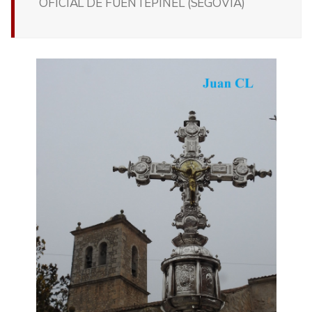
OFICIAL DE FUENTEPIÑEL (SEGOVIA)