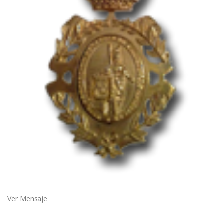
Ver Mensaje