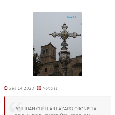
Sep 14 2020
Noticias
POR JUAN CUÉLLAR LÁZARO, CRONISTA