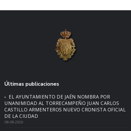
Últimas publicaciones
EL AYUNTAMIENTO DE JAÉN NOMBRA POR
UNANIMIDAD AL TORRECAMPEÑO JUAN CARLOS
CASTILLO ARMENTEROS NUEVO CRONISTA OFICIAL
DE LA CIUDAD
08-08-2026