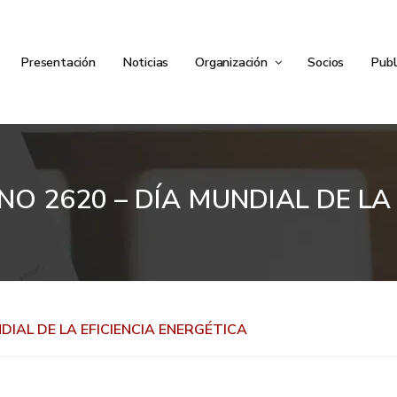
Presentación
Noticias
Organización
Socios
Publ
O 2620 – DÍA MUNDIAL DE LA 
IAL DE LA EFICIENCIA ENERGÉTICA