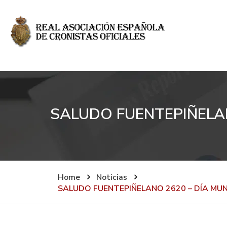
SALUDO FUENTEPIÑELAN
Home
Noticias
SALUDO FUENTEPIÑELANO 2620 – DÍA MUND