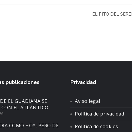
EL PITO DEL SER
s publicaciones
Privacidad
DE EL GUADIANA SE
Aviso legal
 CON EL ATLÁNTICO.
Política de privacidad
26
DIA COMO HOY, PERO DE
Política de cookies