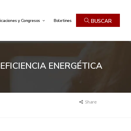
icaciones y Congresos
Boletines
BUSCAR
EFICIENCIA ENERGÉTICA
Share