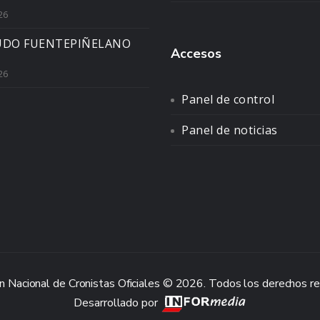
26
UDO FUENTEPIÑELANO
Accesos
26
Panel de control
Panel de noticias
n Nacional de Cronistas Oficiales © 2026. Todos los derechos r
Desarrollado por