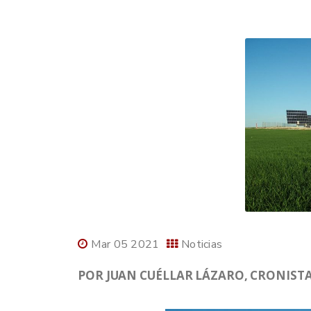
Mar 05 2021
Noticias
POR JUAN CUÉLLAR LÁZARO, CRONISTA 