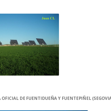
OFICIAL DE FUENTIDUEÑA Y FUENTEPIÑEL (SEGOVIA