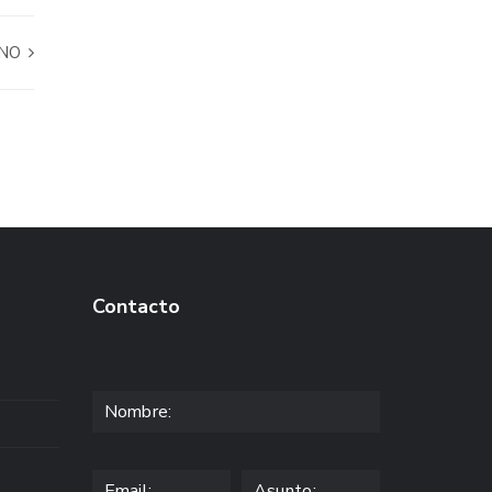
ENO
Contacto