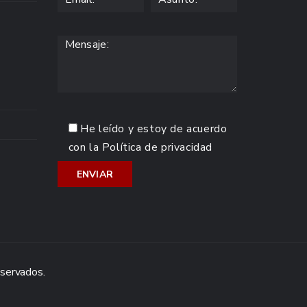
He leído y estoy de acuerdo
con la
Política de privacidad
eservados.