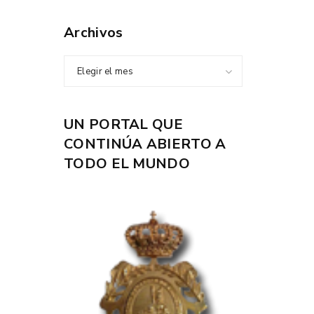
Archivos
Elegir el mes
UN PORTAL QUE
CONTINÚA ABIERTO A
TODO EL MUNDO