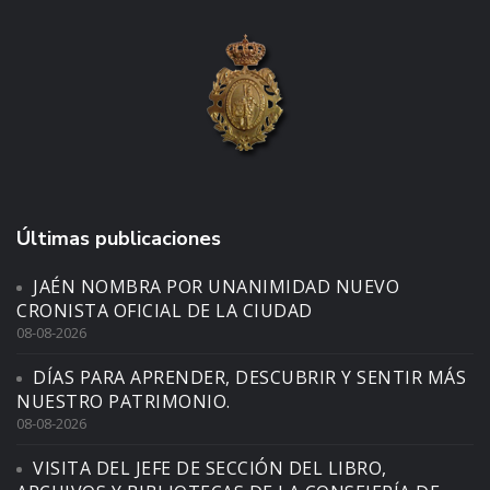
Últimas publicaciones
JAÉN NOMBRA POR UNANIMIDAD NUEVO
CRONISTA OFICIAL DE LA CIUDAD
08-08-2026
DÍAS PARA APRENDER, DESCUBRIR Y SENTIR MÁS
NUESTRO PATRIMONIO.
08-08-2026
VISITA DEL JEFE DE SECCIÓN DEL LIBRO,