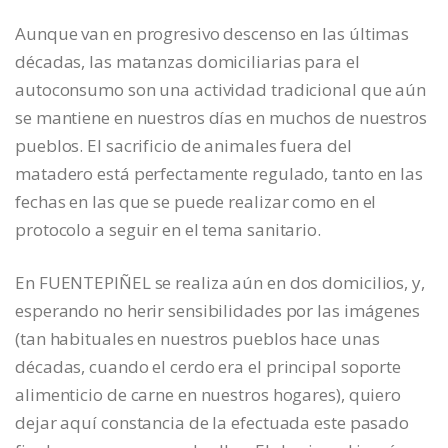
Aunque van en progresivo descenso en las últimas
décadas, las matanzas domiciliarias para el
autoconsumo son una actividad tradicional que aún
se mantiene en nuestros días en muchos de nuestros
pueblos. El sacrificio de animales fuera del
matadero está perfectamente regulado, tanto en las
fechas en las que se puede realizar como en el
protocolo a seguir en el tema sanitario.
En FUENTEPIÑEL se realiza aún en dos domicilios, y,
esperando no herir sensibilidades por las imágenes
(tan habituales en nuestros pueblos hace unas
décadas, cuando el cerdo era el principal soporte
alimenticio de carne en nuestros hogares), quiero
dejar aquí constancia de la efectuada este pasado