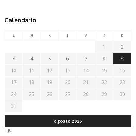
Calendario
L
M
X
J
V
S
D
1
2
3
4
5
6
7
8
9
10
11
12
13
14
15
16
17
18
19
20
21
22
23
24
25
26
27
28
29
30
31
agosto 2026
« Jul