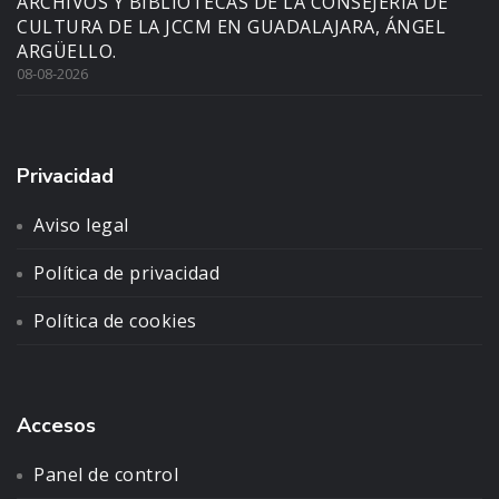
ARCHIVOS Y BIBLIOTECAS DE LA CONSEJERÍA DE
CULTURA DE LA JCCM EN GUADALAJARA, ÁNGEL
ARGÜELLO.
08-08-2026
Privacidad
Aviso legal
Política de privacidad
Política de cookies
Accesos
Panel de control