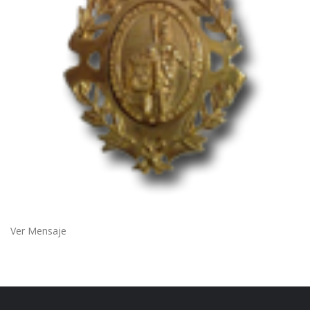
Ver Mensaje