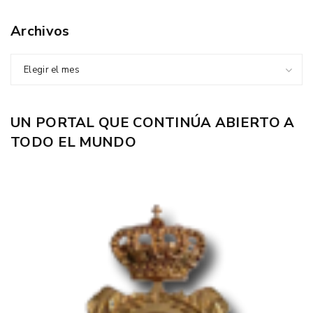
Archivos
Elegir el mes
UN PORTAL QUE CONTINÚA ABIERTO A
TODO EL MUNDO