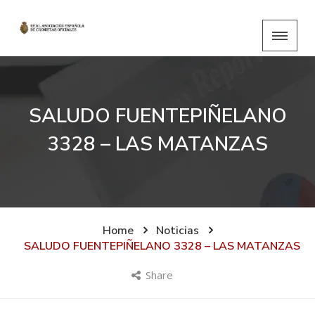
SALUDO FUENTEPIÑELANO
3328 – LAS MATANZAS
Home
Noticias
SALUDO FUENTEPIÑELANO 3328 – LAS MATANZAS
Share