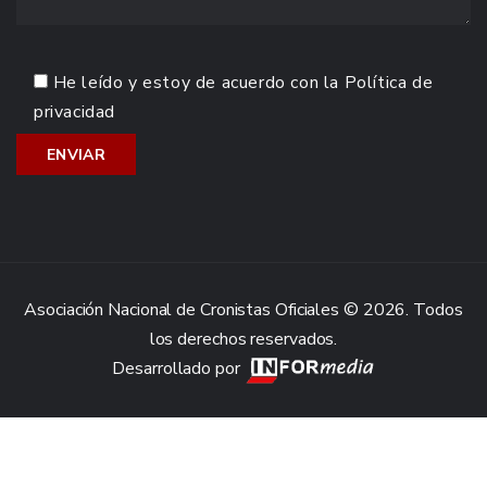
He leído y estoy de acuerdo con la
Política de
privacidad
Asociación Nacional de Cronistas Oficiales © 2026. Todos
los derechos reservados.
Desarrollado por