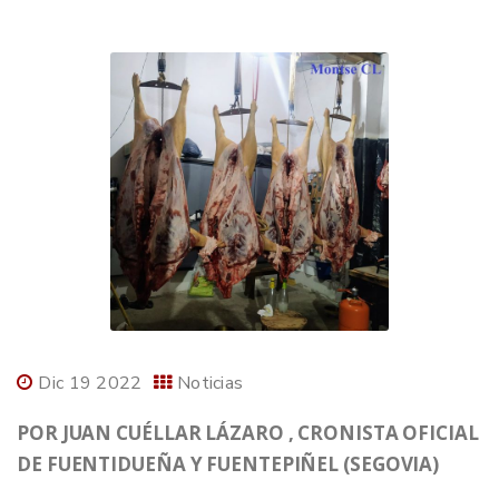
Dic 19 2022
Noticias
POR JUAN CUÉLLAR LÁZARO , CRONISTA OFICIAL
DE FUENTIDUEÑA Y FUENTEPIÑEL (SEGOVIA)