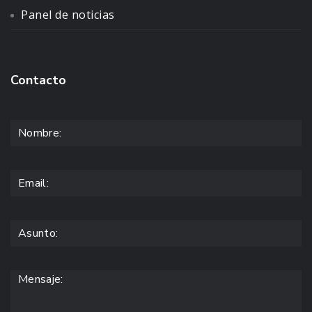
Panel de noticias
Contacto