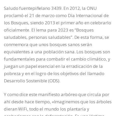
Saludo fuentepiñelano 3439. En 2012, la ONU
proclamó el 21 de marzo como Día Internacional de
los Bosques, siendo 2013 el primer año en celebrarlo
oficialmente. El lema para 2023 es “Bosques
saludables, personas saludables”. De esta forma, se
conmemora que unos bosques sanos serán
equivalentes a una población sana. Los bosques son
fundamentales para combatir el cambio climático, y
juegan un papel esencial en la erradicación de la
pobreza y en el logro de los objetivos del llamado
Desarrollo Sostenible (ODS).
Y como dice este manifiesto arbóreo que circula por
ahí desde hace tiempo, «Imaginemos que los árboles
dieran WiFi, todo el mundo los plantaría y