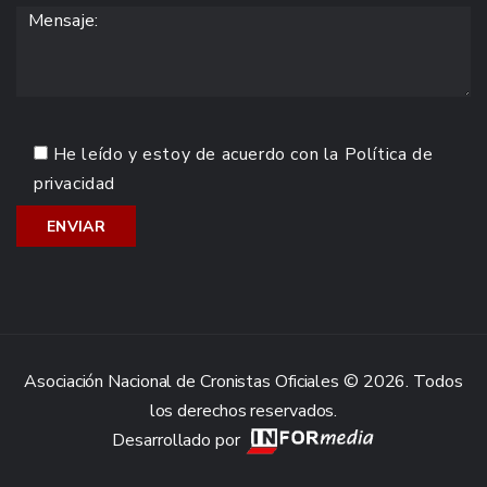
He leído y estoy de acuerdo con la
Política de
privacidad
Asociación Nacional de Cronistas Oficiales © 2026. Todos
los derechos reservados.
Desarrollado por