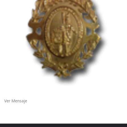
Ver Mensaje