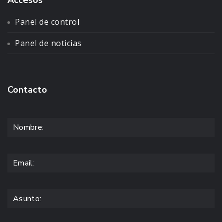
Panel de control
Panel de noticias
Contacto