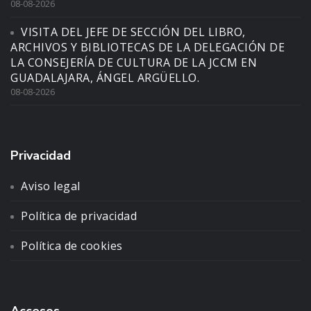
08-08-2026
VISITA DEL JEFE DE SECCIÓN DEL LIBRO,
ARCHIVOS Y BIBLIOTECAS DE LA DELEGACIÓN DE
LA CONSEJERÍA DE CULTURA DE LA JCCM EN
GUADALAJARA, ÁNGEL ARGÜELLO.
08-08-2026
Privacidad
Aviso legal
Política de privacidad
Política de cookies
Accesos