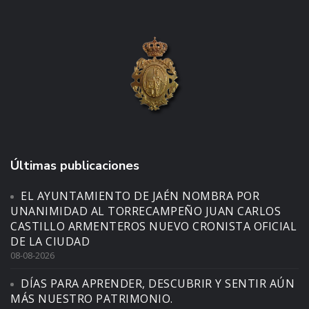
Últimas publicaciones
EL AYUNTAMIENTO DE JAÉN NOMBRA POR
UNANIMIDAD AL TORRECAMPEÑO JUAN CARLOS
CASTILLO ARMENTEROS NUEVO CRONISTA OFICIAL
DE LA CIUDAD
08-08-2026
DÍAS PARA APRENDER, DESCUBRIR Y SENTIR AÚN
MÁS NUESTRO PATRIMONIO.