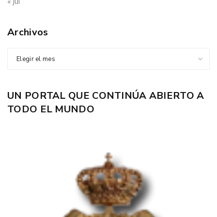
« Jul
Archivos
Elegir el mes
UN PORTAL QUE CONTINÚA ABIERTO A
TODO EL MUNDO