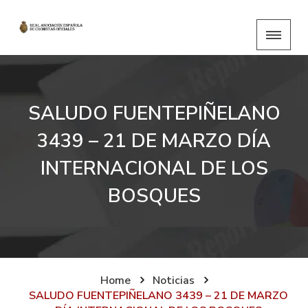
SALUDO FUENTEPIÑELANO
3439 – 21 DE MARZO DÍA
INTERNACIONAL DE LOS
BOSQUES
Home
Noticias
SALUDO FUENTEPIÑELANO 3439 – 21 DE MARZO