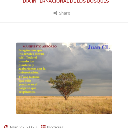
DÍA INTERNACIONAL DE LOS BOSQUES
Share
Mar 22 2023
Noticias