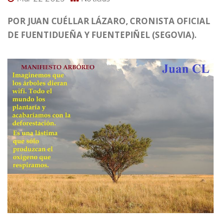
POR JUAN CUÉLLAR LÁZARO, CRONISTA OFICIAL
DE FUENTIDUEÑA Y FUENTEPIÑEL (SEGOVIA).