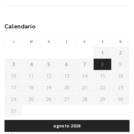
Calendario
L
M
X
J
V
S
D
1
2
3
4
5
6
7
8
9
10
11
12
13
14
15
16
17
18
19
20
21
22
23
24
25
26
27
28
29
30
31
agosto 2026