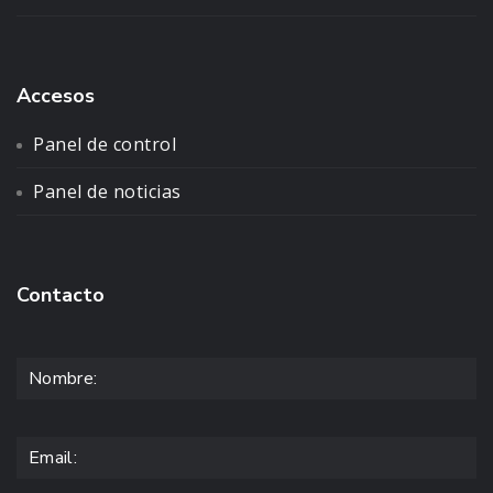
Accesos
Panel de control
Panel de noticias
Contacto