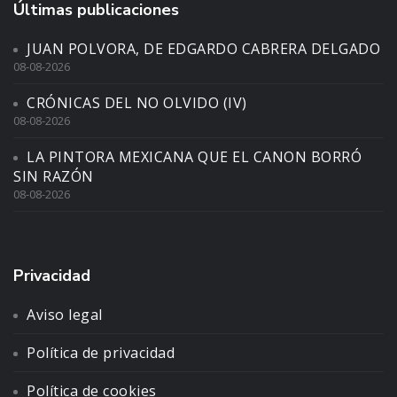
Últimas publicaciones
JUAN POLVORA, DE EDGARDO CABRERA DELGADO
08-08-2026
CRÓNICAS DEL NO OLVIDO (IV)
08-08-2026
LA PINTORA MEXICANA QUE EL CANON BORRÓ
SIN RAZÓN
08-08-2026
Privacidad
Aviso legal
Política de privacidad
Política de cookies