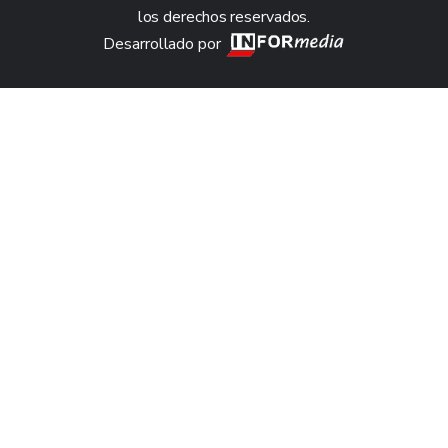
los derechos reservados.
Desarrollado por