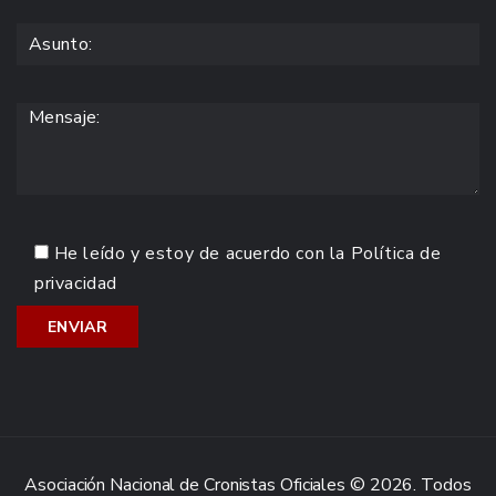
He leído y estoy de acuerdo con la
Política de
privacidad
Asociación Nacional de Cronistas Oficiales © 2026. Todos