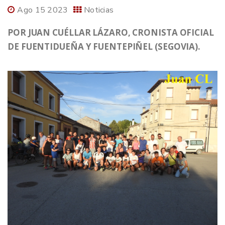
Ago 15 2023
Noticias
POR JUAN CUÉLLAR LÁZARO, CRONISTA OFICIAL
DE FUENTIDUEÑA Y FUENTEPIÑEL (SEGOVIA).