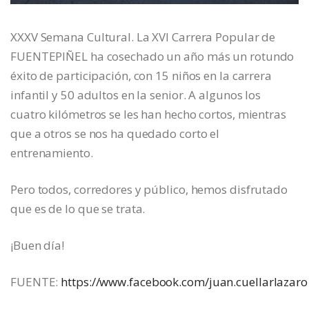
XXXV Semana Cultural. La XVI Carrera Popular de
FUENTEPIÑEL ha cosechado un año más un rotundo
éxito de participación, con 15 niños en la carrera
infantil y 50 adultos en la senior. A algunos los
cuatro kilómetros se les han hecho cortos, mientras
que a otros se nos ha quedado corto el
entrenamiento.
Pero todos, corredores y público, hemos disfrutado
que es de lo que se trata.
¡Buen día!
FUENTE:
https://www.facebook.com/juan.cuellarlazaro