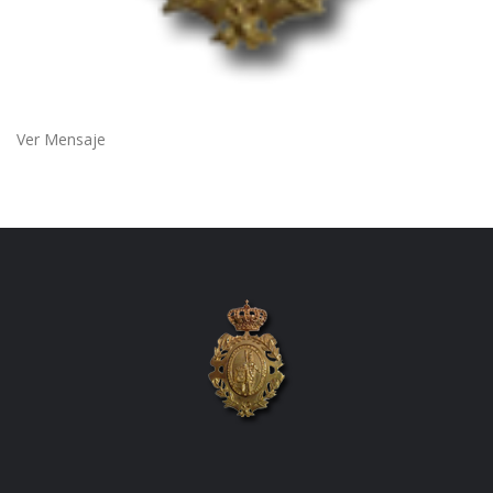
Ver Mensaje