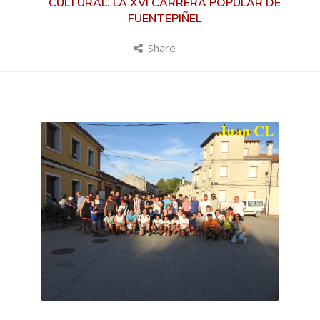
CULTURAL. LA XVI CARRERA POPULAR DE
FUENTEPIÑEL
Share