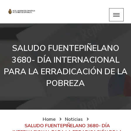
SALUDO FUENTEPIÑELANO
3680- DÍA INTERNACIONAL
PARA LA ERRADICACIÓN DE LA
POBREZA
Home
Noticias
SALUDO FUENTEPIÑELANO 3680- DÍA