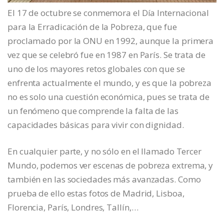
El 17 de octubre se conmemora el Día Internacional
para la Erradicación de la Pobreza, que fue
proclamado por la ONU en 1992, aunque la primera
vez que se celebró fue en 1987 en París. Se trata de
uno de los mayores retos globales con que se
enfrenta actualmente el mundo, y es que la pobreza
no es solo una cuestión económica, pues se trata de
un fenómeno que comprende la falta de las
capacidades básicas para vivir con dignidad.
En cualquier parte, y no sólo en el llamado Tercer
Mundo, podemos ver escenas de pobreza extrema, y
también en las sociedades más avanzadas. Como
prueba de ello estas fotos de Madrid, Lisboa,
Florencia, París, Londres, Tallín,…