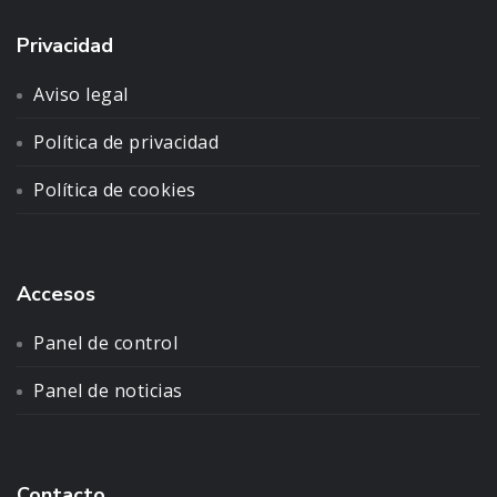
Privacidad
Aviso legal
Política de privacidad
Política de cookies
Accesos
Panel de control
Panel de noticias
Contacto