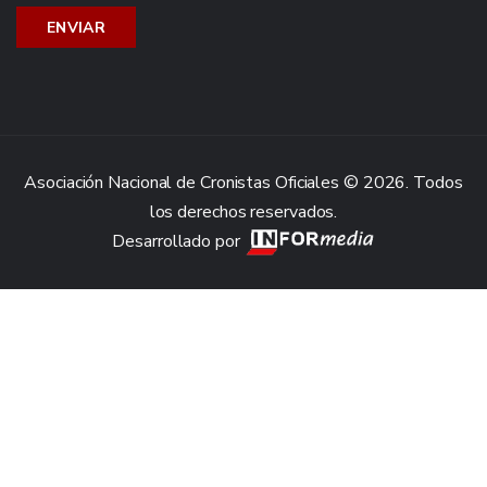
Asociación Nacional de Cronistas Oficiales © 2026. Todos
los derechos reservados.
Desarrollado por