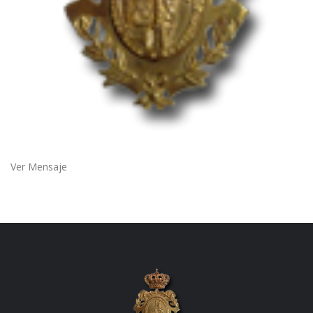
Ver Mensaje