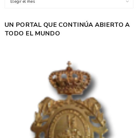
Elegir el mes
UN PORTAL QUE CONTINÚA ABIERTO A
TODO EL MUNDO