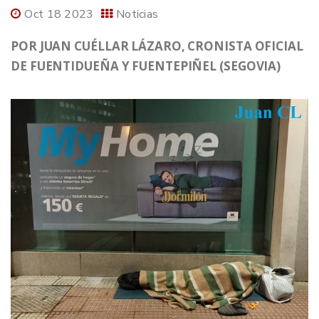
Oct 18 2023
Noticias
POR JUAN CUÉLLAR LÁZARO, CRONISTA OFICIAL
DE FUENTIDUEÑA Y FUENTEPIÑEL (SEGOVIA)