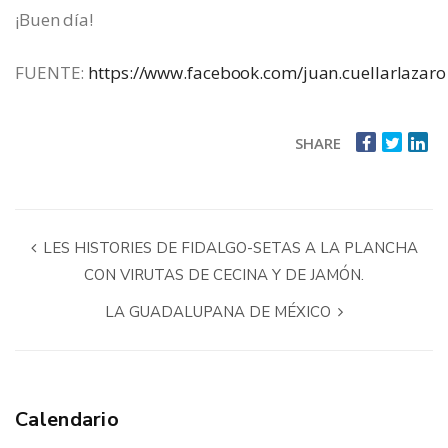
¡Buen día!
FUENTE:
https://www.facebook.com/juan.cuellarlazaro
SHARE
LES HISTORIES DE FIDALGO-SETAS A LA PLANCHA
CON VIRUTAS DE CECINA Y DE JAMÓN.
LA GUADALUPANA DE MÉXICO
Calendario