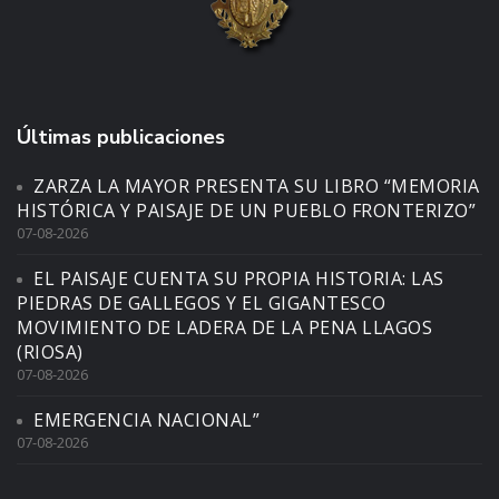
Últimas publicaciones
ZARZA LA MAYOR PRESENTA SU LIBRO “MEMORIA
HISTÓRICA Y PAISAJE DE UN PUEBLO FRONTERIZO”
07-08-2026
EL PAISAJE CUENTA SU PROPIA HISTORIA: LAS
PIEDRAS DE GALLEGOS Y EL GIGANTESCO
MOVIMIENTO DE LADERA DE LA PENA LLAGOS
(RIOSA)
07-08-2026
EMERGENCIA NACIONAL”
07-08-2026