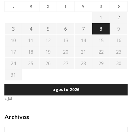
L
M
X
J
V
S
D
1
2
3
4
5
6
7
8
9
10
11
12
13
14
15
16
17
18
19
20
21
22
23
24
25
26
27
28
29
30
31
agosto 2026
« Jul
Archivos