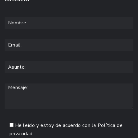
He leído y estoy de acuerdo con la
Política de
privacidad