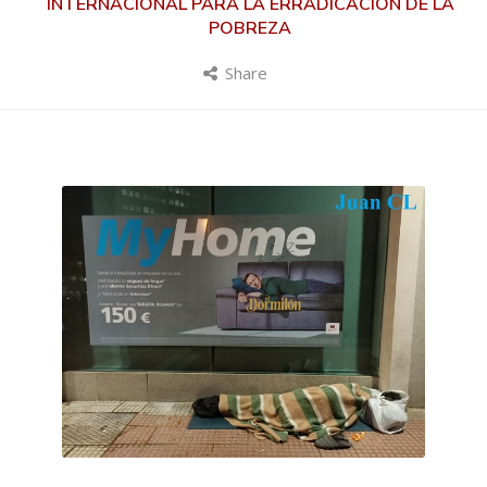
INTERNACIONAL PARA LA ERRADICACIÓN DE LA
POBREZA
Share