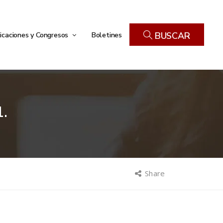
icaciones y Congresos
Boletines
BUSCAR
.
Share