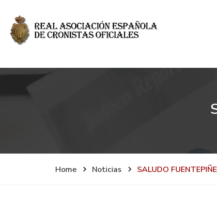
Home
Noticias
SALUDO FUENTEPIÑE