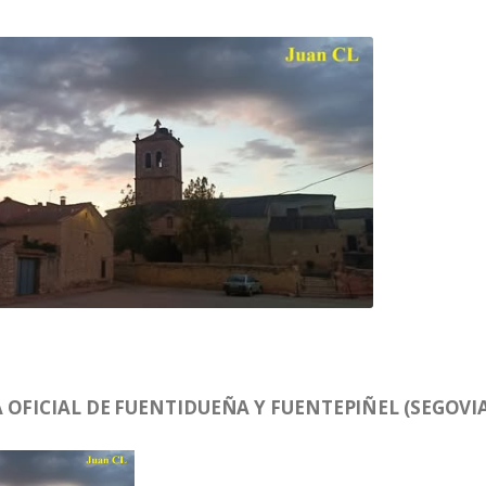
OFICIAL DE FUENTIDUEÑA Y FUENTEPIÑEL (SEGOVIA