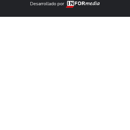
Desarrollado por