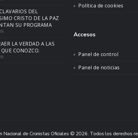
Política de cookies
CLAVARIOS DEL
SIMO CRISTO DE LA PAZ
NTAN SU PROGRAMA
26
Accesos
AER LA VERDAD A LAS
 QUE CONOZCO.
Panel de control
26
Panel de noticias
n Nacional de Cronistas Oficiales © 2026. Todos los derechos r