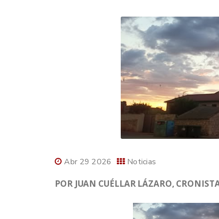
Abr 29 2026
Noticias
POR JUAN CUÉLLAR LÁZARO, CRONISTA 