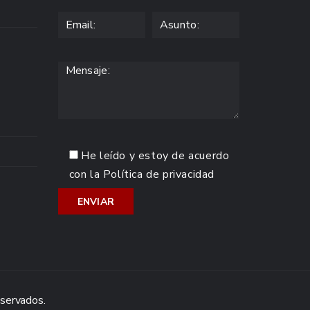
He leído y estoy de acuerdo
con la
Política de privacidad
eservados.