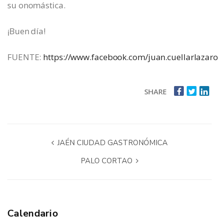
su onomástica.
¡Buen día!
FUENTE:
https://www.facebook.com/juan.cuellarlazaro
SHARE
JAÉN CIUDAD GASTRONÓMICA
PALO CORTAO
Calendario