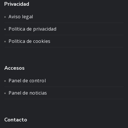
Privacidad
Aviso legal
Política de privacidad
Política de cookies
Accesos
Panel de control
Panel de noticias
Contacto