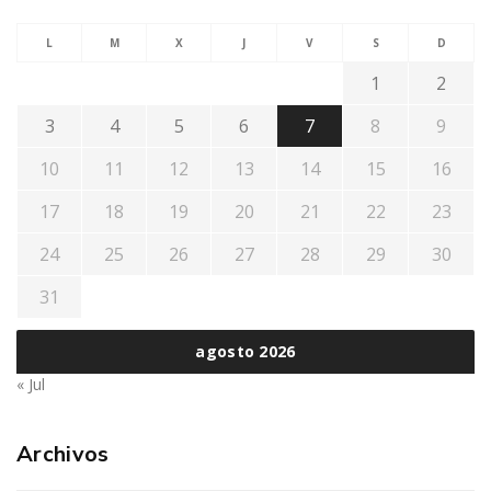
L
M
X
J
V
S
D
1
2
3
4
5
6
7
8
9
10
11
12
13
14
15
16
17
18
19
20
21
22
23
24
25
26
27
28
29
30
31
agosto 2026
« Jul
Archivos