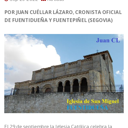
POR JUAN CUÉLLAR LÁZARO, CRONISTA OFICIAL
DE FUENTIDUEÑA Y FUENTEPIÑEL (SEGOVIA)
El 29 de septiembre la Iglesia Católica celebra la