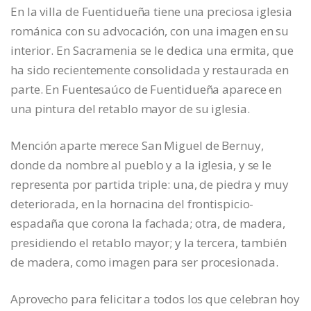
En la villa de Fuentidueña tiene una preciosa iglesia
románica con su advocación, con una imagen en su
interior. En Sacramenia se le dedica una ermita, que
ha sido recientemente consolidada y restaurada en
parte. En Fuentesaúco de Fuentidueña aparece en
una pintura del retablo mayor de su iglesia.
Mención aparte merece San Miguel de Bernuy,
donde da nombre al pueblo y a la iglesia, y se le
representa por partida triple: una, de piedra y muy
deteriorada, en la hornacina del frontispicio-
espadaña que corona la fachada; otra, de madera,
presidiendo el retablo mayor; y la tercera, también
de madera, como imagen para ser procesionada.
Aprovecho para felicitar a todos los que celebran hoy