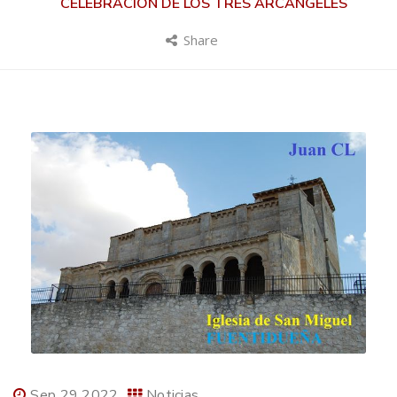
CELEBRACIÓN DE LOS TRES ARCÁNGELES
Share
Sep 29 2022
Noticias