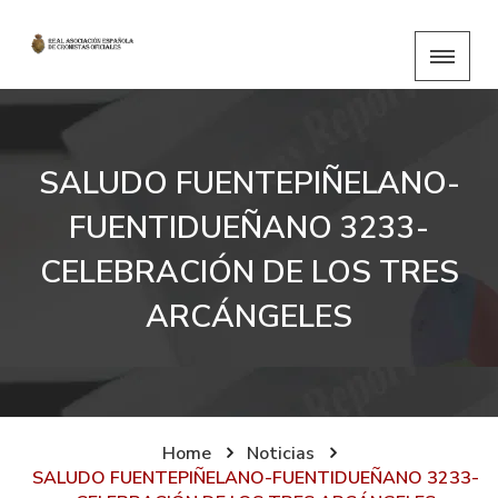
SALUDO FUENTEPIÑELANO-
FUENTIDUEÑANO 3233-
CELEBRACIÓN DE LOS TRES
ARCÁNGELES
Home
Noticias
SALUDO FUENTEPIÑELANO-FUENTIDUEÑANO 3233-