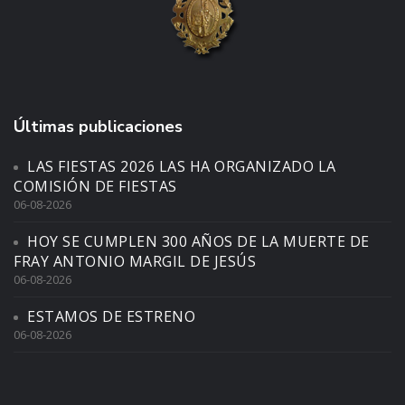
Últimas publicaciones
LAS FIESTAS 2026 LAS HA ORGANIZADO LA
COMISIÓN DE FIESTAS
06-08-2026
HOY SE CUMPLEN 300 AÑOS DE LA MUERTE DE
FRAY ANTONIO MARGIL DE JESÚS
06-08-2026
ESTAMOS DE ESTRENO
06-08-2026