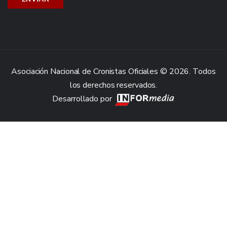
Asociación Nacional de Cronistas Oficiales © 2026. Todos
los derechos reservados.
Desarrollado por