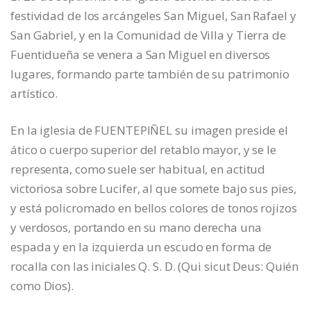
festividad de los arcángeles San Miguel, San Rafael y
San Gabriel, y en la Comunidad de Villa y Tierra de
Fuentidueña se venera a San Miguel en diversos
lugares, formando parte también de su patrimonio
artístico.
En la iglesia de FUENTEPIÑEL su imagen preside el
ático o cuerpo superior del retablo mayor, y se le
representa, como suele ser habitual, en actitud
victoriosa sobre Lucifer, al que somete bajo sus pies,
y está policromado en bellos colores de tonos rojizos
y verdosos, portando en su mano derecha una
espada y en la izquierda un escudo en forma de
rocalla con las iniciales Q. S. D. (Qui sicut Deus: Quién
como Dios).