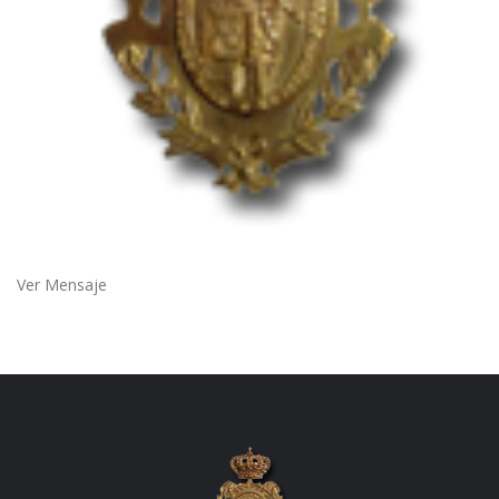
Ver Mensaje