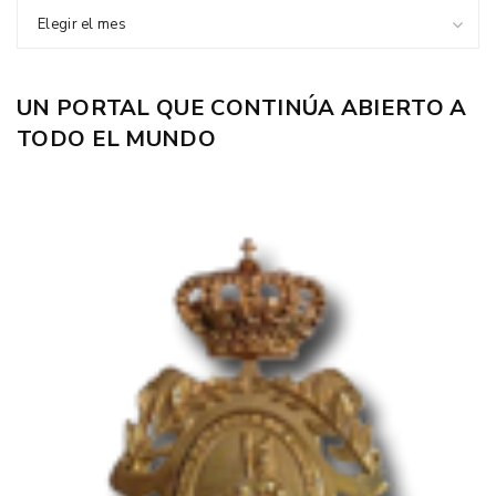
Elegir el mes
UN PORTAL QUE CONTINÚA ABIERTO A
TODO EL MUNDO