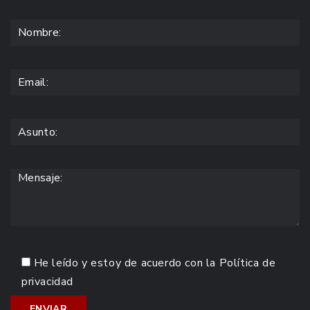
He leído y estoy de acuerdo con la
Política de
privacidad