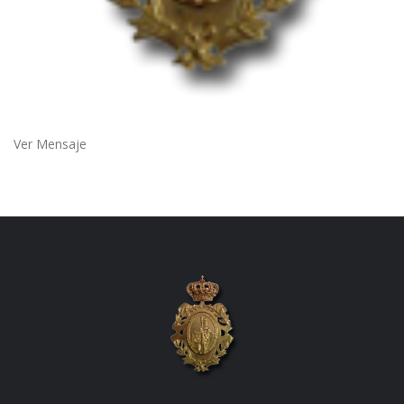
Ver Mensaje