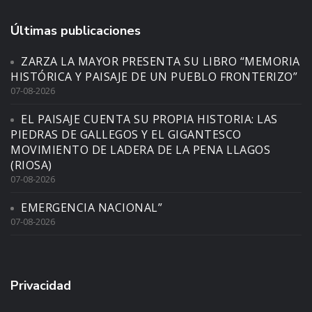
Últimas publicaciones
ZARZA LA MAYOR PRESENTA SU LIBRO “MEMORIA
HISTÓRICA Y PAISAJE DE UN PUEBLO FRONTERIZO”
07-08-2026
EL PAISAJE CUENTA SU PROPIA HISTORIA: LAS
PIEDRAS DE GALLEGOS Y EL GIGANTESCO
MOVIMIENTO DE LADERA DE LA PENA LLAGOS
(RIOSA)
07-08-2026
EMERGENCIA NACIONAL”
07-08-2026
Privacidad