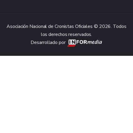
Asociación Nacional de Cronistas Oficiales © 2026. Todos
los derechos reservados.
Desarrollado por