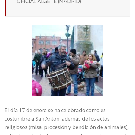
OFICIAL ALGETE (MADRID)
El día 17 de enero se ha celebrado como es
costumbre a San Antón, además de los actos
religiosos (misa, procesión y bendición de animales),