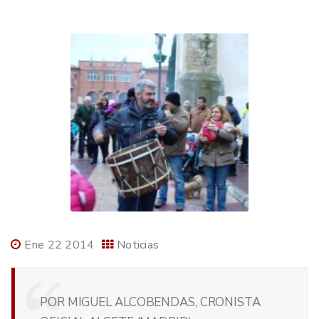
Ene 22 2014
Noticias
POR MIGUEL ALCOBENDAS, CRONISTA