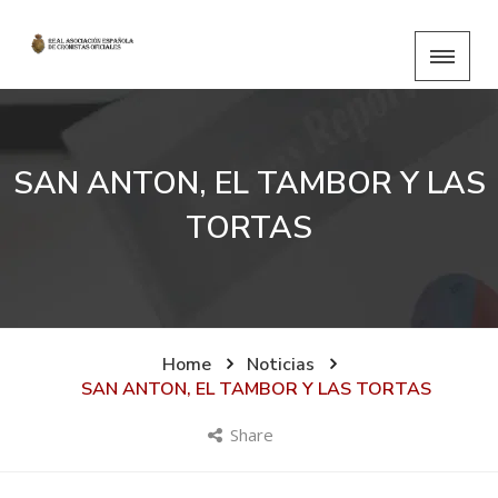
SAN ANTON, EL TAMBOR Y LAS
TORTAS
Home
Noticias
SAN ANTON, EL TAMBOR Y LAS TORTAS
Share