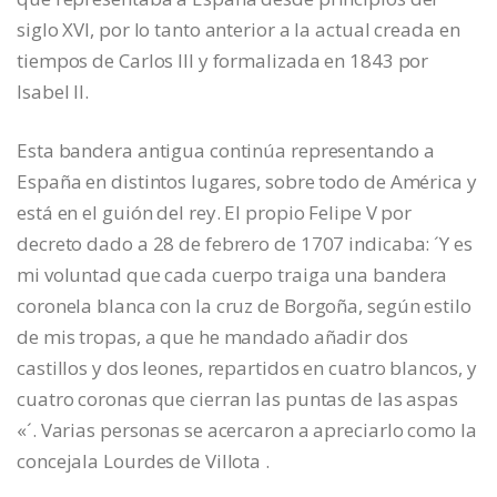
siglo XVI, por lo tanto anterior a la actual creada en
tiempos de Carlos III y formalizada en 1843 por
Isabel II.
Esta bandera antigua continúa representando a
España en distintos lugares, sobre todo de América y
está en el guión del rey. El propio Felipe V por
decreto dado a 28 de febrero de 1707 indicaba: ´Y es
mi voluntad que cada cuerpo traiga una bandera
coronela blanca con la cruz de Borgoña, según estilo
de mis tropas, a que he mandado añadir dos
castillos y dos leones, repartidos en cuatro blancos, y
cuatro coronas que cierran las puntas de las aspas
«´. Varias personas se acercaron a apreciarlo como la
concejala Lourdes de Villota .