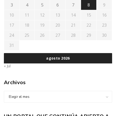
3
4
5
6
7
8
9
10
11
12
13
14
15
16
17
18
19
20
21
22
23
24
25
26
27
28
29
30
31
agosto 2026
« Jul
Archivos
Elegir el mes