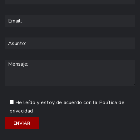
He leído y estoy de acuerdo con la
Política de
privacidad