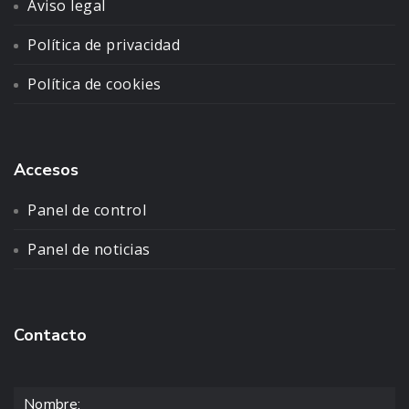
Aviso legal
Política de privacidad
Política de cookies
Accesos
Panel de control
Panel de noticias
Contacto