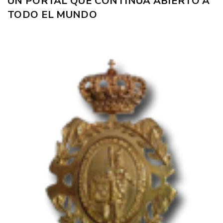
UN PORTAL QUE CONTINÚA ABIERTO A
TODO EL MUNDO