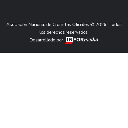
Asociación Nacional de Cronistas Oficiales © 2026. Todos
los derechos reservados.
Desarrollado por