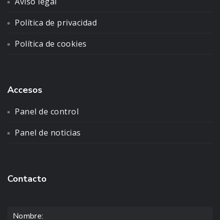
Aviso legal
Política de privacidad
Política de cookies
Accesos
Panel de control
Panel de noticias
Contacto