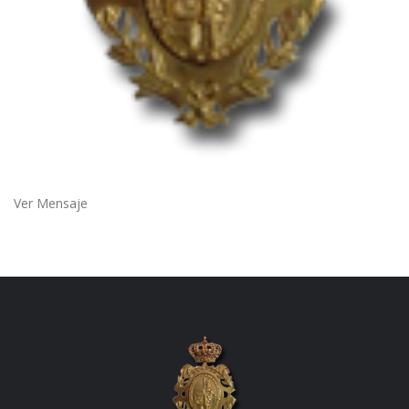
Ver Mensaje