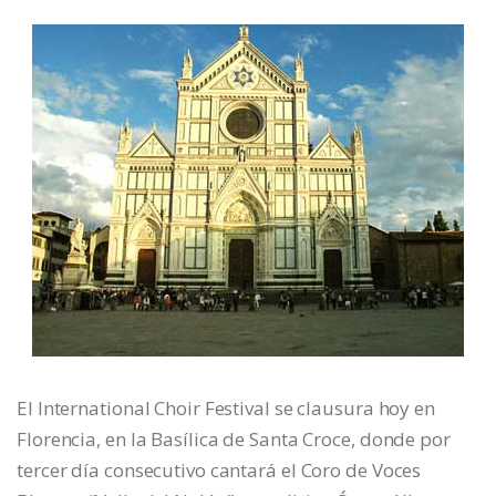
El International Choir Festival se clausura hoy en
Florencia, en la Basílica de Santa Croce, donde por
tercer día consecutivo cantará el Coro de Voces