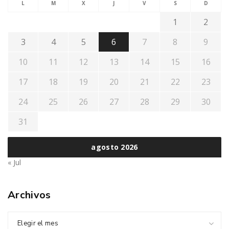
L
M
X
J
V
S
D
1
2
3
4
5
6
7
8
9
10
11
12
13
14
15
16
17
18
19
20
21
22
23
24
25
26
27
28
29
30
31
agosto 2026
« Jul
Archivos
Elegir el mes