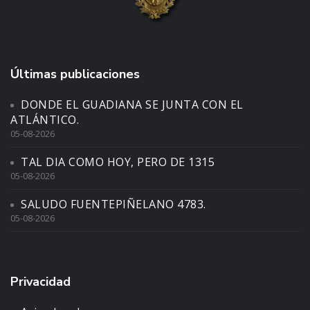
Últimas publicaciones
DONDE EL GUADIANA SE JUNTA CON EL
ATLÁNTICO.
05-08-2026
TAL DIA COMO HOY, PERO DE 1315
05-08-2026
SALUDO FUENTEPIÑELANO 4783.
05-08-2026
Privacidad