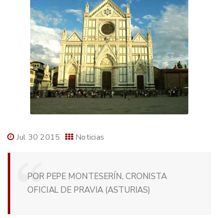
Jul 30 2015
Noticias
POR PEPE MONTESERÍN, CRONISTA
OFICIAL DE PRAVIA (ASTURIAS)