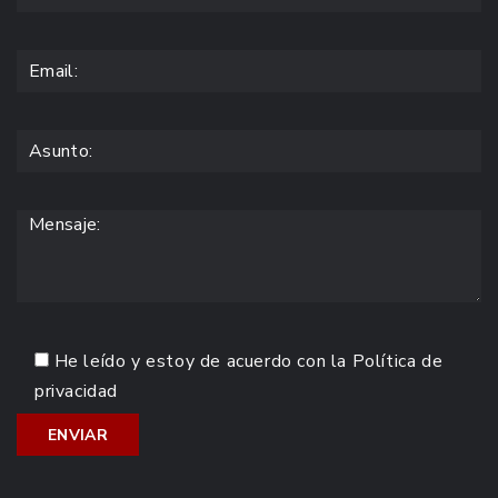
He leído y estoy de acuerdo con la
Política de
privacidad