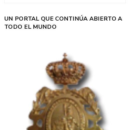
UN PORTAL QUE CONTINÚA ABIERTO A
TODO EL MUNDO