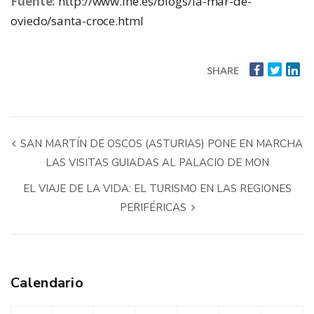
Fuente:
http://www.lne.es/blogs/la-mar-de-
oviedo/santa-croce.html
SHARE
SAN MARTÍN DE OSCOS (ASTURIAS) PONE EN MARCHA
LAS VISITAS GUIADAS AL PALACIO DE MON
EL VIAJE DE LA VIDA: EL TURISMO EN LAS REGIONES
PERIFÉRICAS
Calendario