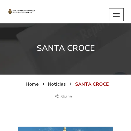
SANTA CROCE
Home
Noticias
SANTA CROCE
Share