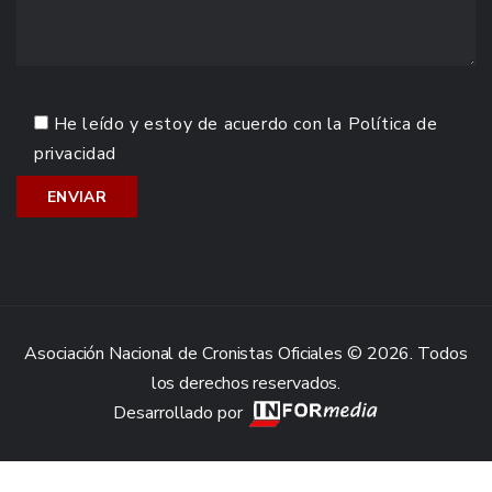
He leído y estoy de acuerdo con la
Política de
privacidad
Asociación Nacional de Cronistas Oficiales © 2026. Todos
los derechos reservados.
Desarrollado por