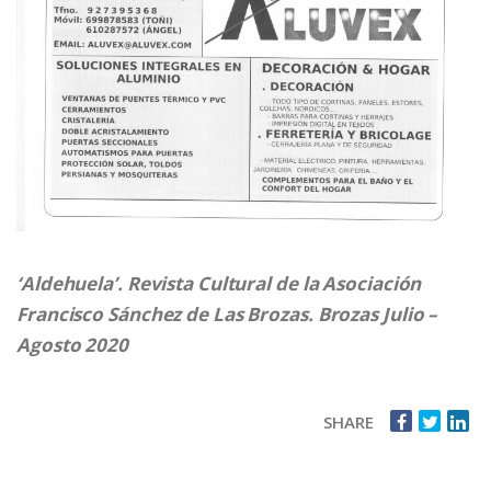
‘Aldehuela’. Revista Cultural de la Asociación
Francisco Sánchez de Las Brozas. Brozas Julio –
Agosto 2020
SHARE