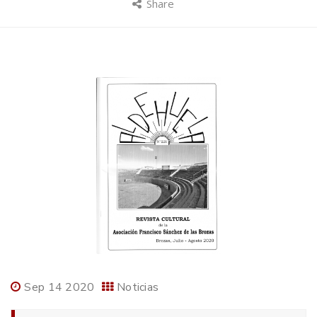
Share
Sep 14 2020
Noticias