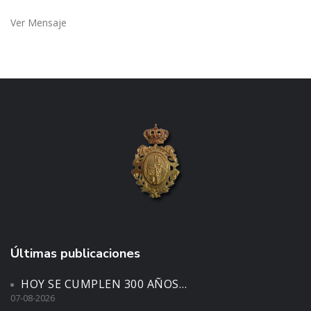
Ver Mensaje
Últimas publicaciones
HOY SE CUMPLEN 300 AÑOS…
07-08-2026