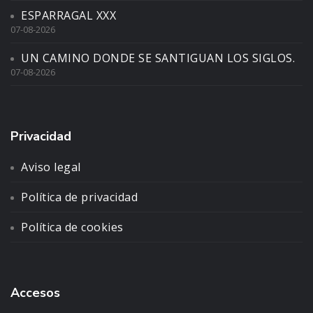
ESPARRAGAL XXX
07-08-2026
UN CAMINO DONDE SE SANTIGUAN LOS SIGLOS.
07-08-2026
Privacidad
Aviso legal
Política de privacidad
Política de cookies
Accesos