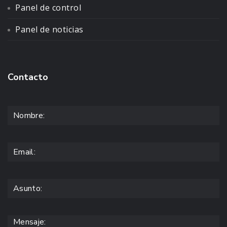
Panel de control
Panel de noticias
Contacto