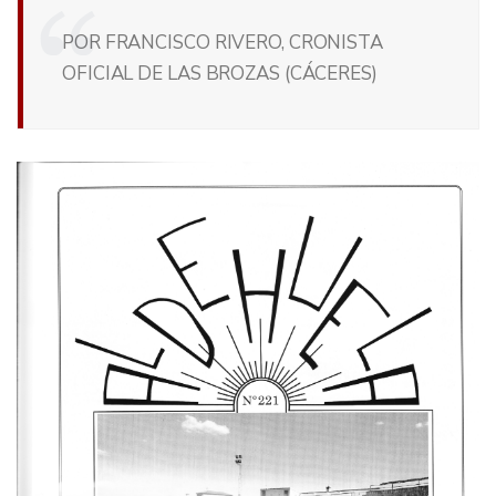
POR FRANCISCO RIVERO, CRONISTA
OFICIAL DE LAS BROZAS (CÁCERES)