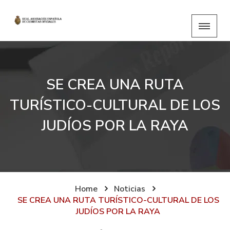
SE CREA UNA RUTA
TURÍSTICO-CULTURAL DE LOS
JUDÍOS POR LA RAYA
Home
Noticias
SE CREA UNA RUTA TURÍSTICO-CULTURAL DE LOS
JUDÍOS POR LA RAYA