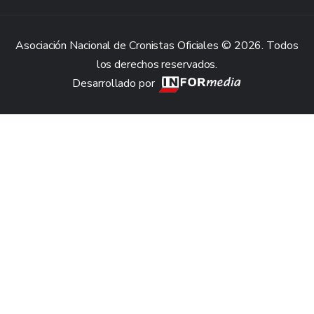
Asociación Nacional de Cronistas Oficiales © 2026. Todos
los derechos reservados.
Desarrollado por