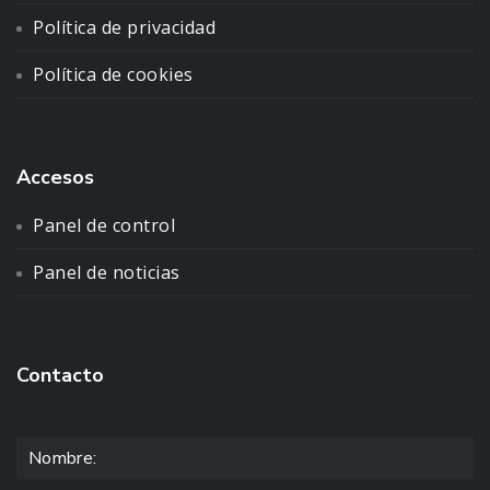
Política de privacidad
Política de cookies
Accesos
Panel de control
Panel de noticias
Contacto