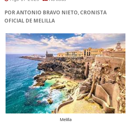
POR ANTONIO BRAVO NIETO, CRONISTA
OFICIAL DE MELILLA
Melilla