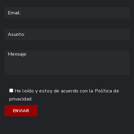
He leído y estoy de acuerdo con la
Política de
privacidad