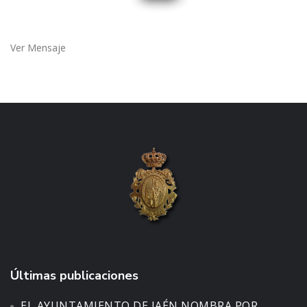
Ver Mensaje
Últimas publicaciones
EL AYUNTAMIENTO DE JAÉN NOMBRA POR