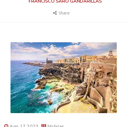
FRANCISCO SARO GANDARILLAS
Share
Ago 17 2023
Noticias