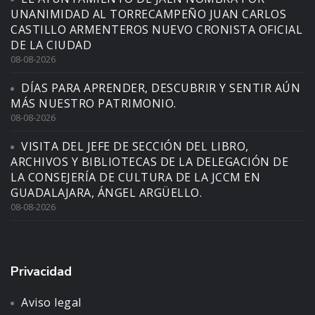
UNANIMIDAD AL TORRECAMPEÑO JUAN CARLOS
CASTILLO ARMENTEROS NUEVO CRONISTA OFICIAL
DE LA CIUDAD
08-08-2026
DÍAS PARA APRENDER, DESCUBRIR Y SENTIR AÚN
MÁS NUESTRO PATRIMONIO.
08-08-2026
VISITA DEL JEFE DE SECCIÓN DEL LIBRO,
ARCHIVOS Y BIBLIOTECAS DE LA DELEGACIÓN DE
LA CONSEJERÍA DE CULTURA DE LA JCCM EN
GUADALAJARA, ÁNGEL ARGÜELLO.
08-08-2026
Privacidad
Aviso legal