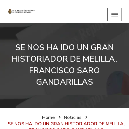
SE NOS HA IDO UN GRAN
HISTORIADOR DE MELILLA,
FRANCISCO SARO
GANDARILLAS
Home
Noticias
SE NOS HA IDO UN GRAN HISTORIADOR DE MELILLA,