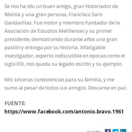
Se nos ha ido un buen amigo, gran historiador de
Melilla y una gran persona, Francisco Saro
Gandarillas. Fue motor y miembro fundador de la
Asociación de Estudios Melillenses y su primer
presidente, demostrando durante años una gran
pasión y entrega por su historia. Infatigable
investigador, experto indiscutible en épocas como el
siglo XIX, nos queda su legado escrito y su ejemplo.
Mis sinceras condolencias para su familia, y me
sumo al pesar de todos sus amigos. Descanse en paz.
FUENTE:
https://www.facebook.com/antonio.bravo.1961