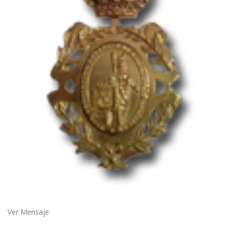
Ver Mensaje