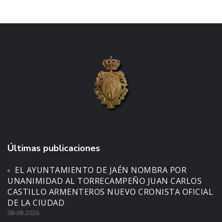
Últimas publicaciones
EL AYUNTAMIENTO DE JAÉN NOMBRA POR
UNANIMIDAD AL TORRECAMPEÑO JUAN CARLOS
CASTILLO ARMENTEROS NUEVO CRONISTA OFICIAL
DE LA CIUDAD
08-08-2026