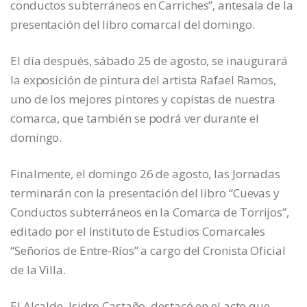
conductos subterráneos en Carriches”, antesala de la
presentación del libro comarcal del domingo.
El día después, sábado 25 de agosto, se inaugurará
la exposición de pintura del artista Rafael Ramos,
uno de los mejores pintores y copistas de nuestra
comarca, que también se podrá ver durante el
domingo.
Finalmente, el domingo 26 de agosto, las Jornadas
terminarán con la presentación del libro “Cuevas y
Conductos subterráneos en la Comarca de Torrijos”,
editado por el Instituto de Estudios Comarcales
“Señoríos de Entre-Ríos” a cargo del Cronista Oficial
de la Villa.
El Alcalde, Isidro Castaño, destacó en el acto que