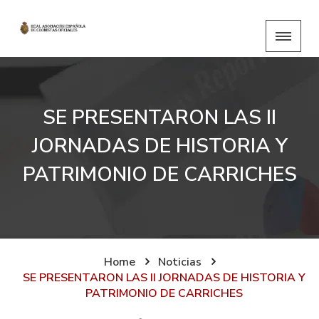
SE PRESENTARON LAS II
JORNADAS DE HISTORIA Y
PATRIMONIO DE CARRICHES
Home
Noticias
SE PRESENTARON LAS II JORNADAS DE HISTORIA Y
PATRIMONIO DE CARRICHES