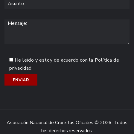
He leído y estoy de acuerdo con la
Política de
privacidad
Asociación Nacional de Cronistas Oficiales © 2026. Todos
los derechos reservados.