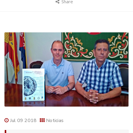
Share
Jul 09 2018
Noticias