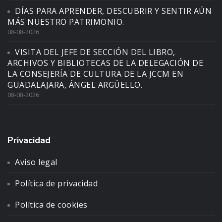
DÍAS PARA APRENDER, DESCUBRIR Y SENTIR AÚN
MÁS NUESTRO PATRIMONIO.
08-08-2026
VISITA DEL JEFE DE SECCIÓN DEL LIBRO,
ARCHIVOS Y BIBLIOTECAS DE LA DELEGACIÓN DE
LA CONSEJERÍA DE CULTURA DE LA JCCM EN
GUADALAJARA, ÁNGEL ARGÜELLO.
08-08-2026
Privacidad
Aviso legal
Política de privacidad
Política de cookies