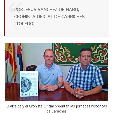
POR
JESÚS SÁNCHEZ DE HARO,
CRONISTA OFICIAL DE CARRICHES
(TOLEDO)
El alcalde y el Cronista Oficial preentan las jornadas históricas
de Carriches