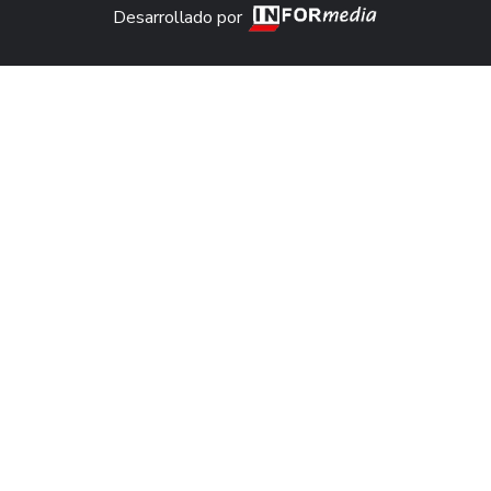
Desarrollado por