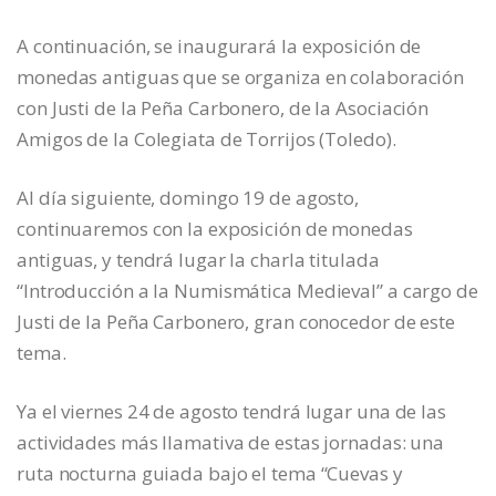
A continuación, se inaugurará la exposición de
monedas antiguas que se organiza en colaboración
con Justi de la Peña Carbonero, de la Asociación
Amigos de la Colegiata de Torrijos (Toledo).
Al día siguiente, domingo 19 de agosto,
continuaremos con la exposición de monedas
antiguas, y tendrá lugar la charla titulada
“Introducción a la Numismática Medieval” a cargo de
Justi de la Peña Carbonero, gran conocedor de este
tema.
Ya el viernes 24 de agosto tendrá lugar una de las
actividades más llamativa de estas jornadas: una
ruta nocturna guiada bajo el tema “Cuevas y