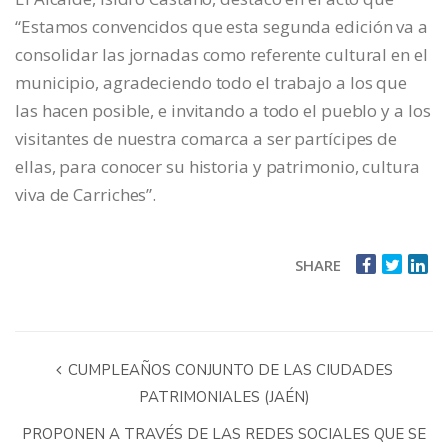
“Estamos convencidos que esta segunda edición va a
consolidar las jornadas como referente cultural en el
municipio, agradeciendo todo el trabajo a los que
las hacen posible, e invitando a todo el pueblo y a los
visitantes de nuestra comarca a ser partícipes de
ellas, para conocer su historia y patrimonio, cultura
viva de Carriches”.
SHARE
CUMPLEAÑOS CONJUNTO DE LAS CIUDADES
PATRIMONIALES (JAÉN)
PROPONEN A TRAVÉS DE LAS REDES SOCIALES QUE SE