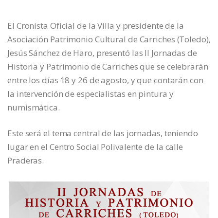
El Cronista Oficial de la Villa y presidente de la
Asociación Patrimonio Cultural de Carriches (Toledo),
Jesús Sánchez de Haro, presentó las II Jornadas de
Historia y Patrimonio de Carriches que se celebrarán
entre los días 18 y 26 de agosto, y que contarán con
la intervención de especialistas en pintura y
numismática.
Este será el tema central de las jornadas, teniendo
lugar en el Centro Social Polivalente de la calle
Praderas.