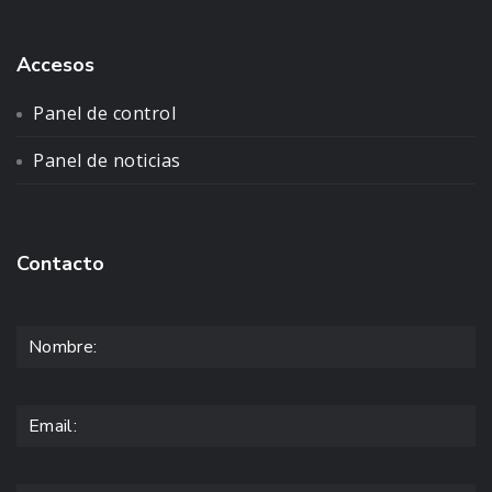
Accesos
Panel de control
Panel de noticias
Contacto