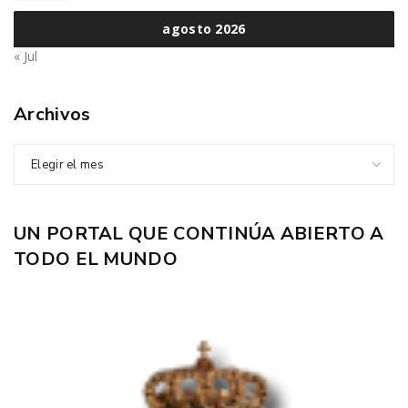
agosto 2026
« Jul
Archivos
Elegir el mes
UN PORTAL QUE CONTINÚA ABIERTO A
TODO EL MUNDO