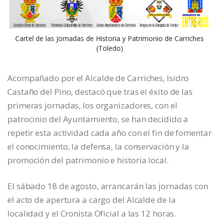
Cartel de las Jornadas de Historia y Patrimonio de Carriches
(Toledo)
Acompañado por el Alcalde de Carriches, Isidro
Castaño del Pino, destacó que tras el éxito de las
primeras jornadas, los organizadores, con el
patrocinio del Ayuntamiento, se han decidido a
repetir esta actividad cada año con el fin de fomentar
el conocimiento, la defensa, la conservación y la
promoción del patrimonio e historia local.
El sábado 18 de agosto, arrancarán las jornadas con
el acto de apertura a cargo del Alcalde de la
localidad y el Cronista Oficial a las 12 horas.