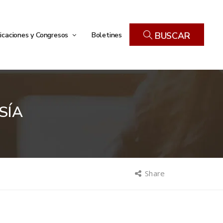
icaciones y Congresos
Boletines
BUSCAR
SÍA
Share