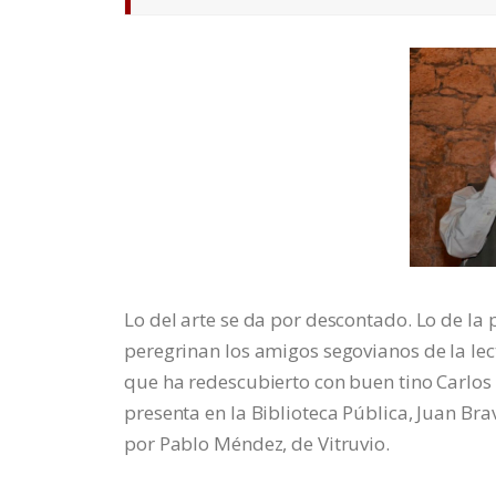
Lo del arte se da por descontado. Lo de la
peregrinan los amigos segovianos de la lec
que ha redescubierto con buen tino Carlos Ál
presenta en la Biblioteca Pública, Juan Bra
por Pablo Méndez, de Vitruvio.