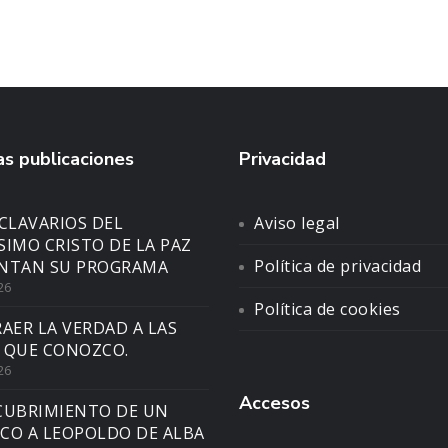
s publicaciones
Privacidad
CLAVARIOS DEL
Aviso legal
SIMO CRISTO DE LA PAZ
Política de privacidad
NTAN SU PROGRAMA
26
Política de cookies
AER LA VERDAD A LAS
 QUE CONOZCO.
26
Accesos
CUBRIMIENTO DE UN
CO A LEOPOLDO DE ALBA