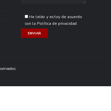
He leído y estoy de acuerdo
con la
Política de privacidad
eservados.