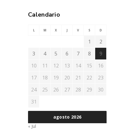
Calendario
L
M
X
J
V
S
D
1
2
3
4
5
6
7
8
9
10
11
12
13
14
15
16
17
18
19
20
21
22
23
24
25
26
27
28
29
30
31
agosto 2026
« Jul