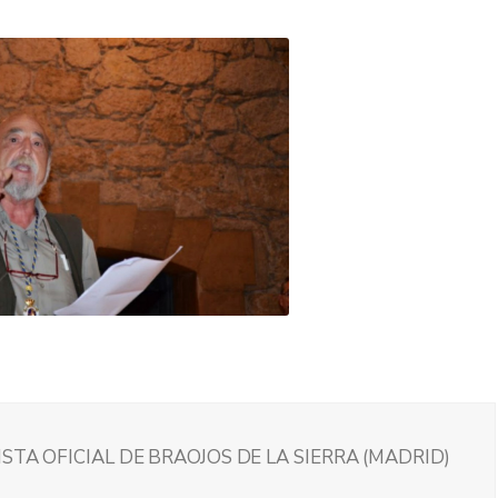
STA OFICIAL DE BRAOJOS DE LA SIERRA (MADRID)