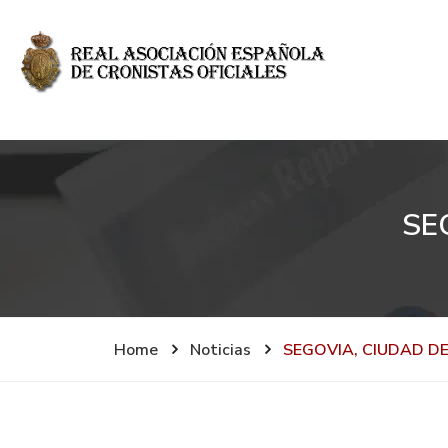
SE
Home
Noticias
SEGOVIA, CIUDAD DE