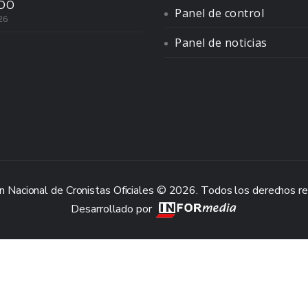
DO
Panel de control
26
Panel de noticias
n Nacional de Cronistas Oficiales © 2026. Todos los derechos r
Desarrollado por