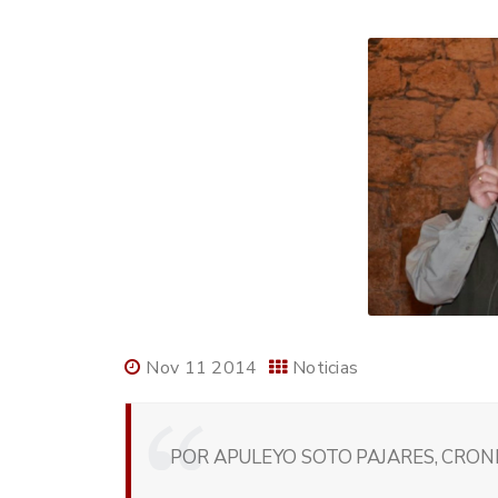
Nov 11 2014
Noticias
POR APULEYO SOTO PAJARES, CRONI