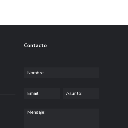
Contacto