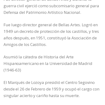
guerra civil ejerció como subcomisario general para
Defensa del Patrimonio Artístico Nacional.
Fue luego director general de Bellas Artes. Logró en
1949 un decreto de protección de los castillos, y tres
años después, en 1951, constituyó la Asociación de
Amigos de los Castillos.
Asumió la cátedra de Historia del Arte
Hispanoamericano en la Universidad de Madrid
(1946-63)
El Marqués de Lozoya presidió el Centro Segovino
desde el 26 de Febrero de 1959 y ocupó el cargo con
singular acierto y cariño hasta su muerte.