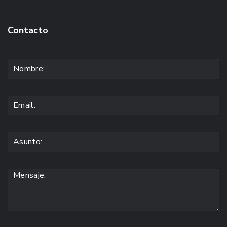
Contacto