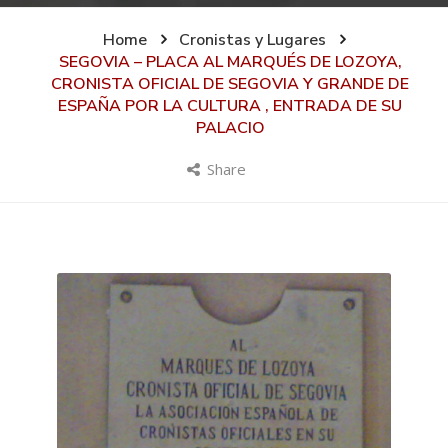
Home
Cronistas y Lugares
SEGOVIA – PLACA AL MARQUÉS DE LOZOYA,
CRONISTA OFICIAL DE SEGOVIA Y GRANDE DE
ESPAÑA POR LA CULTURA , ENTRADA DE SU
PALACIO
Share