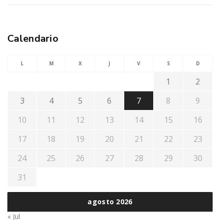
Calendario
L
M
X
J
V
S
D
1
2
3
4
5
6
7
8
9
10
11
12
13
14
15
16
17
18
19
20
21
22
23
24
25
26
27
28
29
30
31
agosto 2026
« Jul