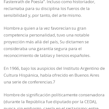
Fastenrath de Poesía”. Incluso como historiador,
reclamaba para su disciplina los fueros de la
sensibilidad y, por tanto, del arte mismo.
Hombre a quien a la vez favorecían su gran
competencia personalidad, tuvo una notable
proyección más allá del país, Su dictamen se
consideraba una garantía segura para el
reconocimiento de tablas y lienzos españoles.
En 1966, bajo los auspicios del Instituto Argentino de
Cultura Hispánica, había ofrecido en Buenos Aires
una serie de conferencias.7
Hombre de significación políticamente conservadora
(durante la República fue diputado por la CEDA),
nunca, sin embargo, caería en el sectarismo: entre