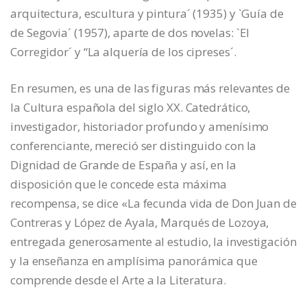
arquitectura, escultura y pintura´ (1935) y `Guía de
de Segovia´ (1957), aparte de dos novelas: `El
Corregidor´ y “La alquería de los cipreses´.
En resumen, es una de las figuras más relevantes de
la Cultura española del siglo XX. Catedrático,
investigador, historiador profundo y amenísimo
conferenciante, mereció ser distinguido con la
Dignidad de Grande de España y así, en la
disposición que le concede esta máxima
recompensa, se dice «La fecunda vida de Don Juan de
Contreras y López de Ayala, Marqués de Lozoya,
entregada generosamente al estudio, la investigación
y la enseñanza en amplísima panorámica que
comprende desde el Arte a la Literatura.