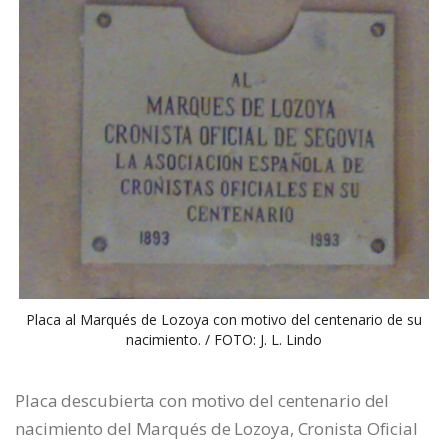
Placa al Marqués de Lozoya con motivo del centenario de su
nacimiento. / FOTO: J. L. Lindo
Placa descubierta con motivo del centenario del
nacimiento del Marqués de Lozoya, Cronista Oficial