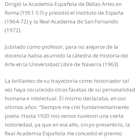
Dirigió la Academia Española de Bellas Artes en
Roma (1951-57) y presidió el Instituto de España
(1964-72) y la Real Academia de San Fernando
(1972).
Jubilado como profesor, para no alejarse de la
docencia había asumido la cátedra de Historia del
Arte en la Universidad Libre de Navarra (1963)
La brillantez de su trayectoria como historiador tal
vez haya oscurecido otras facetas de su personalidad
humana e intelectual. Él mismo declaraba, en sus
últimos años: “Siempre me creí fundamentalmente
poeta. Hasta 1920 mis versos tuvieron una cierta
notoriedad, ya que en ese año, sin yo presentirlo, la
Real Academia Española me concedió el premio