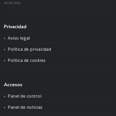
06-08-2026
Privacidad
Aviso legal
Política de privacidad
Política de cookies
Accesos
Panel de control
Panel de noticias