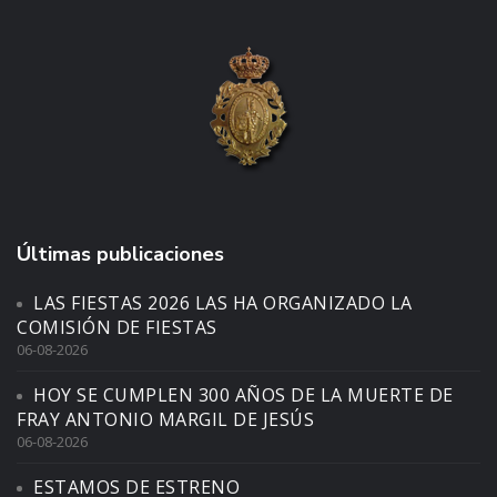
Últimas publicaciones
LAS FIESTAS 2026 LAS HA ORGANIZADO LA
COMISIÓN DE FIESTAS
06-08-2026
HOY SE CUMPLEN 300 AÑOS DE LA MUERTE DE
FRAY ANTONIO MARGIL DE JESÚS
06-08-2026
ESTAMOS DE ESTRENO