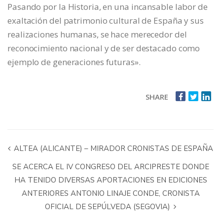
Pasando por la Historia, en una incansable labor de
exaltación del patrimonio cultural de España y sus
realizaciones humanas, se hace merecedor del
reconocimiento nacional y de ser destacado como
ejemplo de generaciones futuras».
SHARE
ALTEA (ALICANTE) – MIRADOR CRONISTAS DE ESPAÑA
SE ACERCA EL IV CONGRESO DEL ARCIPRESTE DONDE
HA TENIDO DIVERSAS APORTACIONES EN EDICIONES
ANTERIORES ANTONIO LINAJE CONDE, CRONISTA
OFICIAL DE SEPÚLVEDA (SEGOVIA)