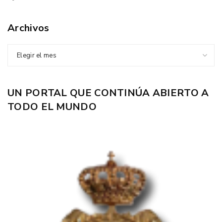
Archivos
Elegir el mes
UN PORTAL QUE CONTINÚA ABIERTO A
TODO EL MUNDO