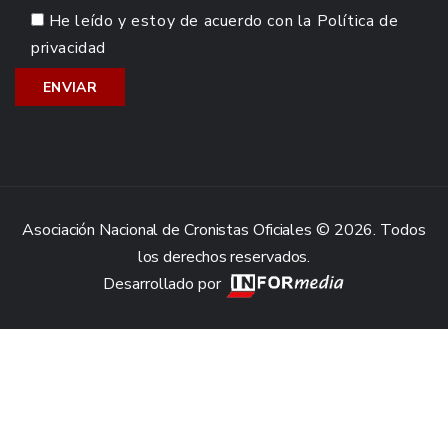
He leído y estoy de acuerdo con la
Política de
privacidad
Asociación Nacional de Cronistas Oficiales © 2026. Todos
los derechos reservados.
Desarrollado por