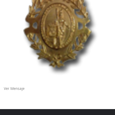
Ver Mensaje