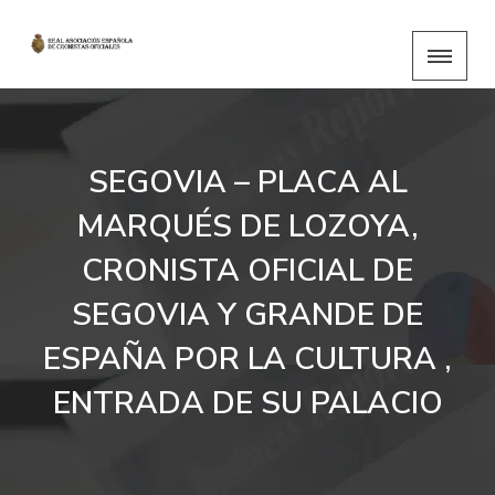
SEGOVIA – PLACA AL
MARQUÉS DE LOZOYA,
CRONISTA OFICIAL DE
SEGOVIA Y GRANDE DE
ESPAÑA POR LA CULTURA ,
ENTRADA DE SU PALACIO