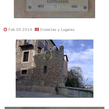
Feb 05 2014
Cronistas y Lugares