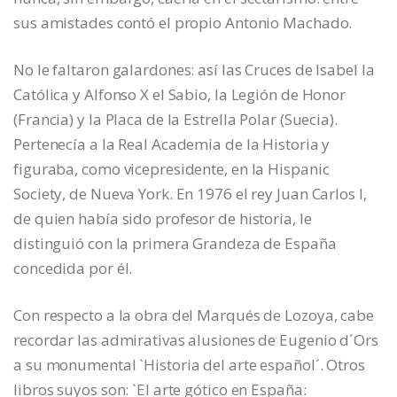
sus amistades contó el propio Antonio Machado.
No le faltaron galardones: así las Cruces de Isabel la
Católica y Alfonso X el Sabio, la Legión de Honor
(Francia) y la Placa de la Estrella Polar (Suecia).
Pertenecía a la Real Academia de la Historia y
figuraba, como vicepresidente, en la Hispanic
Society, de Nueva York. En 1976 el rey Juan Carlos I,
de quien había sido profesor de historia, le
distinguió con la primera Grandeza de España
concedida por él.
Con respecto a la obra del Marqués de Lozoya, cabe
recordar las admirativas alusiones de Eugenio d´Ors
a su monumental `Historia del arte español´. Otros
libros suyos son: `El arte gótico en España: