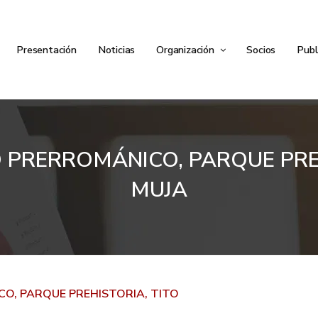
Presentación
Noticias
Organización
Socios
Publ
PRERROMÁNICO, PARQUE PREH
MUJA
O, PARQUE PREHISTORIA, TITO