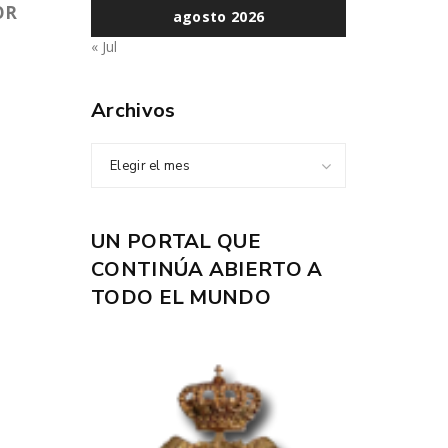
OR
agosto 2026
« Jul
Archivos
Elegir el mes
UN PORTAL QUE
CONTINÚA ABIERTO A
TODO EL MUNDO