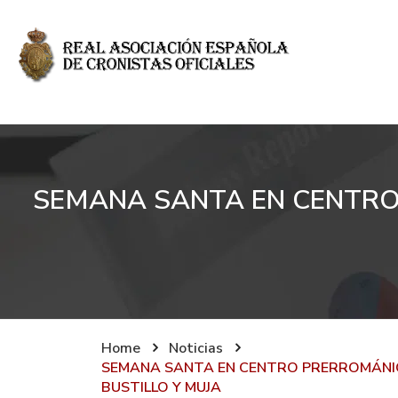
SEMANA SANTA EN CENTRO 
Home
Noticias
SEMANA SANTA EN CENTRO PRERROMÁNIC
BUSTILLO Y MUJA