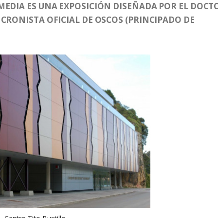
MEDIA ES UNA EXPOSICIÓN DISEÑADA POR EL DOCT
CRONISTA OFICIAL DE OSCOS (PRINCIPADO DE