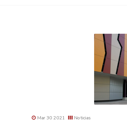
Mar 30 2021
Noticias