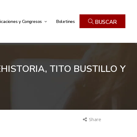
icaciones y Congresos
Boletines
BUSCAR
ISTORIA, TITO BUSTILLO Y
Share