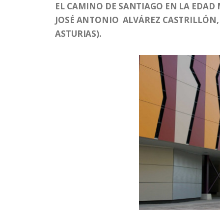
EL CAMINO DE SANTIAGO EN LA EDAD 
JOSÉ ANTONIO ALVÁREZ CASTRILLÓN, 
ASTURIAS).