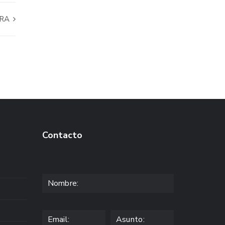
IRA
Contacto