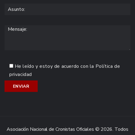
He leído y estoy de acuerdo con la
Política de
privacidad
Asociación Nacional de Cronistas Oficiales © 2026. Todos