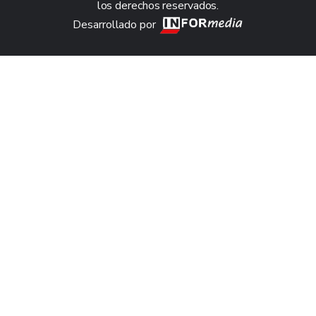
los derechos reservados.
Desarrollado por