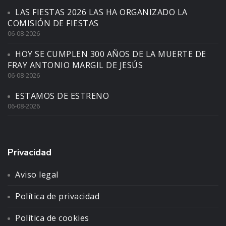
LAS FIESTAS 2026 LAS HA ORGANIZADO LA
COMISIÓN DE FIESTAS
06-08-2026
HOY SE CUMPLEN 300 AÑOS DE LA MUERTE DE
FRAY ANTONIO MARGIL DE JESÚS
06-08-2026
ESTAMOS DE ESTRENO
06-08-2026
Privacidad
Aviso legal
Política de privacidad
Política de cookies