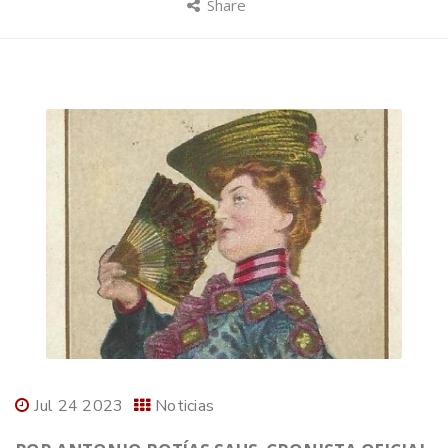
Share
Jul 24 2023
Noticias