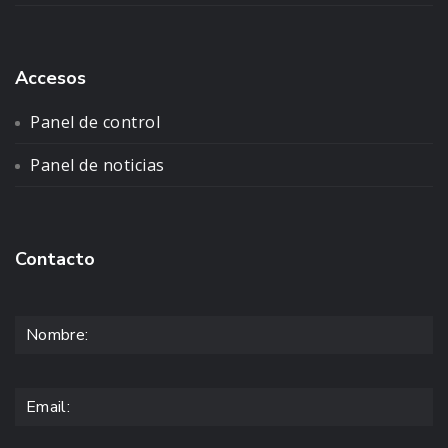
Accesos
Panel de control
Panel de noticias
Contacto