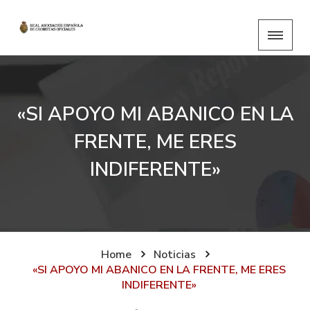
«SI APOYO MI ABANICO EN LA
FRENTE, ME ERES
INDIFERENTE»
Home
Noticias
«SI APOYO MI ABANICO EN LA FRENTE, ME ERES
INDIFERENTE»