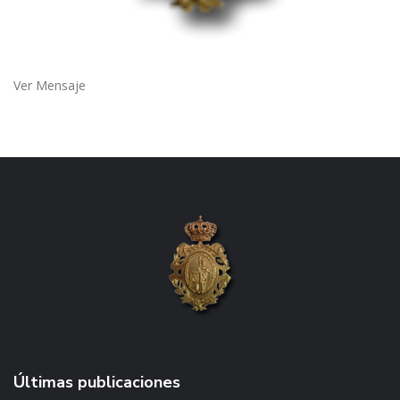
Ver Mensaje
Últimas publicaciones