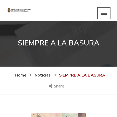
SIEMPRE A LA BASURA
Home
Noticias
SIEMPRE A LA BASURA
Share