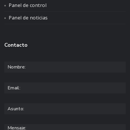
Panel de control
Panel de noticias
Contacto