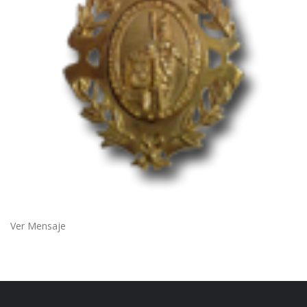
Ver Mensaje