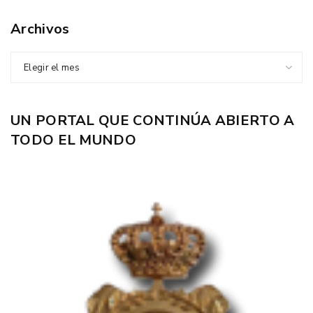
Archivos
Elegir el mes
UN PORTAL QUE CONTINÚA ABIERTO A
TODO EL MUNDO