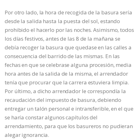
Por otro lado, la hora de recogida de la basura sería
desde la salida hasta la puesta del sol, estando
prohibido el hacerlo por las noches. Asimismo, todos
los días festivos, antes de las 8 de la mañana se
debía recoger la basura que quedase en las calles a
consecuencia del barrido de las mismas. En las
fechas en que se celebrase alguna procesión, media
hora antes de la salida de la misma, el arrendador
tenía que procurar que la carrera estuviera limpia.
Por último, a dicho arrendador le correspondía la
recaudación del impuesto de basura, debiendo
entregar un talón personal e intransferible, en el que
se haría constar algunos capítulos del
arrendamiento, para que los basureros no pudieran
alegar ignorancia.