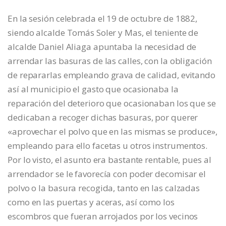
En la sesión celebrada el 19 de octubre de 1882,
siendo alcalde Tomás Soler y Mas, el teniente de
alcalde Daniel Aliaga apuntaba la necesidad de
arrendar las basuras de las calles, con la obligación
de repararlas empleando grava de calidad, evitando
así al municipio el gasto que ocasionaba la
reparación del deterioro que ocasionaban los que se
dedicaban a recoger dichas basuras, por querer
«aprovechar el polvo que en las mismas se produce»,
empleando para ello facetas u otros instrumentos.
Por lo visto, el asunto era bastante rentable, pues al
arrendador se le favorecía con poder decomisar el
polvo o la basura recogida, tanto en las calzadas
como en las puertas y aceras, así como los
escombros que fueran arrojados por los vecinos