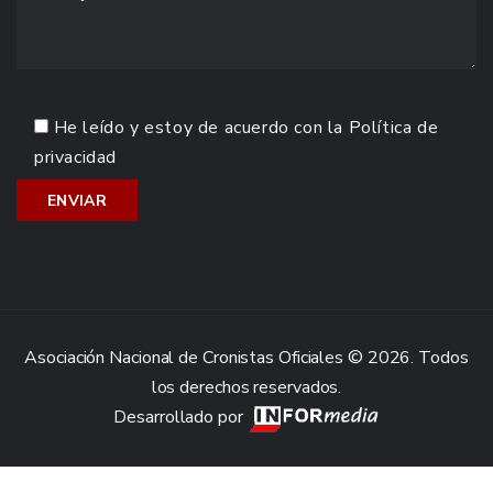
He leído y estoy de acuerdo con la
Política de
privacidad
Asociación Nacional de Cronistas Oficiales © 2026. Todos
los derechos reservados.
Desarrollado por