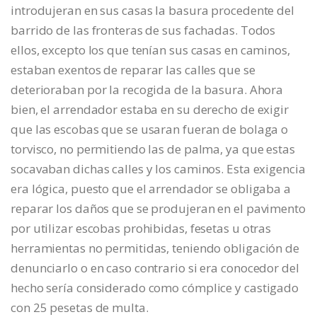
introdujeran en sus casas la basura procedente del
barrido de las fronteras de sus fachadas. Todos
ellos, excepto los que tenían sus casas en caminos,
estaban exentos de reparar las calles que se
deterioraban por la recogida de la basura. Ahora
bien, el arrendador estaba en su derecho de exigir
que las escobas que se usaran fueran de bolaga o
torvisco, no permitiendo las de palma, ya que estas
socavaban dichas calles y los caminos. Esta exigencia
era lógica, puesto que el arrendador se obligaba a
reparar los daños que se produjeran en el pavimento
por utilizar escobas prohibidas, fesetas u otras
herramientas no permitidas, teniendo obligación de
denunciarlo o en caso contrario si era conocedor del
hecho sería considerado como cómplice y castigado
con 25 pesetas de multa.