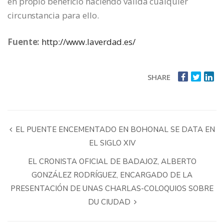
en propio beneficio haciendo válida cualquier
circunstancia para ello.
Fuente:
http://www.laverdad.es/
SHARE
EL PUENTE ENCEMENTADO EN BOHONAL SE DATA EN
EL SIGLO XIV
EL CRONISTA OFICIAL DE BADAJOZ, ALBERTO
GONZÁLEZ RODRÍGUEZ, ENCARGADO DE LA
PRESENTACIÓN DE UNAS CHARLAS-COLOQUIOS SOBRE
DU CIUDAD