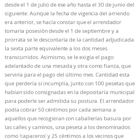
desde el 1 de julio de ese año hasta el 30 de junio del
siguiente. Aunque la fecha de vigencia del arriendo
era anterior, se hacía constar que el arrendador
tomaría posesión desde el 1 de septiembre y a
prorrata se le descontaría de la cantidad adjudicada
la sexta parte equivalente a los dos meses
transcurridos. Asimismo, se le exigía el pago
adelantado de una mesada y otra como fianza, que
serviría para el pago del último mes. Cantidad esta
que perdería si incumplía, junto con 100 pesetas que
habían sido consignadas en la depositaría municipal
para poderle ser admitida su postura. El arrendador
podía cobrar 50 céntimos por cada semana a
aquellos que recogieran con caballerías basura por
las calles y caminos, una peseta a los denominados
como ‘capaceros’ y 25 céntimos a los vecinos que