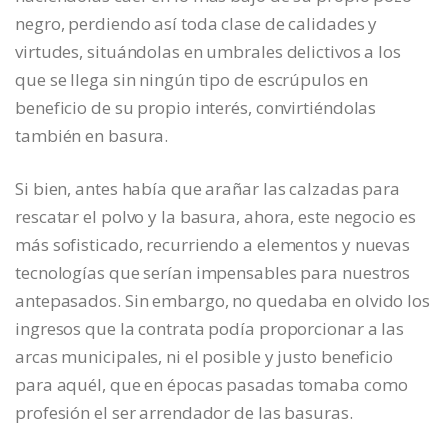
negro, perdiendo así toda clase de calidades y
virtudes, situándolas en umbrales delictivos a los
que se llega sin ningún tipo de escrúpulos en
beneficio de su propio interés, convirtiéndolas
también en basura.
Si bien, antes había que arañar las calzadas para
rescatar el polvo y la basura, ahora, este negocio es
más sofisticado, recurriendo a elementos y nuevas
tecnologías que serían impensables para nuestros
antepasados. Sin embargo, no quedaba en olvido los
ingresos que la contrata podía proporcionar a las
arcas municipales, ni el posible y justo beneficio
para aquél, que en épocas pasadas tomaba como
profesión el ser arrendador de las basuras.