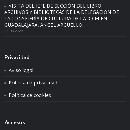
VISITA DEL JEFE DE SECCIÓN DEL LIBRO,
ARCHIVOS Y BIBLIOTECAS DE LA DELEGACIÓN DE
LA CONSEJERÍA DE CULTURA DE LA JCCM EN
GUADALAJARA, ÁNGEL ARGÜELLO.
08-08-2026
Privacidad
Aviso legal
Política de privacidad
Política de cookies
Accesos