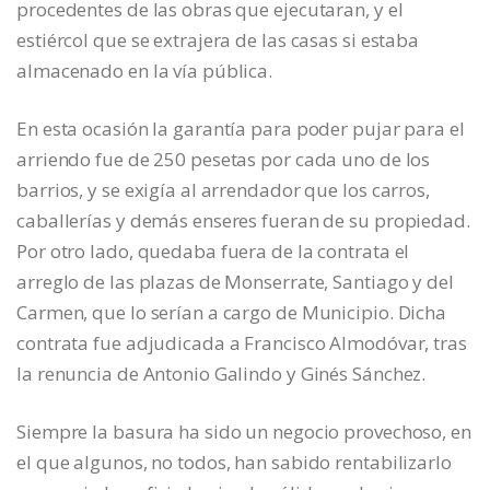
procedentes de las obras que ejecutaran, y el
estiércol que se extrajera de las casas si estaba
almacenado en la vía pública.
En esta ocasión la garantía para poder pujar para el
arriendo fue de 250 pesetas por cada uno de los
barrios, y se exigía al arrendador que los carros,
caballerías y demás enseres fueran de su propiedad.
Por otro lado, quedaba fuera de la contrata el
arreglo de las plazas de Monserrate, Santiago y del
Carmen, que lo serían a cargo de Municipio. Dicha
contrata fue adjudicada a Francisco Almodóvar, tras
la renuncia de Antonio Galindo y Ginés Sánchez.
Siempre la basura ha sido un negocio provechoso, en
el que algunos, no todos, han sabido rentabilizarlo