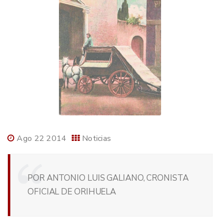
Ago 22 2014
Noticias
POR ANTONIO LUIS GALIANO, CRONISTA
OFICIAL DE ORIHUELA