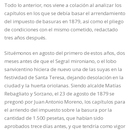
Todo lo anterior, nos viene a colación al analizar los
capítulos en los que se debía basar el arrendamiento
del impuesto de basuras en 1879, así como el pliego
de condiciones con el mismo cometido, redactado
tres años después.
Situémonos en agosto del primero de estos años, dos
meses antes de que el Segral mironiano, o el lobo
sanvicentino hiciera de nuevo una de las suyas en la
festividad de Santa Teresa, dejando desolación en la
ciudad y la huerta oriolanas. Siendo alcalde Matías
Rebagliato y Sorzano, el 23 de agosto de 1879 se
pregonó por Juan Antonio Moreno, los capítulos para
el arriendo del impuesto sobre la basura por la
cantidad de 1.500 pesetas, que habían sido
aprobados trece días antes, y que tendría como vigor