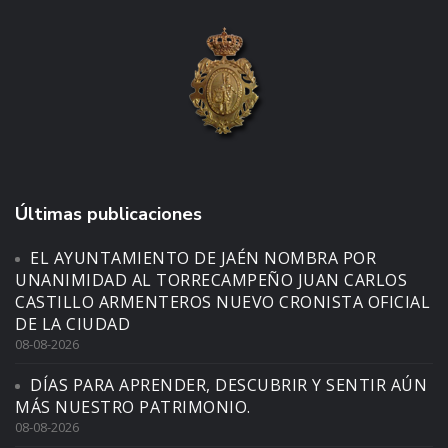
Últimas publicaciones
EL AYUNTAMIENTO DE JAÉN NOMBRA POR
UNANIMIDAD AL TORRECAMPEÑO JUAN CARLOS
CASTILLO ARMENTEROS NUEVO CRONISTA OFICIAL
DE LA CIUDAD
08-08-2026
DÍAS PARA APRENDER, DESCUBRIR Y SENTIR AÚN
MÁS NUESTRO PATRIMONIO.
08-08-2026