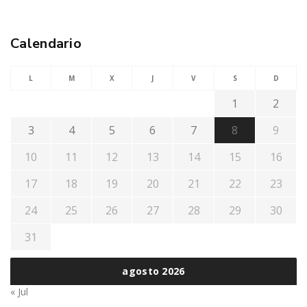
Calendario
L
M
X
J
V
S
D
1
2
3
4
5
6
7
8
9
10
11
12
13
14
15
16
17
18
19
20
21
22
23
24
25
26
27
28
29
30
31
agosto 2026
« Jul