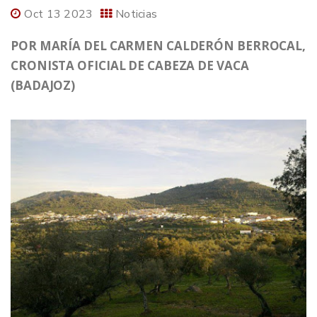
Oct 13 2023
Noticias
POR MARÍA DEL CARMEN CALDERÓN BERROCAL,
CRONISTA OFICIAL DE CABEZA DE VACA
(BADAJOZ)