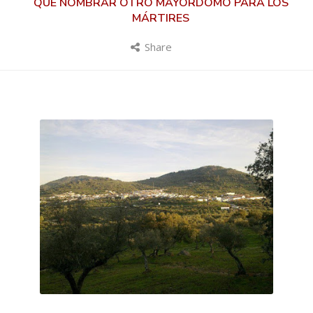
QUE NOMBRAR OTRO MAYORDOMO PARA LOS
MÁRTIRES
Share