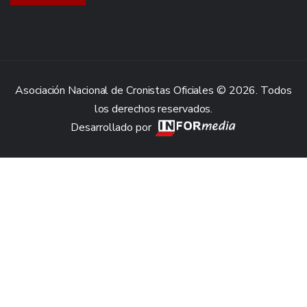
Asociación Nacional de Cronistas Oficiales © 2026. Todos
los derechos reservados.
Desarrollado por