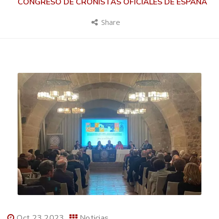
CONGRESO DE CRONISTAS OFICIALES DE ESPAÑA
Share
Oct 23 2023
Noticias