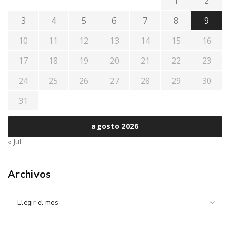
1
2
3
4
5
6
7
8
9
10
11
12
13
14
15
16
17
18
19
20
21
22
23
24
25
26
27
28
29
30
31
agosto 2026
« Jul
Archivos
Elegir el mes