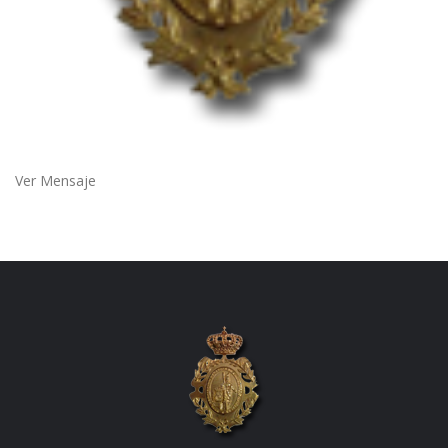
Ver Mensaje