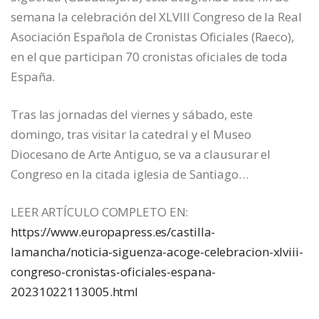
semana la celebración del XLVIII Congreso de la Real
Asociación Española de Cronistas Oficiales (Raeco),
en el que participan 70 cronistas oficiales de toda
España.
Tras las jornadas del viernes y sábado, este
domingo, tras visitar la catedral y el Museo
Diocesano de Arte Antiguo, se va a clausurar el
Congreso en la citada iglesia de Santiago…
LEER ARTÍCULO COMPLETO EN:
https://www.europapress.es/castilla-
lamancha/noticia-siguenza-acoge-celebracion-xlviii-
congreso-cronistas-oficiales-espana-
20231022113005.html