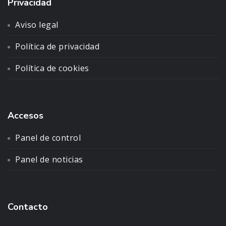
Privacidad
Aviso legal
Política de privacidad
Política de cookies
Accesos
Panel de control
Panel de noticias
Contacto