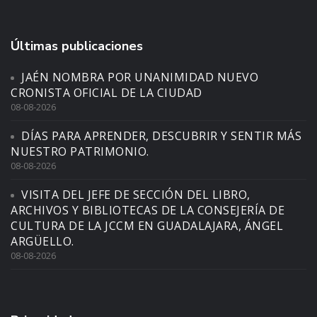
Últimas publicaciones
JAÉN NOMBRA POR UNANIMIDAD NUEVO
CRONISTA OFICIAL DE LA CIUDAD
08-08-2026
DÍAS PARA APRENDER, DESCUBRIR Y SENTIR MÁS
NUESTRO PATRIMONIO.
08-08-2026
VISITA DEL JEFE DE SECCIÓN DEL LIBRO,
ARCHIVOS Y BIBLIOTECAS DE LA CONSEJERÍA DE
CULTURA DE LA JCCM EN GUADALAJARA, ÁNGEL
ARGÜELLO.
08-08-2026