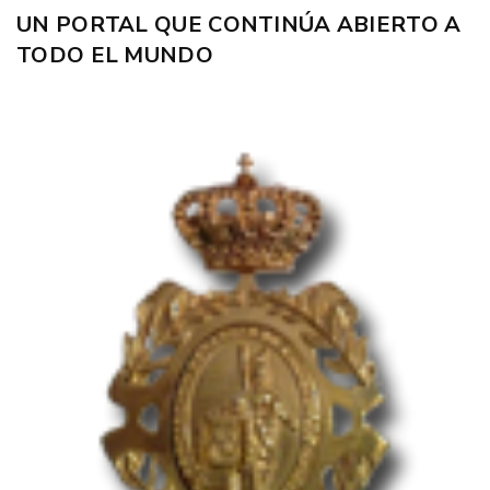
UN PORTAL QUE CONTINÚA ABIERTO A
TODO EL MUNDO