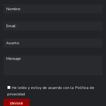
He leído y estoy de acuerdo con la
Política de
privacidad