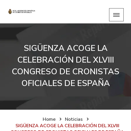
SIGÜENZA ACOGE LA
CELEBRACIÓN DEL XLVIII
CONGRESO DE CRONISTAS
OFICIALES DE ESPAÑA
Home
Noticias
SIGÜENZA ACOGE LA CELEBRACIÓN DEL XLVIII