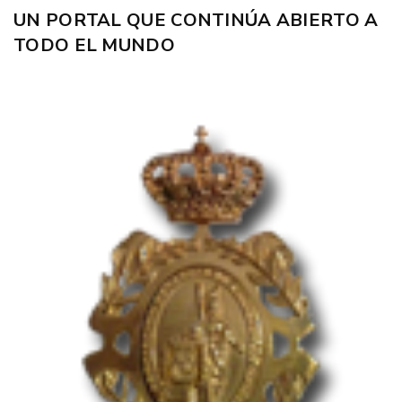
UN PORTAL QUE CONTINÚA ABIERTO A
TODO EL MUNDO