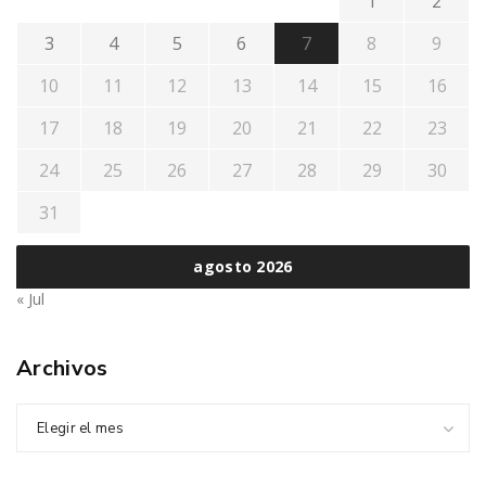
1
2
3
4
5
6
7
8
9
10
11
12
13
14
15
16
17
18
19
20
21
22
23
24
25
26
27
28
29
30
31
agosto 2026
« Jul
Archivos
Elegir el mes