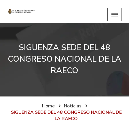
SIGUENZA SEDE DEL 48
CONGRESO NACIONAL DE LA
RAECO
Home
Noticias
SIGUENZA SEDE DEL 48 CONGRESO NACIONAL DE
LA RAECO