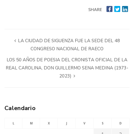
SHARE
LA CIUDAD DE SIGUENZA FUE LA SEDE DEL 48
CONGRESO NACIONAL DE RAECO
LOS 50 AÑOS DE POESIA DEL CRONISTA OFICIAL DE LA
REAL CAROLINA, DON GUILLERMO SENA MEDINA (1973-
2023)
Calendario
L
M
X
J
V
S
D