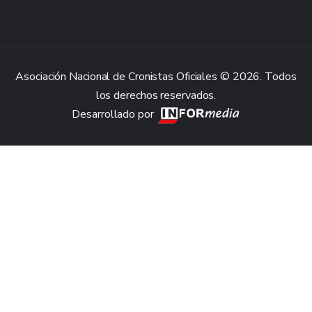
Asociación Nacional de Cronistas Oficiales © 2026. Todos
los derechos reservados.
Desarrollado por