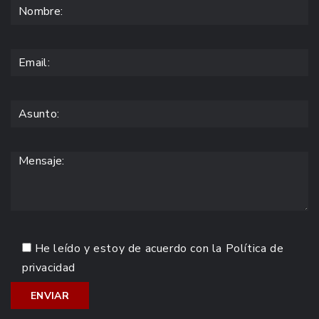
He leído y estoy de acuerdo con la
Política de
privacidad