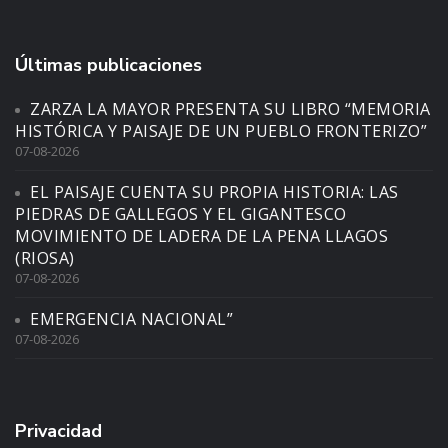
Últimas publicaciones
ZARZA LA MAYOR PRESENTA SU LIBRO “MEMORIA
HISTÓRICA Y PAISAJE DE UN PUEBLO FRONTERIZO”
07-08-2026
EL PAISAJE CUENTA SU PROPIA HISTORIA: LAS
PIEDRAS DE GALLEGOS Y EL GIGANTESCO
MOVIMIENTO DE LADERA DE LA PENA LLAGOS
(RIOSA)
07-08-2026
EMERGENCIA NACIONAL”
07-08-2026
Privacidad