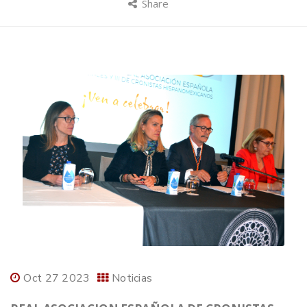
Share
Oct 27 2023
Noticias