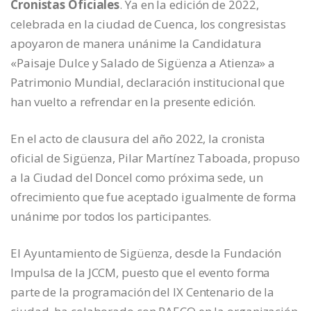
Cronistas Oficiales
. Ya en la edición de 2022,
celebrada en la ciudad de Cuenca, los congresistas
apoyaron de manera unánime la Candidatura
«Paisaje Dulce y Salado de Sigüenza a Atienza» a
Patrimonio Mundial, declaración institucional que
han vuelto a refrendar en la presente edición.
En el acto de clausura del año 2022, la cronista
oficial de Sigüenza, Pilar Martínez Taboada, propuso
a la Ciudad del Doncel como próxima sede, un
ofrecimiento que fue aceptado igualmente de forma
unánime por todos los participantes.
El Ayuntamiento de Sigüenza, desde la Fundación
Impulsa de la JCCM, puesto que el evento forma
parte de la programación del IX Centenario de la