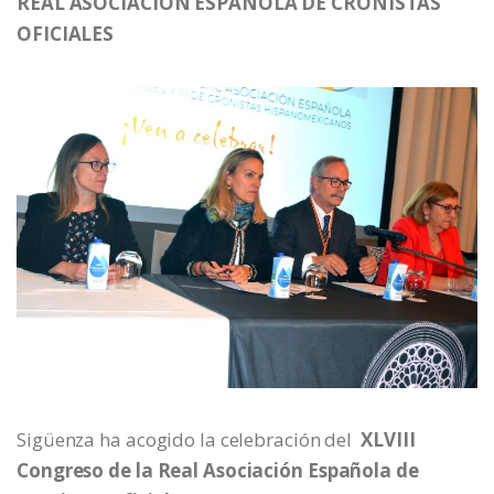
REAL ASOCIACION ESPAÑOLA DE CRONISTAS
OFICIALES
Sigüenza ha acogido la celebración del
XLVIII
Congreso de la Real Asociación Española de