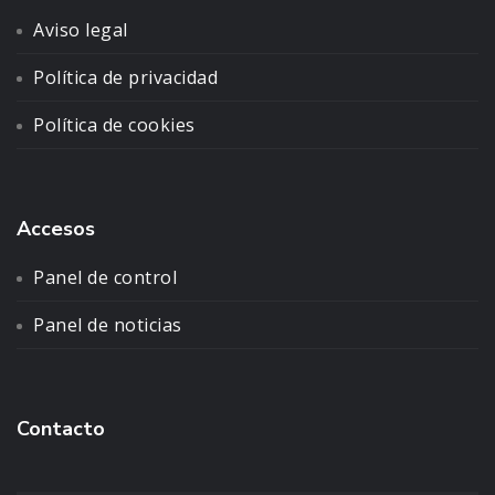
Aviso legal
Política de privacidad
Política de cookies
Accesos
Panel de control
Panel de noticias
Contacto