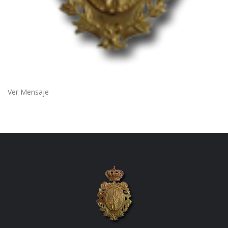
Ver Mensaje