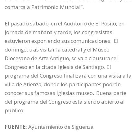
comarca a Patrimonio Mundial”.
El pasado sábado, en el Auditorio de El Pósito, en
jornada de mañana y tarde, los congresistas
estuvieron exponiendo sus comunicaciones. El
domingo, tras visitar la catedral y el Museo
Diocesano de Arte Antiguo, se va a clausurar el
Congreso en la citada Iglesia de Santiago. El
programa del Congreso finalizará con una visita a la
villa de Atienza, donde los participantes podrán
conocer sus famosas iglesias museo. Buena parte
del programa del Congreso está siendo abierto al
público.
FUENTE:
Ayuntamiento de Siguenza